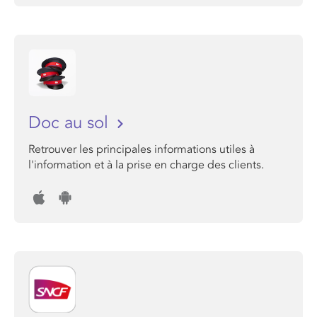
Doc au sol
Retrouver les principales informations utiles à
l'information et à la prise en charge des clients.