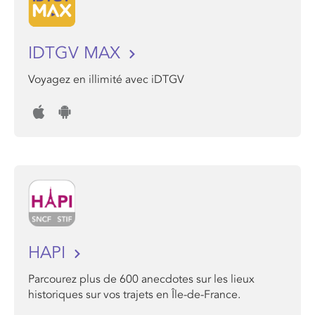
IDTGV MAX
Voyagez en illimité avec iDTGV
HAPI
Parcourez plus de 600 anecdotes sur les lieux
historiques sur vos trajets en Île-de-France.