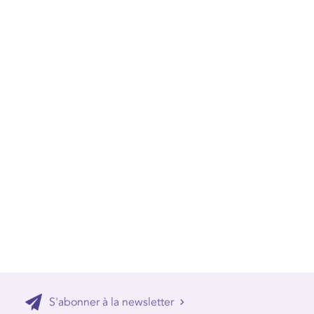
S'abonner à la newsletter