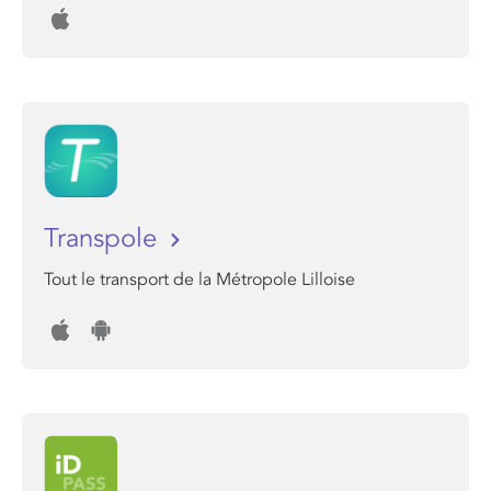
Transpole
Tout le transport de la Métropole Lilloise