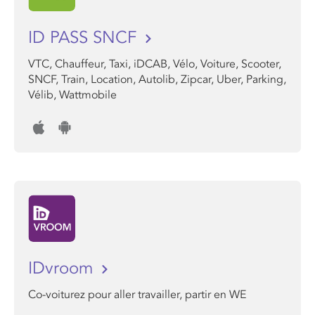
ID PASS SNCF
VTC, Chauffeur, Taxi, iDCAB, Vélo, Voiture, Scooter,
SNCF, Train, Location, Autolib, Zipcar, Uber, Parking,
Vélib, Wattmobile
IDvroom
Co-voiturez pour aller travailler, partir en WE