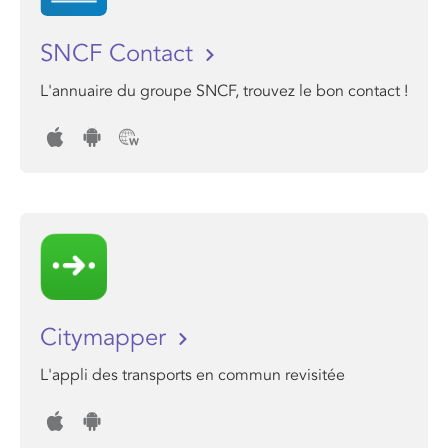
SNCF Contact
L'annuaire du groupe SNCF, trouvez le bon contact !
Citymapper
L'appli des transports en commun revisitée