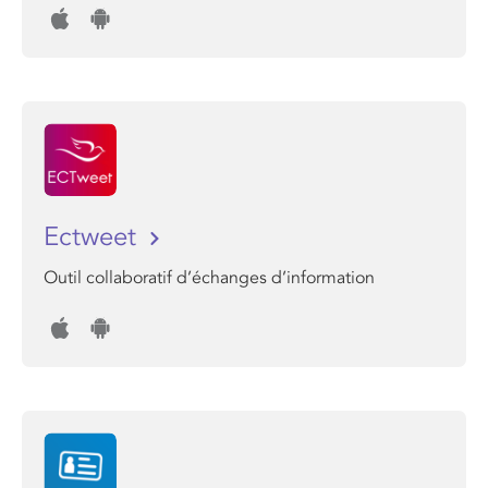
Ectweet
Outil collaboratif d’échanges d’information