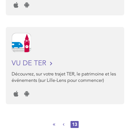
VU DE TER
Découvrez, sur votre trajet TER, le patrimoine et les
événements (sur Lille-Lens pour commencer)
13