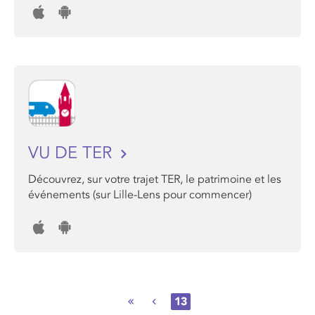
VU DE TER
Découvrez, sur votre trajet TER, le patrimoine et les
événements (sur Lille-Lens pour commencer)
13