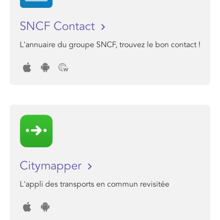
SNCF Contact
L'annuaire du groupe SNCF, trouvez le bon contact !
Citymapper
L'appli des transports en commun revisitée