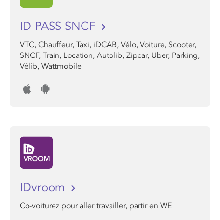
ID PASS SNCF
VTC, Chauffeur, Taxi, iDCAB, Vélo, Voiture, Scooter,
SNCF, Train, Location, Autolib, Zipcar, Uber, Parking,
Vélib, Wattmobile
IDvroom
Co-voiturez pour aller travailler, partir en WE