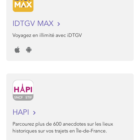
IDTGV MAX
Voyagez en illimité avec iDTGV
HAPI
Parcourez plus de 600 anecdotes sur les lieux
historiques sur vos trajets en Île-de-France.