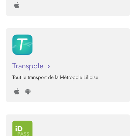
Transpole
Tout le transport de la Métropole Lilloise