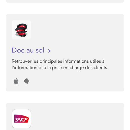
Doc au sol
Retrouver les principales informations utiles à
l'information et à la prise en charge des clients.