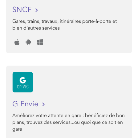
SNCF
Gares, trains, travaux, itinéraires porte-à-porte et
bien d’autres services
G Envie
Améliorez votre attente en gare : bénéficiez de bon
plans, trouvez des services...ou quoi que ce soit en
gare