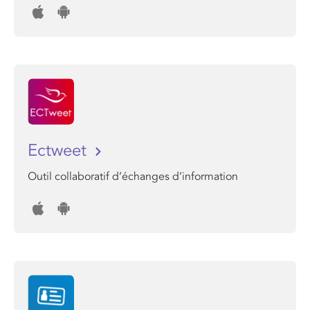
Ectweet
Outil collaboratif d’échanges d’information