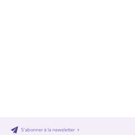
S'abonner à la newsletter