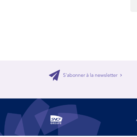
S'abonner à la newsletter