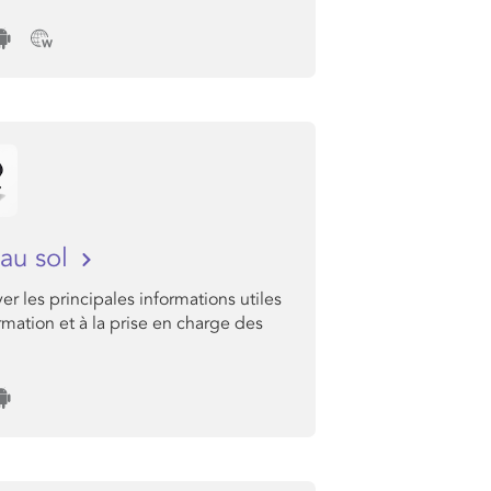
au sol
er les principales informations utiles
ormation et à la prise en charge des