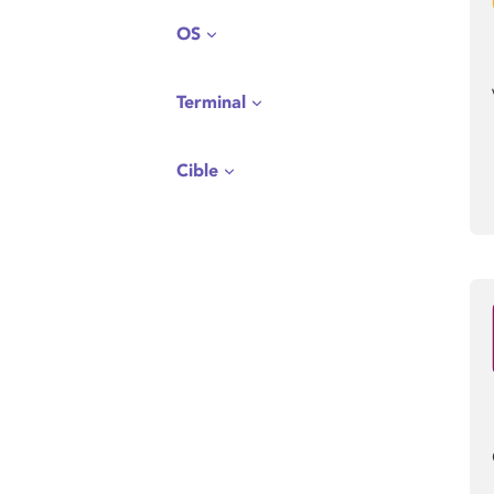
OS
Terminal
Cible