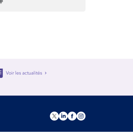
Voir les actualités