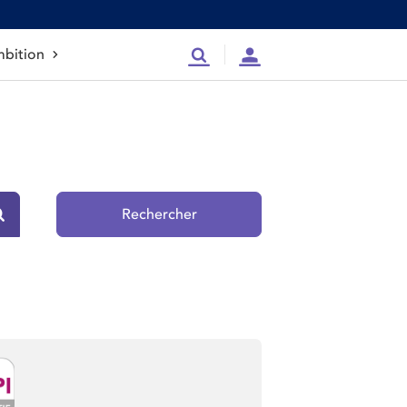
bition
Recherche
Compte
Rechercher
Rechercher sur le site