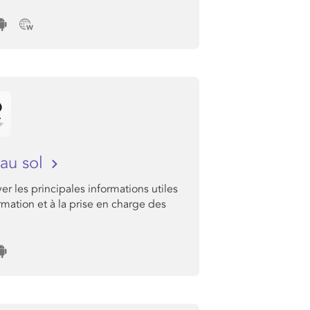
au sol
er les principales informations utiles
ormation et à la prise en charge des