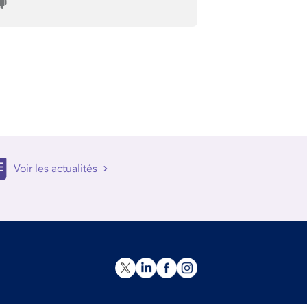
Voir les actualités