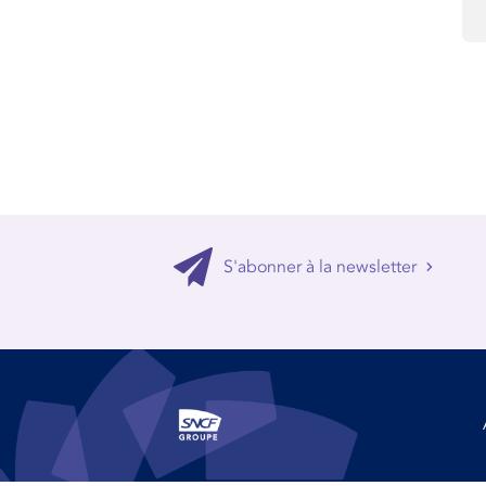
S'abonner à la newsletter