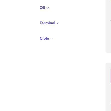
OS
Terminal
Cible