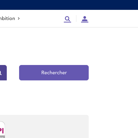
bition
Recherche
Compte
Rechercher
Rechercher sur le site