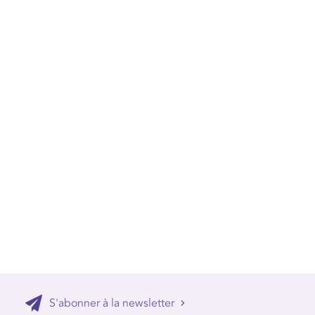
S'abonner à la newsletter