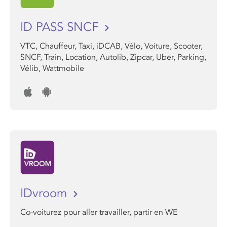
ID PASS SNCF
VTC, Chauffeur, Taxi, iDCAB, Vélo, Voiture, Scooter,
SNCF, Train, Location, Autolib, Zipcar, Uber, Parking,
Vélib, Wattmobile
IDvroom
Co-voiturez pour aller travailler, partir en WE