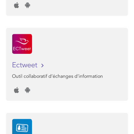
Ectweet
Outil collaboratif d’échanges d’information