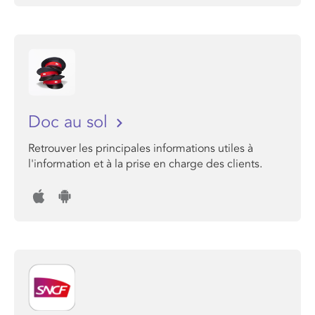
Doc au sol
Retrouver les principales informations utiles à
l'information et à la prise en charge des clients.