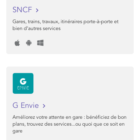
SNCF
Gares, trains, travaux, itinéraires porte-à-porte et
bien d’autres services
G Envie
Améliorez votre attente en gare : bénéficiez de bon
plans, trouvez des services...ou quoi que ce soit en
gare