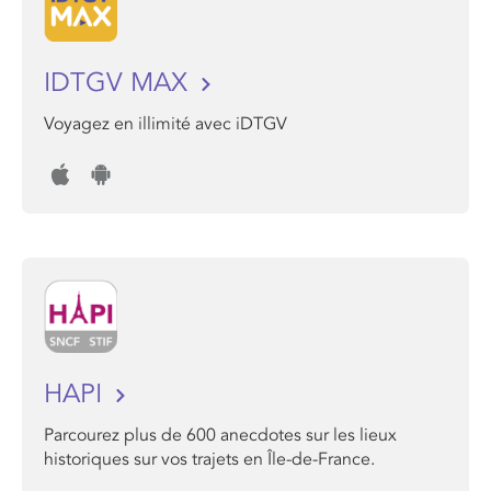
IDTGV MAX
Voyagez en illimité avec iDTGV
HAPI
Parcourez plus de 600 anecdotes sur les lieux
historiques sur vos trajets en Île-de-France.