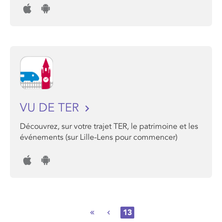
VU DE TER
Découvrez, sur votre trajet TER, le patrimoine et les
événements (sur Lille-Lens pour commencer)
13