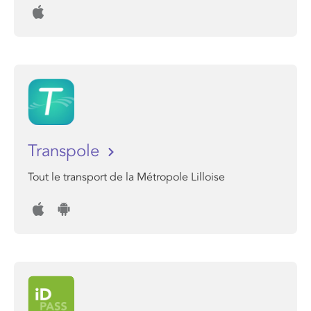
Transpole
Tout le transport de la Métropole Lilloise