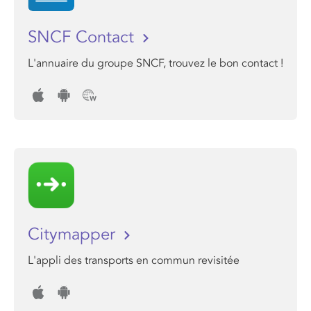
SNCF Contact
L'annuaire du groupe SNCF, trouvez le bon contact !
Citymapper
L'appli des transports en commun revisitée