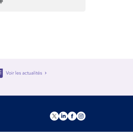
Voir les actualités