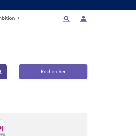
bition
Recherche
Compte
Rechercher
Rechercher sur le site