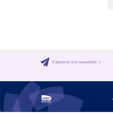
S'abonner à la newsletter