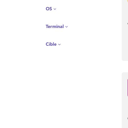
OS
Terminal
Cible