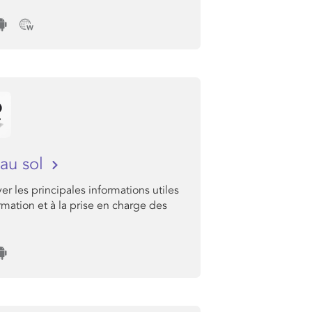
au sol
er les principales informations utiles
ormation et à la prise en charge des