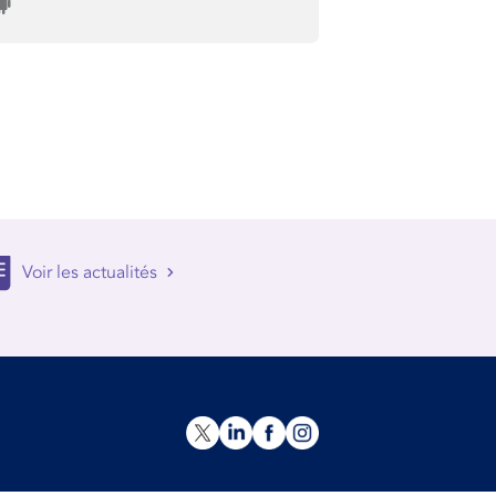
Voir les actualités