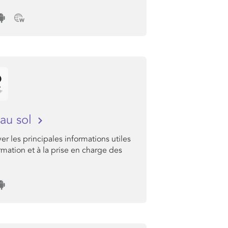
au sol
er les principales informations utiles
ormation et à la prise en charge des