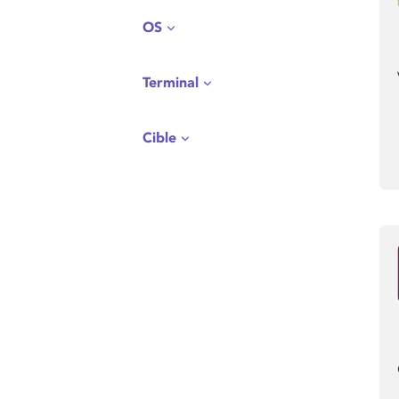
OS
Terminal
Cible