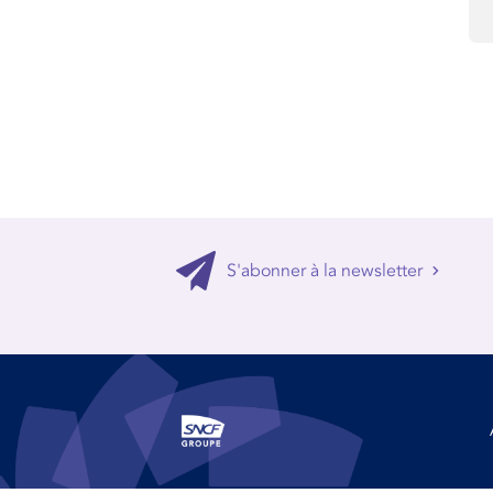
S'abonner à la newsletter