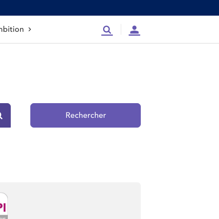
bition
Recherche
Compte
Rechercher
Rechercher sur le site