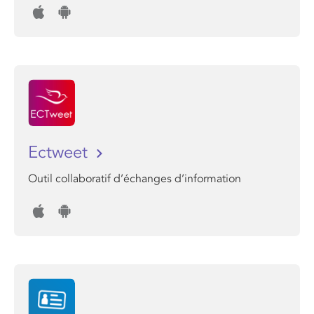
Ectweet
Outil collaboratif d’échanges d’information