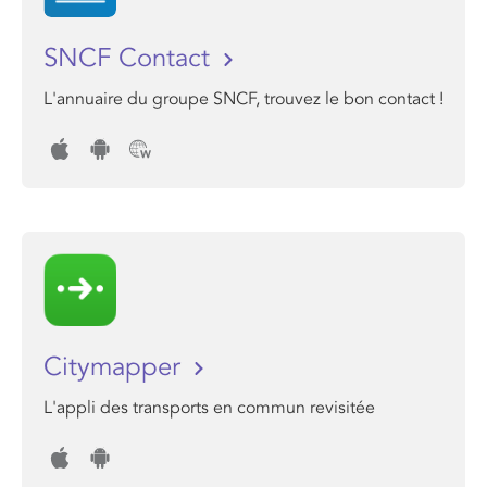
SNCF Contact
L'annuaire du groupe SNCF, trouvez le bon contact !
Citymapper
L'appli des transports en commun revisitée