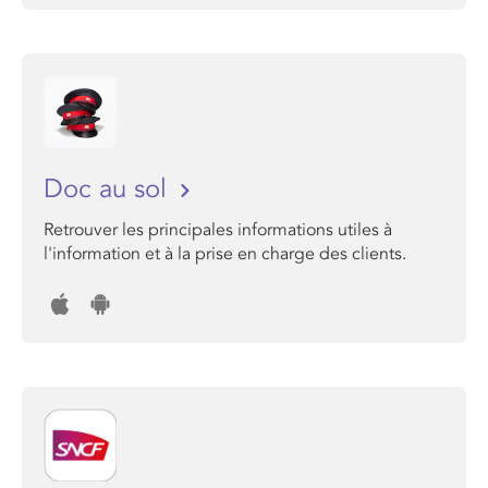
Doc au sol
Retrouver les principales informations utiles à
l'information et à la prise en charge des clients.