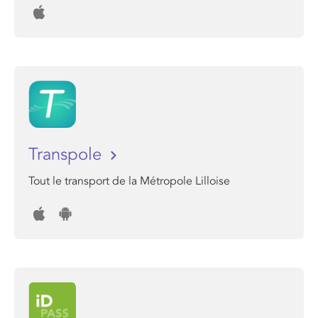
Transpole
Tout le transport de la Métropole Lilloise