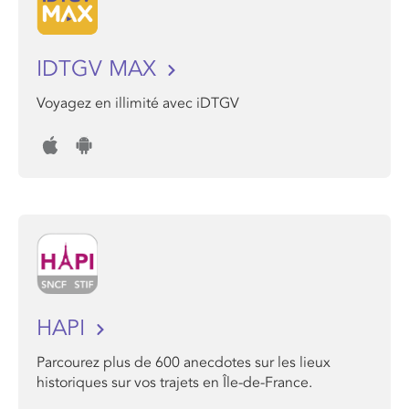
IDTGV MAX
Voyagez en illimité avec iDTGV
HAPI
Parcourez plus de 600 anecdotes sur les lieux
historiques sur vos trajets en Île-de-France.