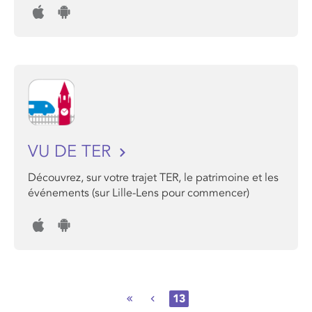
VU DE TER
Découvrez, sur votre trajet TER, le patrimoine et les
événements (sur Lille-Lens pour commencer)
13