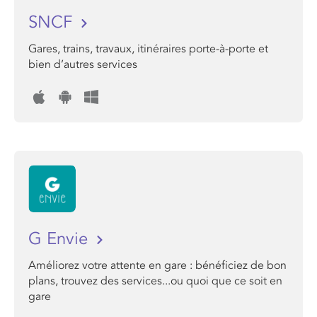
SNCF
Gares, trains, travaux, itinéraires porte-à-porte et
bien d’autres services
G Envie
Améliorez votre attente en gare : bénéficiez de bon
plans, trouvez des services...ou quoi que ce soit en
gare