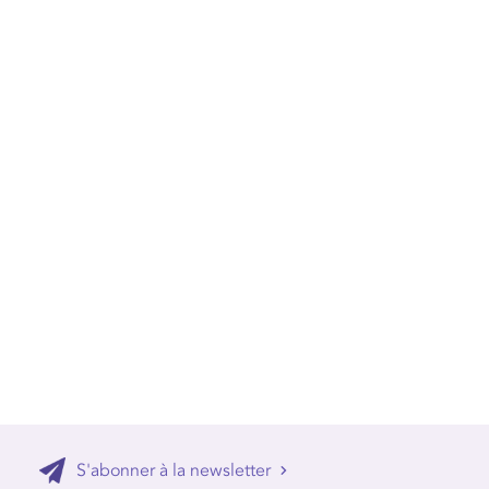
S'abonner à la newsletter