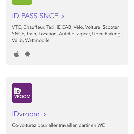
ID PASS SNCF
VTC, Chauffeur, Taxi, iDCAB, Vélo, Voiture, Scooter,
SNCF, Train, Location, Autolib, Zipcar, Uber, Parking,
Vélib, Wattmobile
IDvroom
Co-voiturez pour aller travailler, partir en WE