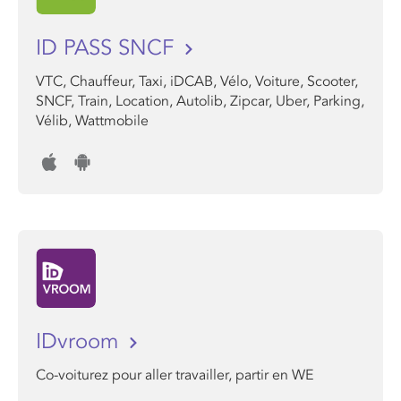
ID PASS SNCF
VTC, Chauffeur, Taxi, iDCAB, Vélo, Voiture, Scooter,
SNCF, Train, Location, Autolib, Zipcar, Uber, Parking,
Vélib, Wattmobile
IDvroom
Co-voiturez pour aller travailler, partir en WE