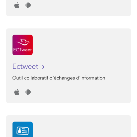
Ectweet
Outil collaboratif d’échanges d’information