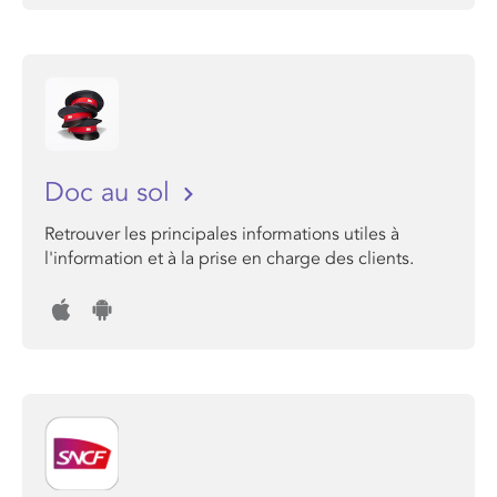
Doc au sol
Retrouver les principales informations utiles à
l'information et à la prise en charge des clients.