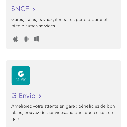
SNCF
Gares, trains, travaux, itinéraires porte-à-porte et
bien d’autres services
G Envie
Améliorez votre attente en gare : bénéficiez de bon
plans, trouvez des services...ou quoi que ce soit en
gare