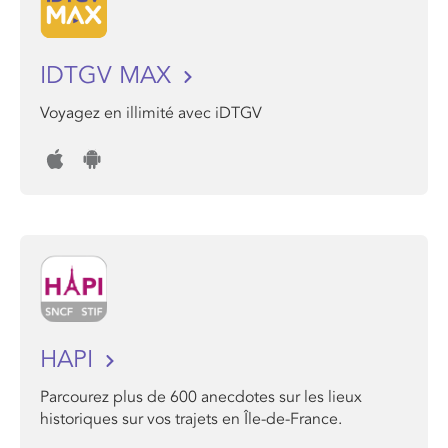
IDTGV MAX
Voyagez en illimité avec iDTGV
HAPI
Parcourez plus de 600 anecdotes sur les lieux
historiques sur vos trajets en Île-de-France.