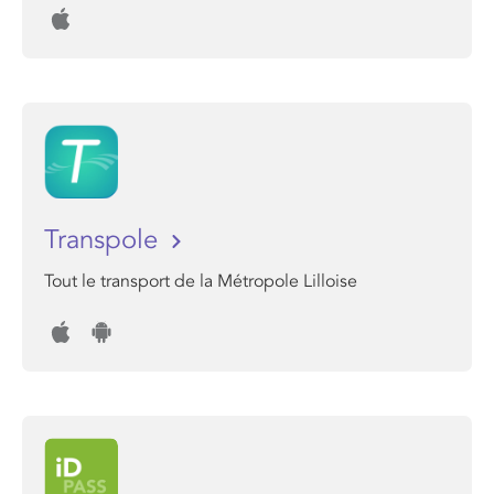
Transpole
Tout le transport de la Métropole Lilloise