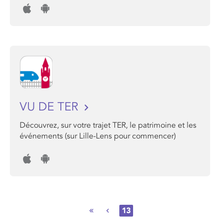
VU DE TER
Découvrez, sur votre trajet TER, le patrimoine et les
événements (sur Lille-Lens pour commencer)
13