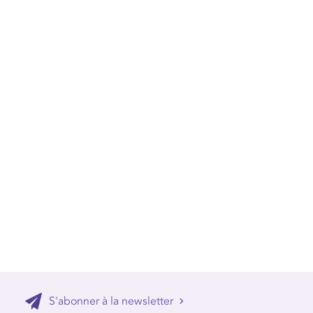
S'abonner à la newsletter