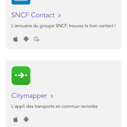
SNCF Contact
L'annuaire du groupe SNCF, trouvez le bon contact !
Citymapper
L'appli des transports en commun revisitée