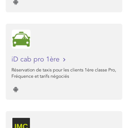
iD cab pro 1ère
Réservation de taxis pour les clients 1ère classe Pro,
Fréquence et tarifs négociés