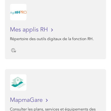
Mes applis RH
Répertoire des outils digitaux de la fonction RH.
MapmaGare
Consulter les plans, services et équipements des