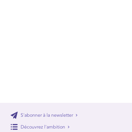
S'abonner à la newsletter
Découvrez l'ambition