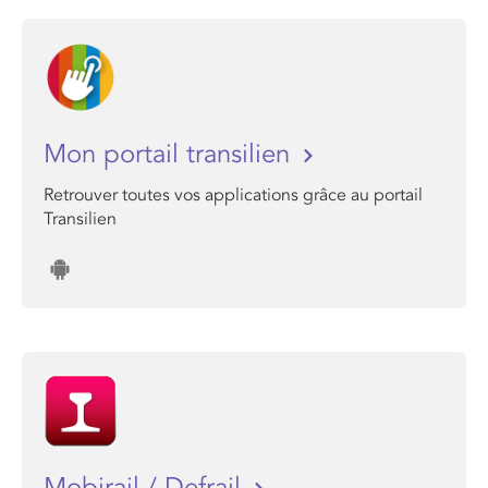
Mon portail transilien
Retrouver toutes vos applications grâce au portail
Transilien
Mobirail / Defrail