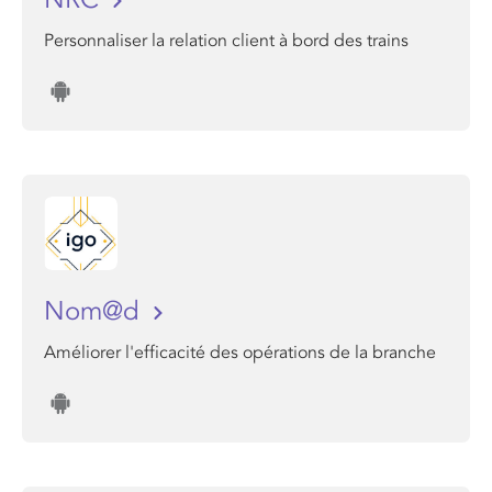
Personnaliser la relation client à bord des trains
Nom@d
Améliorer l'efficacité des opérations de la branche