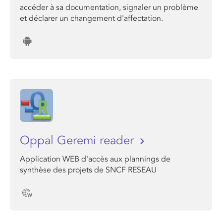
accéder à sa documentation, signaler un problème
et déclarer un changement d'affectation.
Oppal Geremi reader
Application WEB d'accès aux plannings de
synthèse des projets de SNCF RESEAU