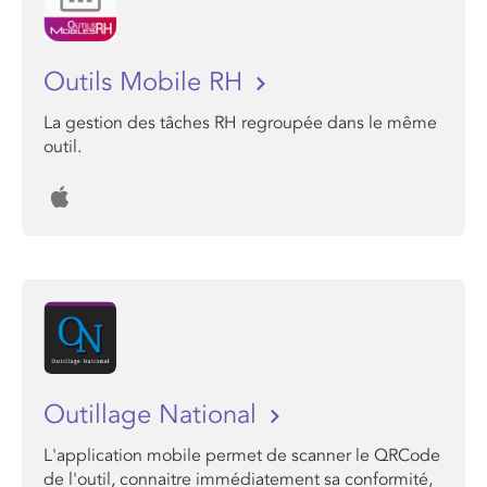
Outils Mobile RH
La gestion des tâches RH regroupée dans le même
outil.
Outillage National
L'application mobile permet de scanner le QRCode
de l'outil, connaitre immédiatement sa conformité,