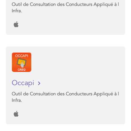
Outil de Consultation des Conducteurs Appliqué à l
Infra.
Occapi
Outil de Consultation des Conducteurs Appliqué à l
Infra.