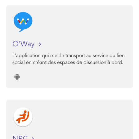
O'Way
L'application qui met le transport au service du lien
social en créant des espaces de discussion à bord.
NRC