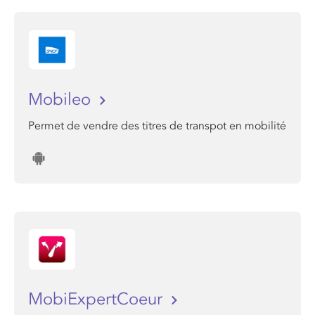
Mobileo
Permet de vendre des titres de transpot en mobilité
MobiExpertCoeur