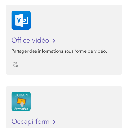
Office vidéo
Partager des informations sous forme de vidéo.
Occapi form