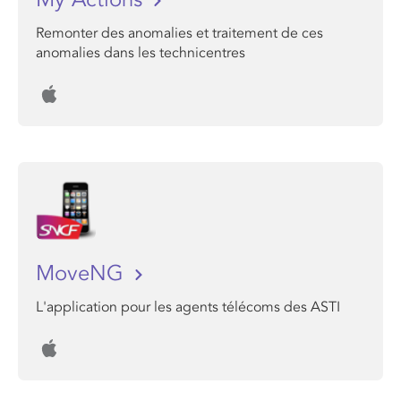
Remonter des anomalies et traitement de ces
anomalies dans les technicentres
MoveNG
L'application pour les agents télécoms des ASTI