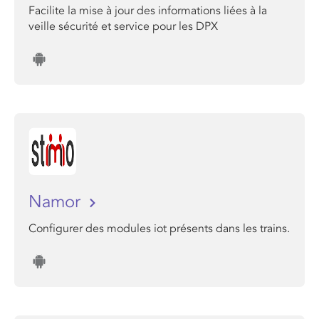
Facilite la mise à jour des informations liées à la
veille sécurité et service pour les DPX
Namor
Configurer des modules iot présents dans les trains.