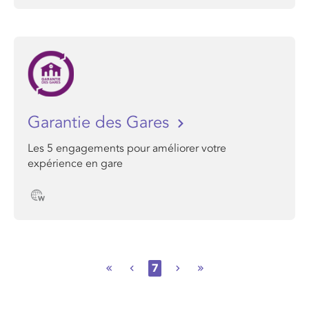
Garantie des Gares
Les 5 engagements pour améliorer votre
expérience en gare
7