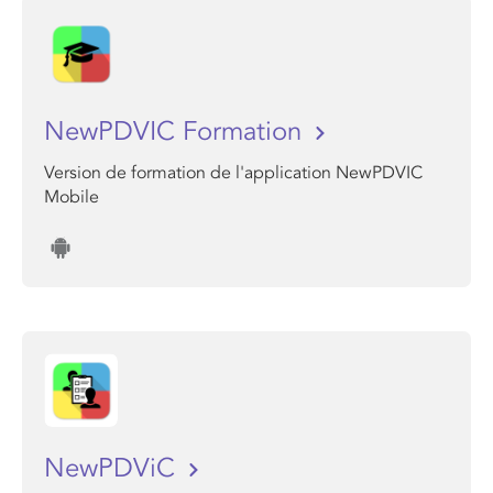
NewPDVIC Formation
Version de formation de l'application NewPDVIC
Mobile
NewPDViC