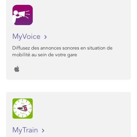
MyVoice
Diffusez des annonces sonores en situation de
mobilité au sein de votre gare
MyTrain