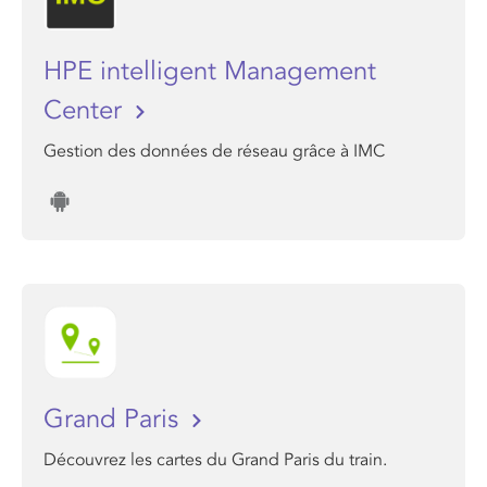
HPE intelligent Management
Center
Gestion des données de réseau grâce à IMC
Grand Paris
Découvrez les cartes du Grand Paris du train.