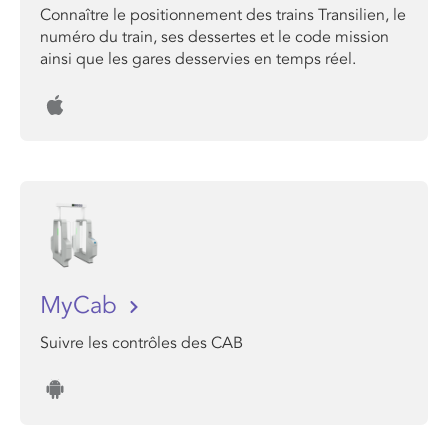
Connaître le positionnement des trains Transilien, le
numéro du train, ses dessertes et le code mission
ainsi que les gares desservies en temps réel.
MyCab
Suivre les contrôles des CAB