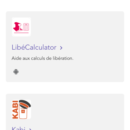
LibéCalculator
Aide aux calculs de libération.
Kabi