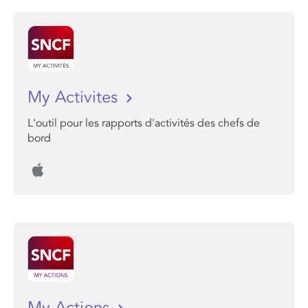
My Activites
L'outil pour les rapports d'activités des chefs de
bord
My Actions