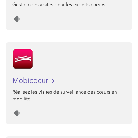
Gestion des visites pour les experts coeurs
Mobicoeur
Réalisez les visites de surveillance des cœurs en
mobilité.