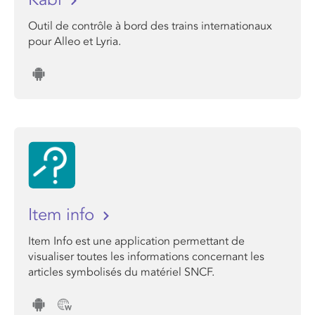
Outil de contrôle à bord des trains internationaux
pour Alleo et Lyria.
Item info
Item Info est une application permettant de
visualiser toutes les informations concernant les
articles symbolisés du matériel SNCF.