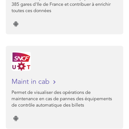
385 gares d'Ile de France et contribuer à enrichir
toutes ces données
Maint in cab
Permet de visualiser des opérations de
maintenance en cas de pannes des équipements
de contrôle automatique des billets