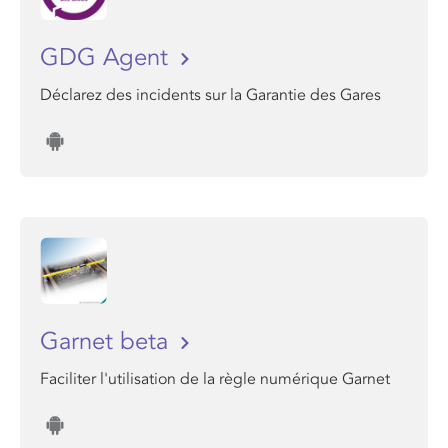
GDG Agent
Déclarez des incidents sur la Garantie des Gares
Garnet beta
Faciliter l'utilisation de la règle numérique Garnet