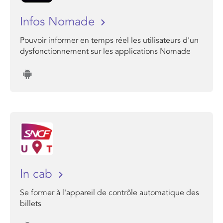
Infos Nomade
Pouvoir informer en temps réel les utilisateurs d'un
dysfonctionnement sur les applications Nomade
In cab
Se former à l'appareil de contrôle automatique des
billets