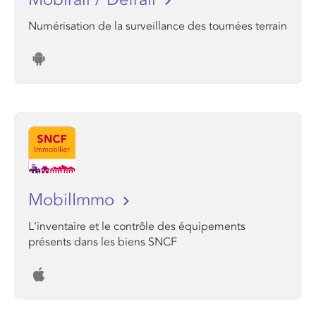
Numérisation de la surveillance des tournées terrain
MobilImmo
L'inventaire et le contrôle des équipements
présents dans les biens SNCF