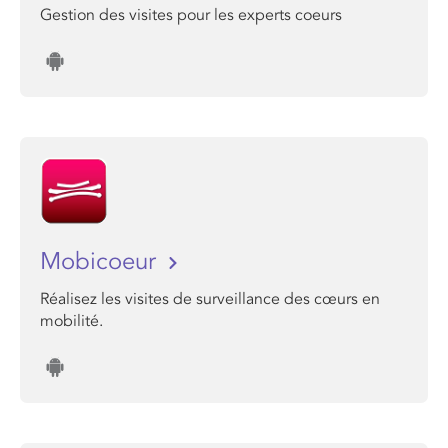
Gestion des visites pour les experts coeurs
Mobicoeur
Réalisez les visites de surveillance des cœurs en
mobilité.