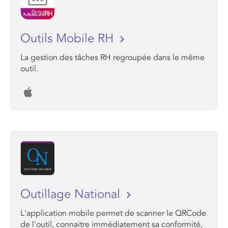
Outils Mobile RH
La gestion des tâches RH regroupée dans le même
outil.
Outillage National
L'application mobile permet de scanner le QRCode
de l'outil, connaitre immédiatement sa conformité,