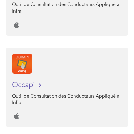
Outil de Consultation des Conducteurs Appliqué à l
Infra.
Occapi
Outil de Consultation des Conducteurs Appliqué à l
Infra.