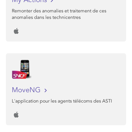
Remonter des anomalies et traitement de ces
anomalies dans les technicentres
MoveNG
L'application pour les agents télécoms des ASTI