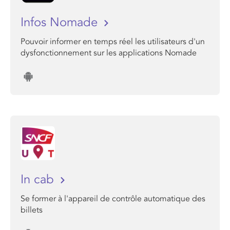
Infos Nomade
Pouvoir informer en temps réel les utilisateurs d'un
dysfonctionnement sur les applications Nomade
In cab
Se former à l'appareil de contrôle automatique des
billets