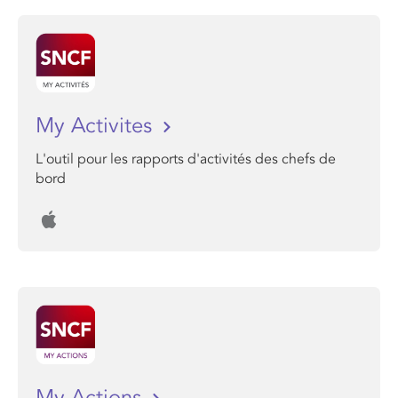
My Activites
L'outil pour les rapports d'activités des chefs de
bord
My Actions