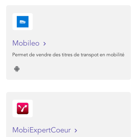
Mobileo
Permet de vendre des titres de transpot en mobilité
MobiExpertCoeur