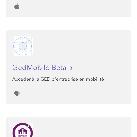
GedMobile Beta
Accéder à la GED d'entreprise en mobilité