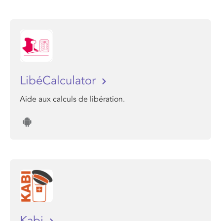
LibéCalculator
Aide aux calculs de libération.
Kabi