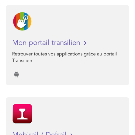
Mon portail transilien
Retrouver toutes vos applications grâce au portail
Transilien
Mobirail / Defrail