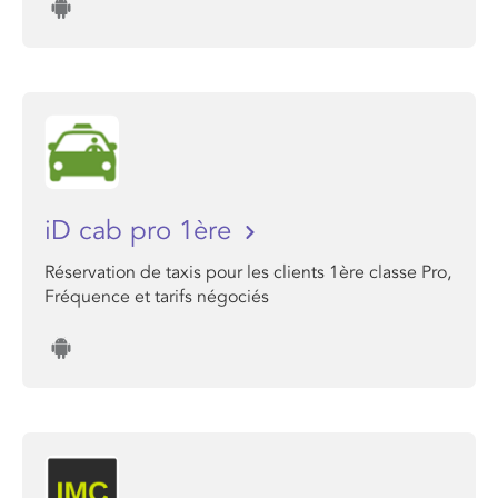
iD cab pro 1ère
Réservation de taxis pour les clients 1ère classe Pro,
Fréquence et tarifs négociés