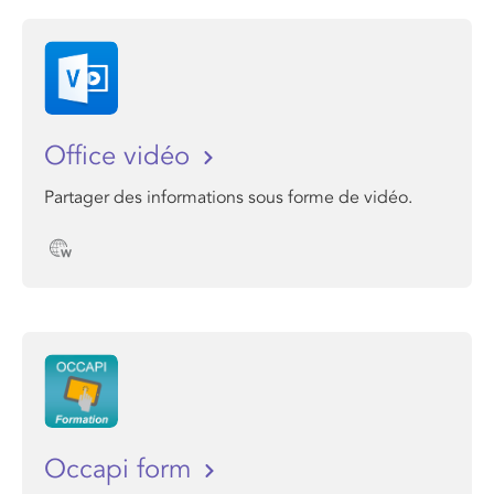
Office vidéo
Partager des informations sous forme de vidéo.
Occapi form