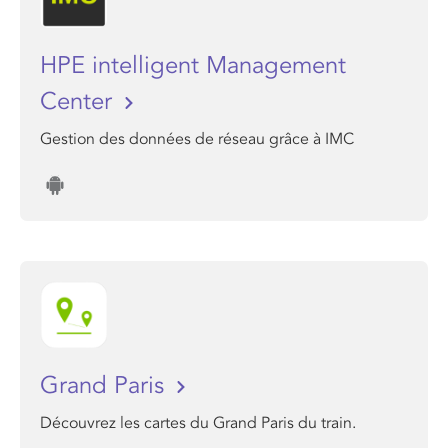
HPE intelligent Management
Center
Gestion des données de réseau grâce à IMC
Grand Paris
Découvrez les cartes du Grand Paris du train.