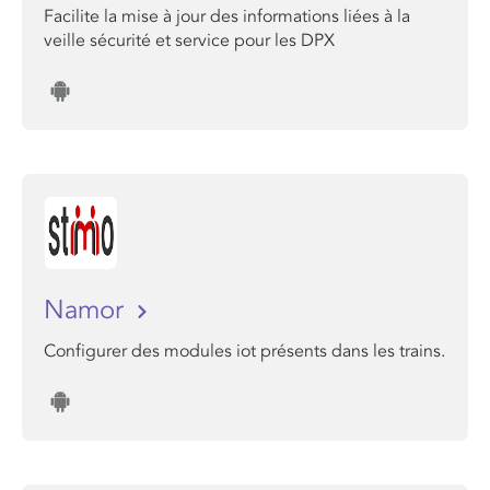
Facilite la mise à jour des informations liées à la
veille sécurité et service pour les DPX
Namor
Configurer des modules iot présents dans les trains.