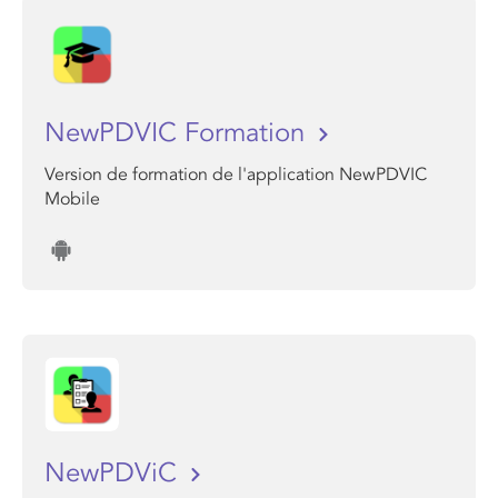
NewPDVIC Formation
Version de formation de l'application NewPDVIC
Mobile
NewPDViC