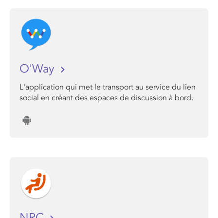
O'Way
L'application qui met le transport au service du lien
social en créant des espaces de discussion à bord.
NRC