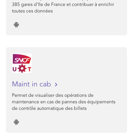
385 gares d'Ile de France et contribuer à enrichir
toutes ces données
Maint in cab
Permet de visualiser des opérations de
maintenance en cas de pannes des équipements
de contrôle automatique des billets