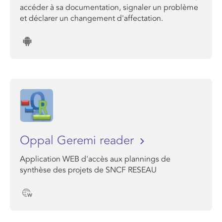
accéder à sa documentation, signaler un problème
et déclarer un changement d'affectation.
Oppal Geremi reader
Application WEB d'accès aux plannings de
synthèse des projets de SNCF RESEAU