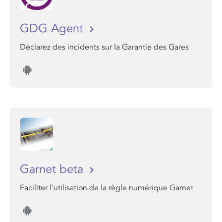
GDG Agent
Déclarez des incidents sur la Garantie des Gares
Garnet beta
Faciliter l'utilisation de la règle numérique Garnet