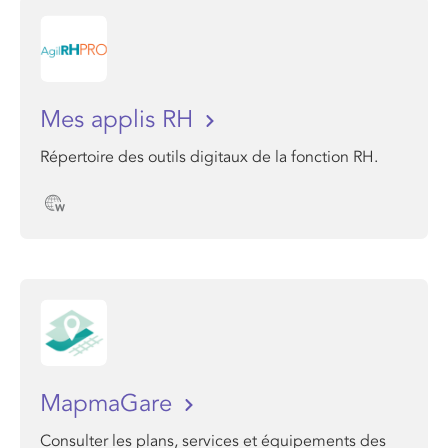
Mes applis RH
Répertoire des outils digitaux de la fonction RH.
MapmaGare
Consulter les plans, services et équipements des