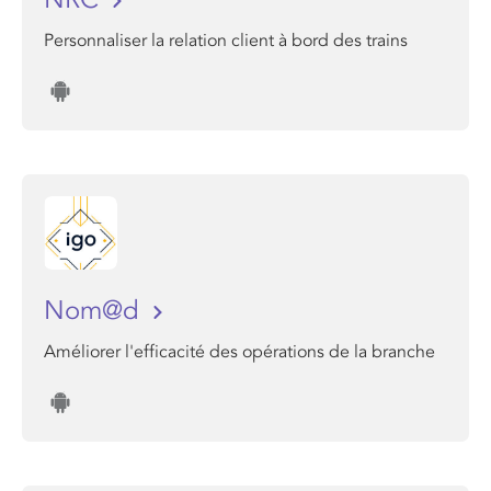
Personnaliser la relation client à bord des trains
Nom@d
Améliorer l'efficacité des opérations de la branche