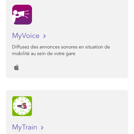
MyVoice
Diffusez des annonces sonores en situation de
mobilité au sein de votre gare
MyTrain