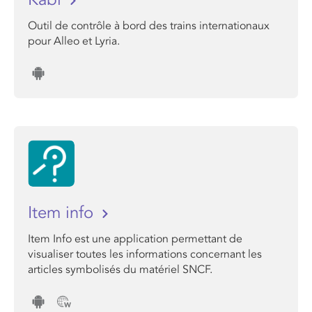
Outil de contrôle à bord des trains internationaux
pour Alleo et Lyria.
Item info
Item Info est une application permettant de
visualiser toutes les informations concernant les
articles symbolisés du matériel SNCF.