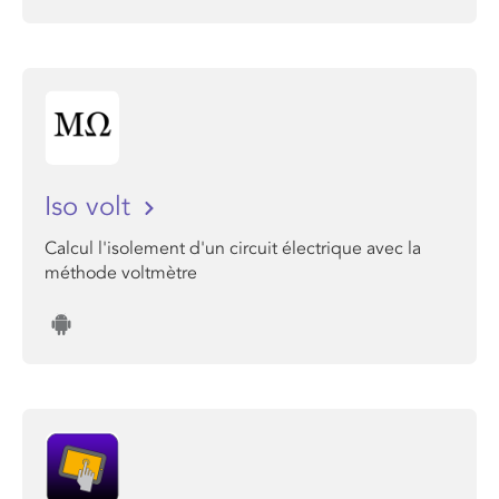
Iso volt
Calcul l'isolement d'un circuit électrique avec la
méthode voltmètre