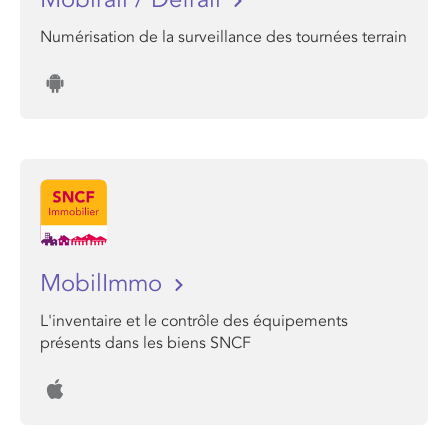
Numérisation de la surveillance des tournées terrain
MobilImmo
L'inventaire et le contrôle des équipements
présents dans les biens SNCF