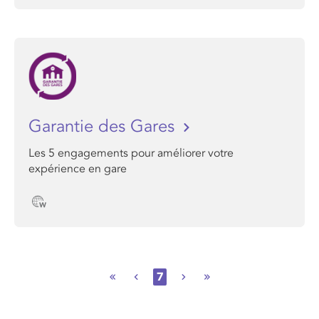
Garantie des Gares
Les 5 engagements pour améliorer votre
expérience en gare
7