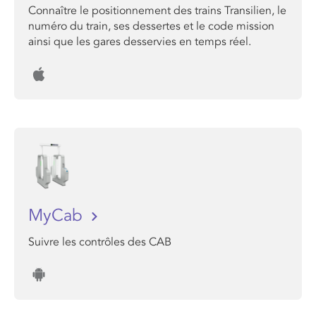
Connaître le positionnement des trains Transilien, le
numéro du train, ses dessertes et le code mission
ainsi que les gares desservies en temps réel.
MyCab
Suivre les contrôles des CAB