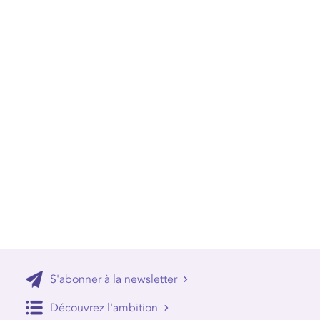
S'abonner à la newsletter
Découvrez l'ambition