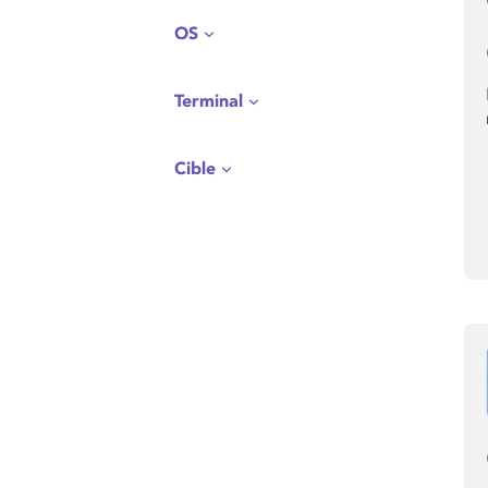
OS
Terminal
Cible