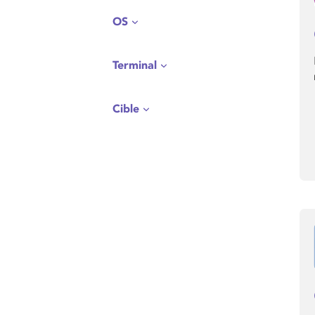
OS
Terminal
Cible