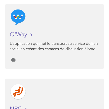
O'Way
L'application qui met le transport au service du lien
social en créant des espaces de discussion à bord.
NRC