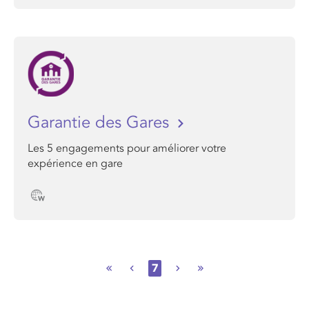
Garantie des Gares
Les 5 engagements pour améliorer votre
expérience en gare
7