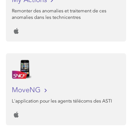
Remonter des anomalies et traitement de ces
anomalies dans les technicentres
MoveNG
L'application pour les agents télécoms des ASTI