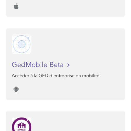
GedMobile Beta
Accéder à la GED d'entreprise en mobilité