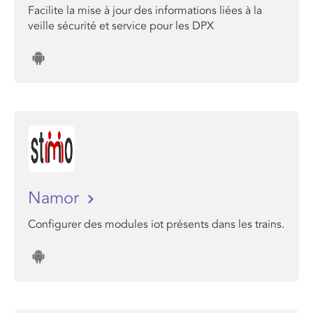
Facilite la mise à jour des informations liées à la
veille sécurité et service pour les DPX
Namor
Configurer des modules iot présents dans les trains.