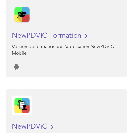
NewPDVIC Formation
Version de formation de l'application NewPDVIC
Mobile
NewPDViC