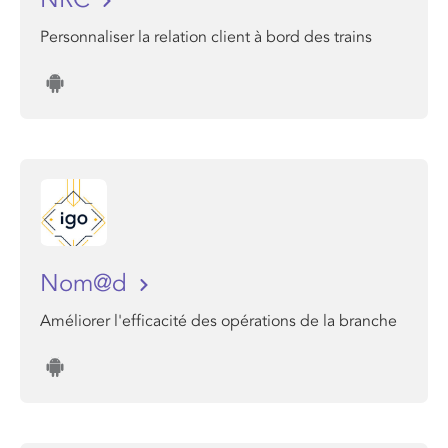
Personnaliser la relation client à bord des trains
Nom@d
Améliorer l'efficacité des opérations de la branche