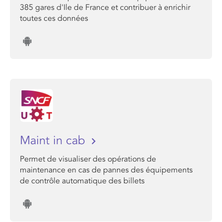
385 gares d'Ile de France et contribuer à enrichir
toutes ces données
Maint in cab
Permet de visualiser des opérations de
maintenance en cas de pannes des équipements
de contrôle automatique des billets