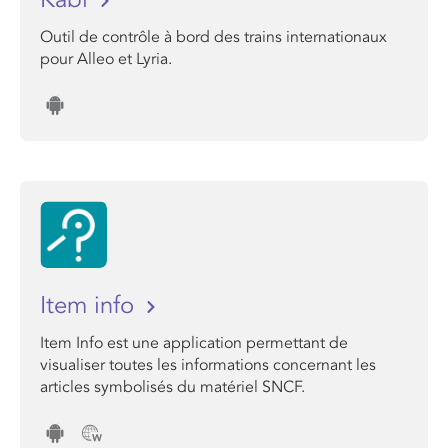
Outil de contrôle à bord des trains internationaux
pour Alleo et Lyria.
Item info
Item Info est une application permettant de
visualiser toutes les informations concernant les
articles symbolisés du matériel SNCF.