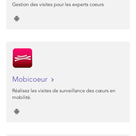
Gestion des visites pour les experts coeurs
Mobicoeur
Réalisez les visites de surveillance des cœurs en
mobilité.