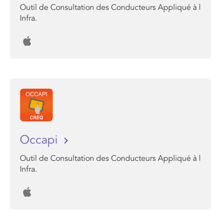
Outil de Consultation des Conducteurs Appliqué à l
Infra.
Occapi
Outil de Consultation des Conducteurs Appliqué à l
Infra.