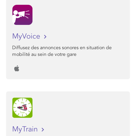
MyVoice
Diffusez des annonces sonores en situation de
mobilité au sein de votre gare
MyTrain