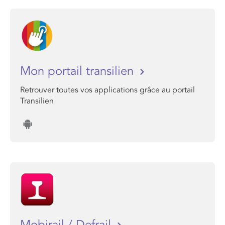
Mon portail transilien
Retrouver toutes vos applications grâce au portail
Transilien
Mobirail / Defrail