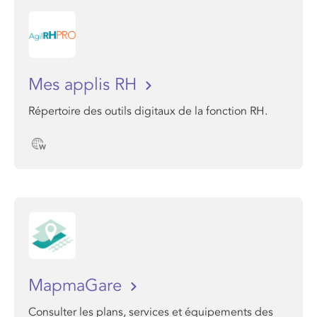
Mes applis RH
Répertoire des outils digitaux de la fonction RH.
MapmaGare
Consulter les plans, services et équipements des