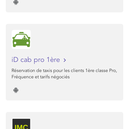
iD cab pro 1ère
Réservation de taxis pour les clients 1ère classe Pro,
Fréquence et tarifs négociés