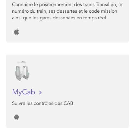
Connaître le positionnement des trains Transilien, le
numéro du train, ses dessertes et le code mission
ainsi que les gares desservies en temps réel.
MyCab
Suivre les contrôles des CAB