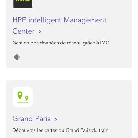
HPE intelligent Management
Center
Gestion des données de réseau grâce à IMC
Grand Paris
Découvrez les cartes du Grand Paris du train.