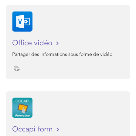
Office vidéo
Partager des informations sous forme de vidéo.
Occapi form