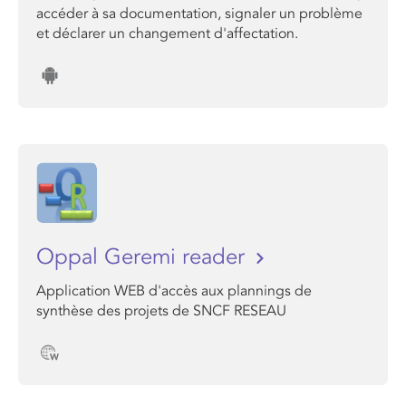
accéder à sa documentation, signaler un problème
et déclarer un changement d'affectation.
Oppal Geremi reader
Application WEB d'accès aux plannings de
synthèse des projets de SNCF RESEAU