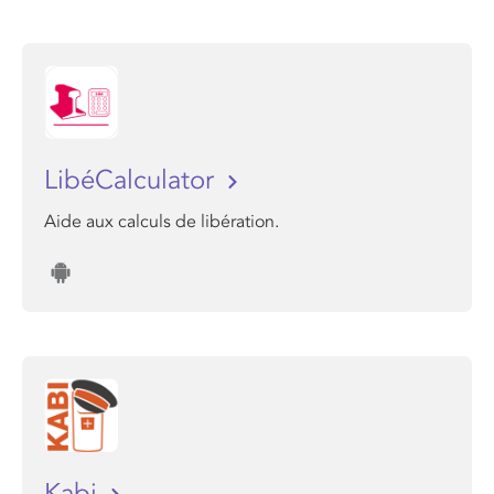
LibéCalculator
Aide aux calculs de libération.
Kabi