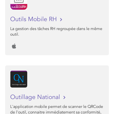
Outils Mobile RH
La gestion des tâches RH regroupée dans le même
outil.
Outillage National
L'application mobile permet de scanner le QRCode
de l'outil, connaitre immédiatement sa conformité,