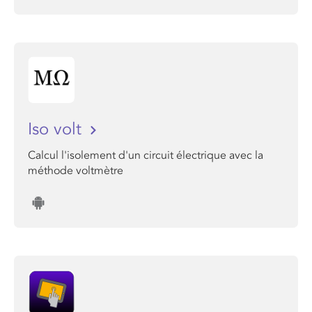
Iso volt
Calcul l'isolement d'un circuit électrique avec la
méthode voltmètre