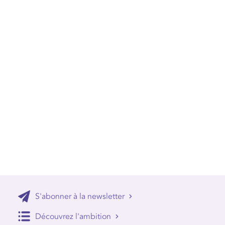
S'abonner à la newsletter
Découvrez l'ambition