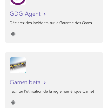
GDG Agent
Déclarez des incidents sur la Garantie des Gares
Garnet beta
Faciliter l'utilisation de la règle numérique Garnet