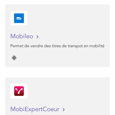
Mobileo
Permet de vendre des titres de transpot en mobilité
MobiExpertCoeur