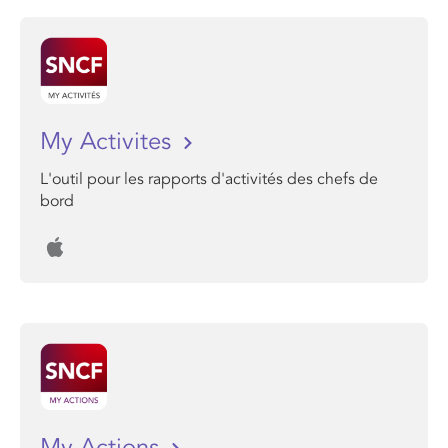
My Activites
L'outil pour les rapports d'activités des chefs de
bord
My Actions