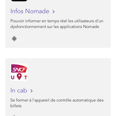
Infos Nomade
Pouvoir informer en temps réel les utilisateurs d'un
dysfonctionnement sur les applications Nomade
In cab
Se former à l'appareil de contrôle automatique des
billets