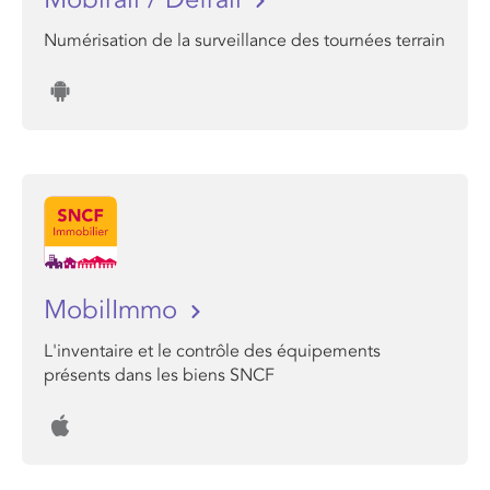
Numérisation de la surveillance des tournées terrain
MobilImmo
L'inventaire et le contrôle des équipements
présents dans les biens SNCF