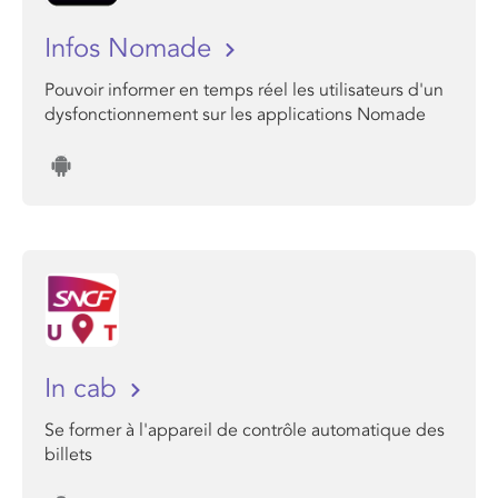
Infos Nomade
Pouvoir informer en temps réel les utilisateurs d'un
dysfonctionnement sur les applications Nomade
In cab
Se former à l'appareil de contrôle automatique des
billets