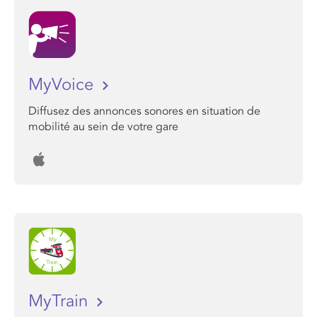
MyVoice
Diffusez des annonces sonores en situation de
mobilité au sein de votre gare
MyTrain