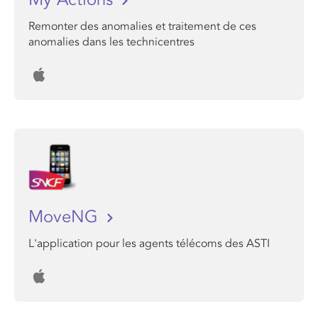
Remonter des anomalies et traitement de ces
anomalies dans les technicentres
MoveNG
L'application pour les agents télécoms des ASTI