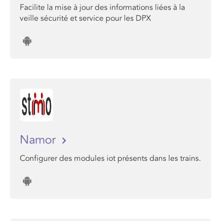
Facilite la mise à jour des informations liées à la
veille sécurité et service pour les DPX
Namor
Configurer des modules iot présents dans les trains.