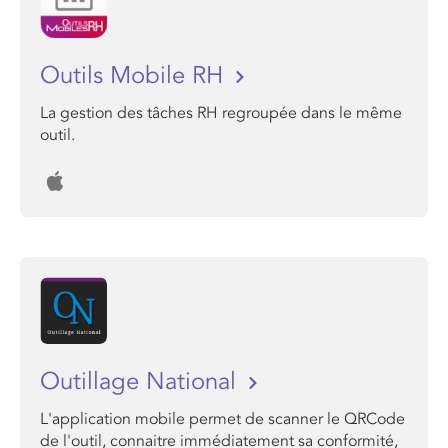
Outils Mobile RH
La gestion des tâches RH regroupée dans le même
outil.
Outillage National
L'application mobile permet de scanner le QRCode
de l'outil, connaitre immédiatement sa conformité,