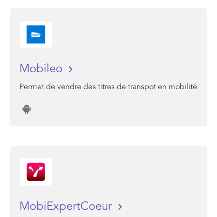
Mobileo
Permet de vendre des titres de transpot en mobilité
MobiExpertCoeur