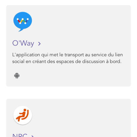
O'Way
L'application qui met le transport au service du lien
social en créant des espaces de discussion à bord.
NRC