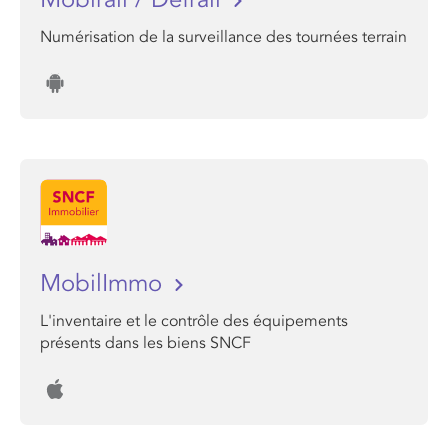
Numérisation de la surveillance des tournées terrain
MobilImmo
L'inventaire et le contrôle des équipements
présents dans les biens SNCF