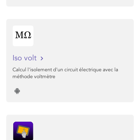
Iso volt
Calcul l'isolement d'un circuit électrique avec la
méthode voltmètre