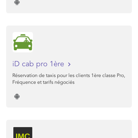
iD cab pro 1ère
Réservation de taxis pour les clients 1ère classe Pro,
Fréquence et tarifs négociés