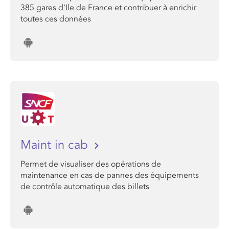
385 gares d'Ile de France et contribuer à enrichir
toutes ces données
Maint in cab
Permet de visualiser des opérations de
maintenance en cas de pannes des équipements
de contrôle automatique des billets