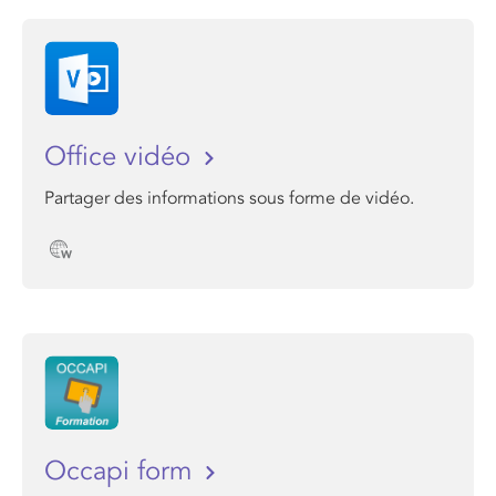
Office vidéo
Partager des informations sous forme de vidéo.
Occapi form