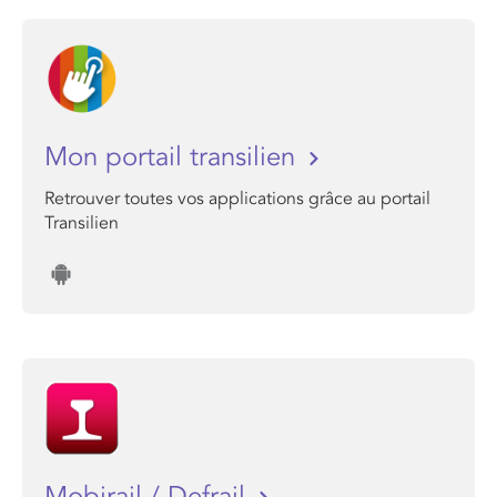
Mon portail transilien
Retrouver toutes vos applications grâce au portail
Transilien
Mobirail / Defrail