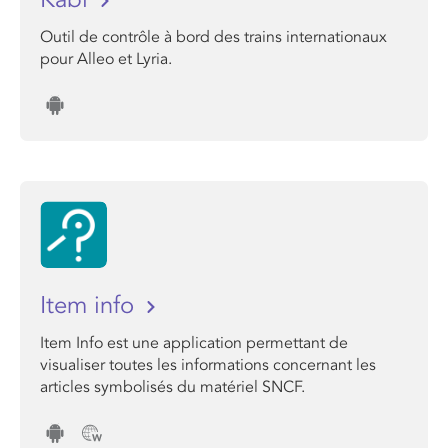
Outil de contrôle à bord des trains internationaux
pour Alleo et Lyria.
Item info
Item Info est une application permettant de
visualiser toutes les informations concernant les
articles symbolisés du matériel SNCF.