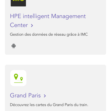
HPE intelligent Management
Center
Gestion des données de réseau grâce à IMC
Grand Paris
Découvrez les cartes du Grand Paris du train.