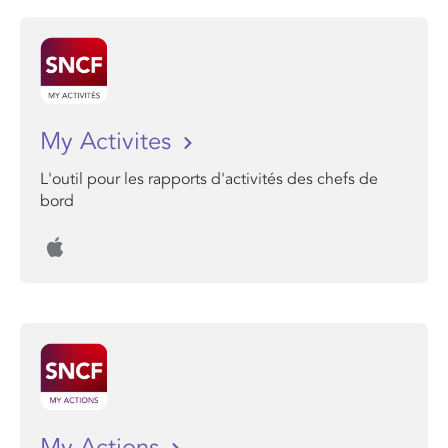
My Activites
L'outil pour les rapports d'activités des chefs de
bord
My Actions