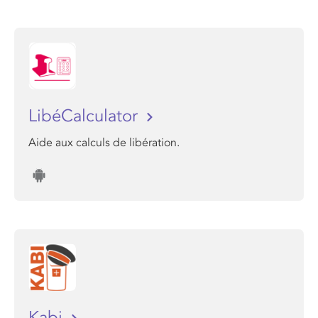
LibéCalculator
Aide aux calculs de libération.
Kabi