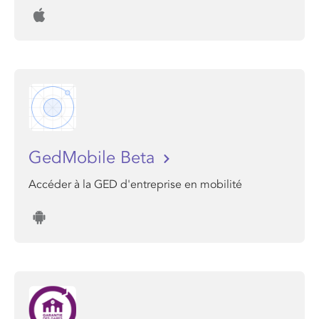
GedMobile Beta
Accéder à la GED d'entreprise en mobilité