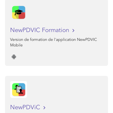
NewPDVIC Formation
Version de formation de l'application NewPDVIC
Mobile
NewPDViC