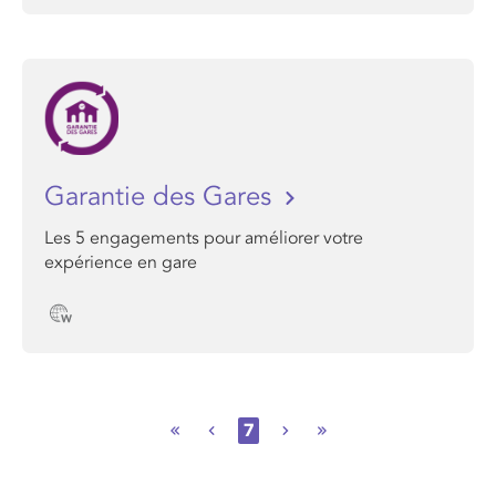
Garantie des Gares
Les 5 engagements pour améliorer votre
expérience en gare
7