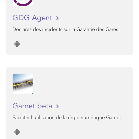
GDG Agent
Déclarez des incidents sur la Garantie des Gares
Garnet beta
Faciliter l'utilisation de la règle numérique Garnet