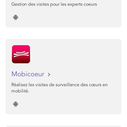
Gestion des visites pour les experts coeurs
Mobicoeur
Réalisez les visites de surveillance des cœurs en
mobilité.