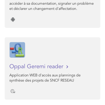
accéder à sa documentation, signaler un problème
et déclarer un changement d'affectation.
Oppal Geremi reader
Application WEB d'accès aux plannings de
synthèse des projets de SNCF RESEAU