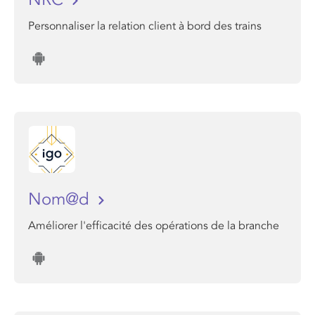
Personnaliser la relation client à bord des trains
Nom@d
Améliorer l'efficacité des opérations de la branche