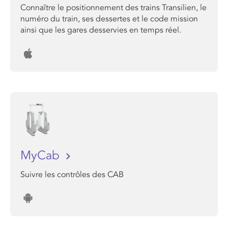
Connaître le positionnement des trains Transilien, le
numéro du train, ses dessertes et le code mission
ainsi que les gares desservies en temps réel.
MyCab
Suivre les contrôles des CAB