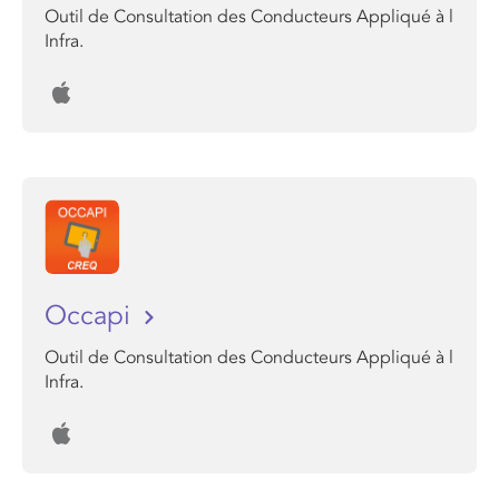
Outil de Consultation des Conducteurs Appliqué à l
Infra.
Occapi
Outil de Consultation des Conducteurs Appliqué à l
Infra.