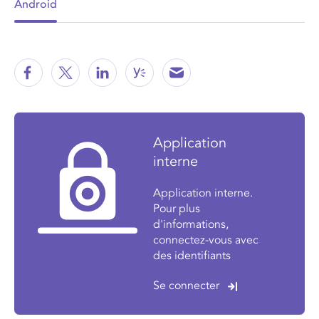
Android
Application
interne
Application interne.
Pour plus
d'informations,
connectez-vous avec
des identifiants
Se connecter