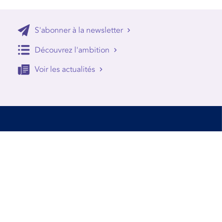
S'abonner à la newsletter
Découvrez l'ambition
Voir les actualités
Accessibilité
Conditions d’utilisation
Mentions Légales