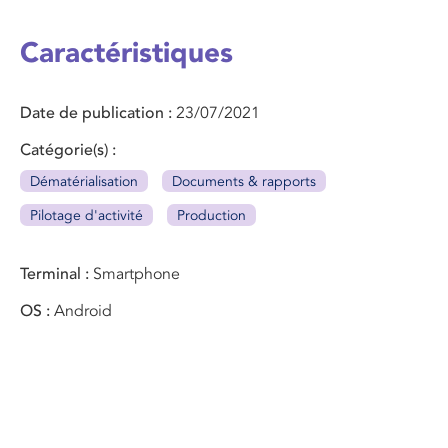
Caractéristiques
Date de publication
23/07/2021
Catégorie(s)
Dématérialisation
Documents & rapports
Pilotage d'activité
Production
Terminal
Smartphone
OS
Android