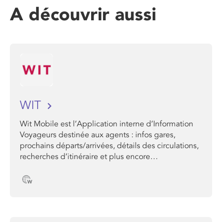
A découvrir aussi
WIT
Wit Mobile est l’Application interne d’Information
Voyageurs destinée aux agents : infos gares,
prochains départs/arrivées, détails des circulations,
recherches d’itinéraire et plus encore…