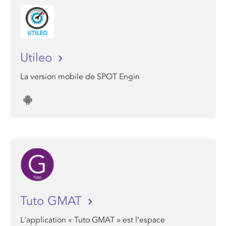
Utileo
La version mobile de SPOT Engin
Tuto GMAT
L'application « Tuto GMAT » est l’espace