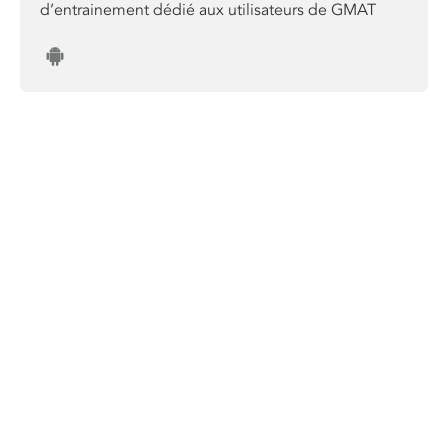
d’entrainement dédié aux utilisateurs de GMAT