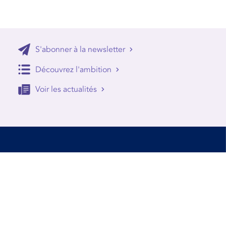
S'abonner à la newsletter
Découvrez l'ambition
Voir les actualités
Accessibilité
Conditions d’utilisation