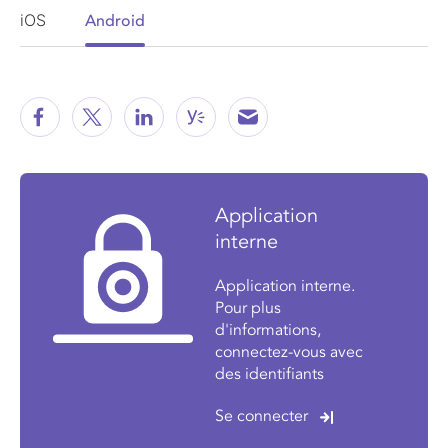
iOS
Android
Application
interne
Application interne.
Pour plus
d'informations,
connectez-vous avec
des identifiants
Se connecter