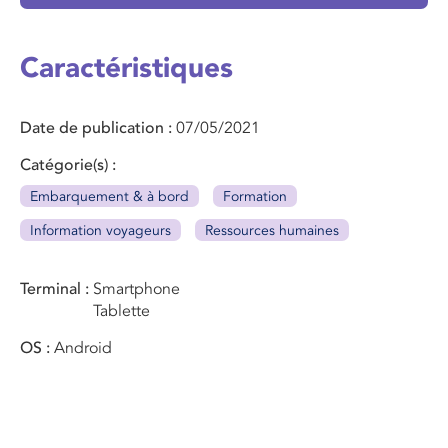
Caractéristiques
Date de publication
07/05/2021
Catégorie(s)
Embarquement & à bord
Formation
Information voyageurs
Ressources humaines
Terminal
Smartphone
Tablette
OS
Android