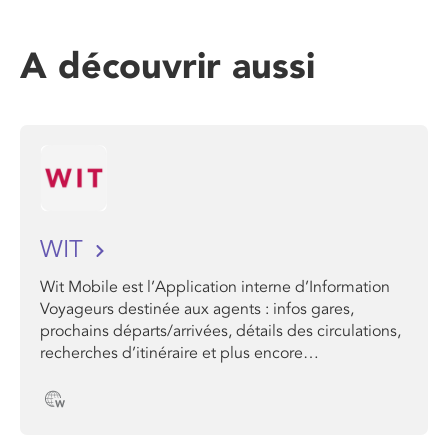
A découvrir aussi
WIT
Wit Mobile est l’Application interne d’Information
Voyageurs destinée aux agents : infos gares,
prochains départs/arrivées, détails des circulations,
recherches d’itinéraire et plus encore…