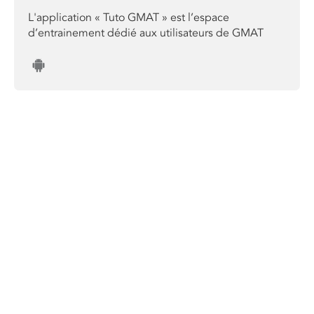
L'application « Tuto GMAT » est l’espace
d’entrainement dédié aux utilisateurs de GMAT