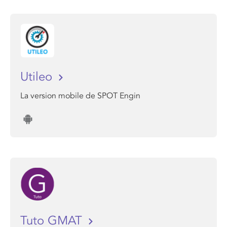
Utileo
La version mobile de SPOT Engin
Tuto GMAT