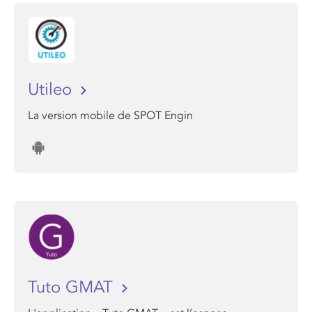
Utileo
La version mobile de SPOT Engin
Tuto GMAT