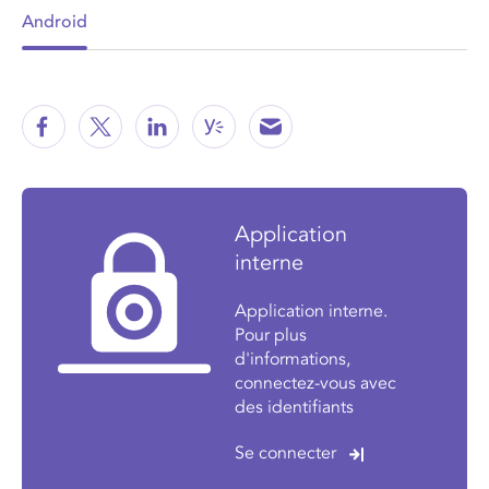
Android
Application
interne
Application interne.
Pour plus
d'informations,
connectez-vous avec
des identifiants
Se connecter