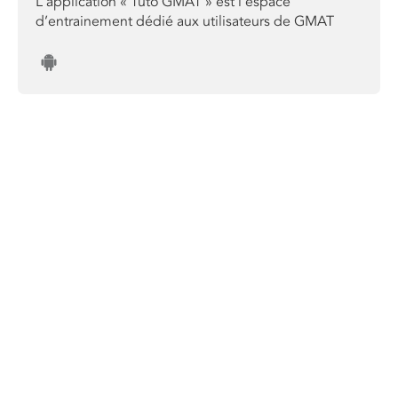
L'application « Tuto GMAT » est l’espace
d’entrainement dédié aux utilisateurs de GMAT