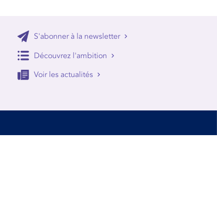
S'abonner à la newsletter
Découvrez l'ambition
Voir les actualités
Accessibilité
Conditions d’utilisation
Mentions Légales