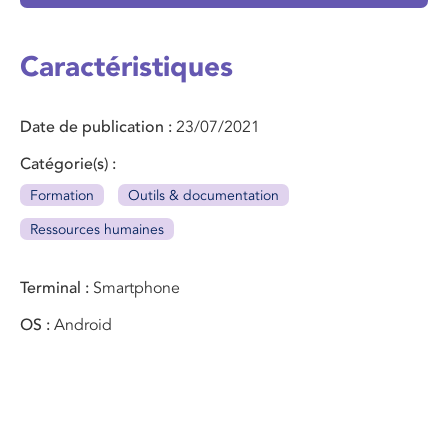
Caractéristiques
Date de publication
23/07/2021
Catégorie(s)
Formation
Outils & documentation
Ressources humaines
Terminal
Smartphone
OS
Android