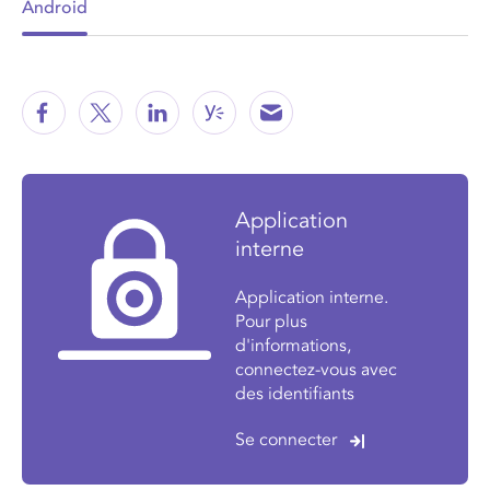
Android
Application
interne
Application interne.
Pour plus
d'informations,
connectez-vous avec
des identifiants
Se connecter