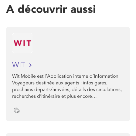
A découvrir aussi
WIT
Wit Mobile est l’Application interne d’Information
Voyageurs destinée aux agents : infos gares,
prochains départs/arrivées, détails des circulations,
recherches d’itinéraire et plus encore…