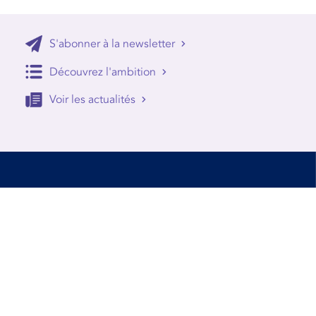
S'abonner à la newsletter
Découvrez l'ambition
Voir les actualités
Accessibilité
Conditions d’utilisation
Mentions Légales