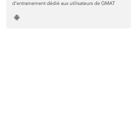
d’entrainement dédié aux utilisateurs de GMAT