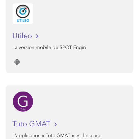
Utileo
La version mobile de SPOT Engin
Tuto GMAT
L'application « Tuto GMAT » est l’espace