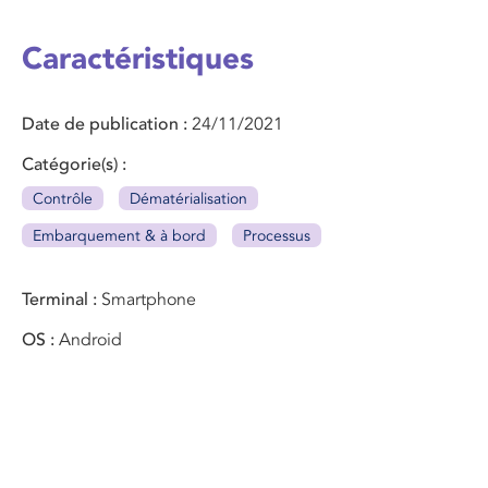
Caractéristiques
Date de publication
24/11/2021
Catégorie(s)
Contrôle
Dématérialisation
Embarquement & à bord
Processus
Terminal
Smartphone
OS
Android