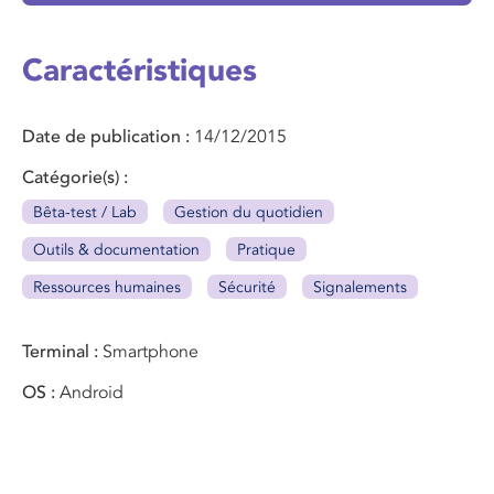
Caractéristiques
Date de publication
14/12/2015
Catégorie(s)
Bêta-test / Lab
Gestion du quotidien
Outils & documentation
Pratique
Ressources humaines
Sécurité
Signalements
Terminal
Smartphone
OS
Android