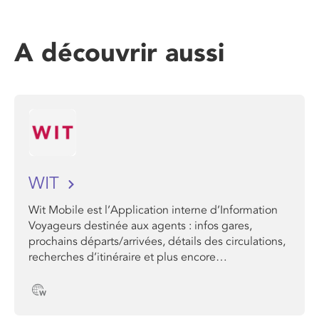
A découvrir aussi
WIT
Wit Mobile est l’Application interne d’Information
Voyageurs destinée aux agents : infos gares,
prochains départs/arrivées, détails des circulations,
recherches d’itinéraire et plus encore…