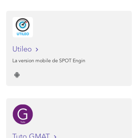
Utileo
La version mobile de SPOT Engin
Tuto GMAT