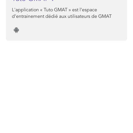
L'application « Tuto GMAT » est l’espace
d’entrainement dédié aux utilisateurs de GMAT