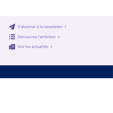
S'abonner à la newsletter
Découvrez l'ambition
Voir les actualités
Accessibilité
Conditions d’utilisation