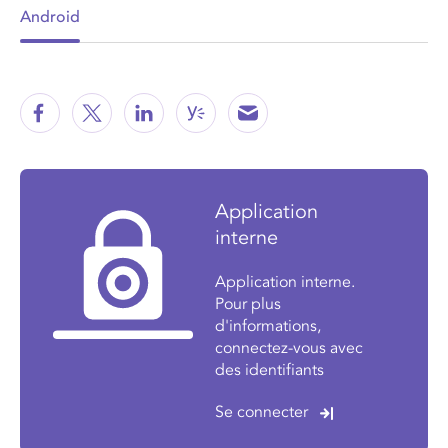
Android
Application
interne
Application interne.
Pour plus
d'informations,
connectez-vous avec
des identifiants
Se connecter