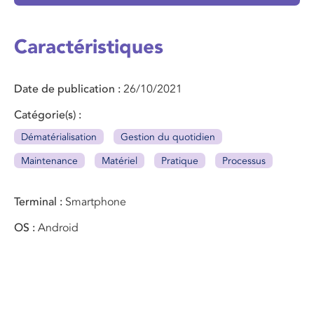
Caractéristiques
Date de publication
26/10/2021
Catégorie(s)
Dématérialisation
Gestion du quotidien
Maintenance
Matériel
Pratique
Processus
Terminal
Smartphone
OS
Android