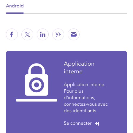
Android
Application
interne
Application interne.
Pour plus
d'informations,
connectez-vous avec
des identifiants
Se connecter