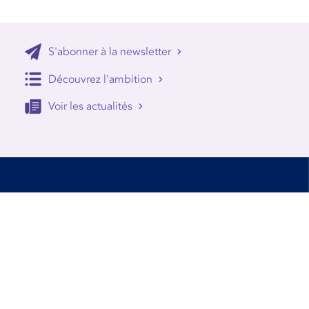
S'abonner à la newsletter
Découvrez l'ambition
Voir les actualités
Accessibilité
Conditions d’utilisation
Mentions Légales