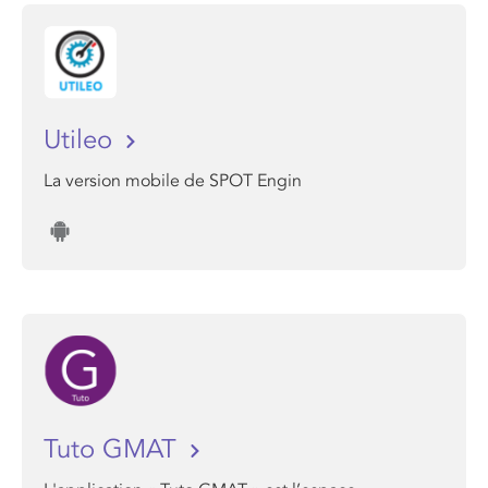
Utileo
La version mobile de SPOT Engin
Tuto GMAT