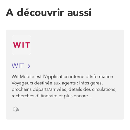
A découvrir aussi
WIT
Wit Mobile est l’Application interne d’Information
Voyageurs destinée aux agents : infos gares,
prochains départs/arrivées, détails des circulations,
recherches d’itinéraire et plus encore…