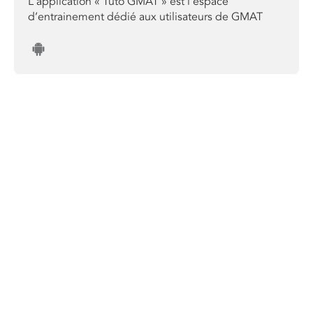
L'application « Tuto GMAT » est l’espace
d’entrainement dédié aux utilisateurs de GMAT