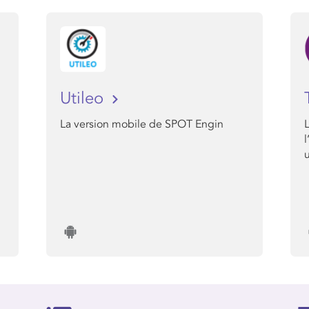
Utileo
La version mobile de SPOT Engin