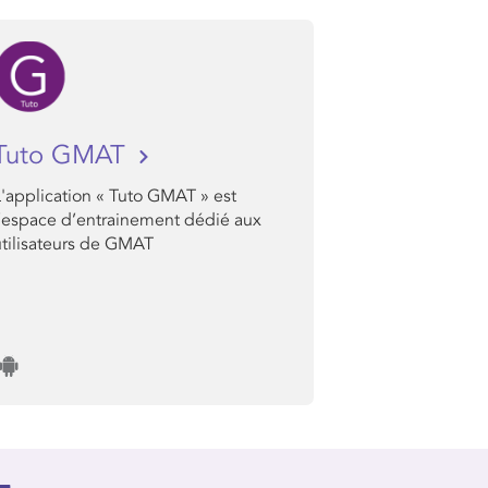
Tuto GMAT
L'application « Tuto GMAT » est
l’espace d’entrainement dédié aux
utilisateurs de GMAT