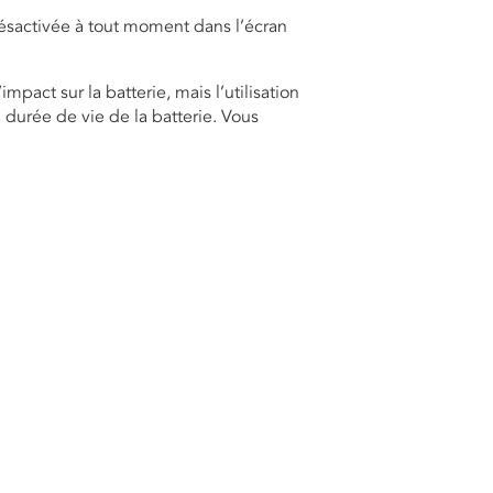
 désactivée à tout moment dans l’écran
pact sur la batterie, mais l’utilisation
 durée de vie de la batterie. Vous