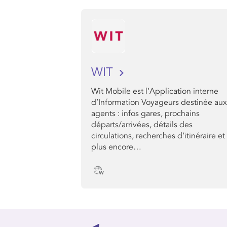
WIT
Wit Mobile est l’Application interne
d’Information Voyageurs destinée aux
agents : infos gares, prochains
départs/arrivées, détails des
circulations, recherches d’itinéraire et
plus encore…