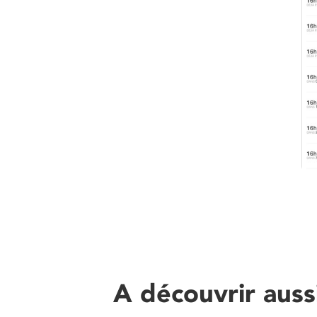
A découvrir auss