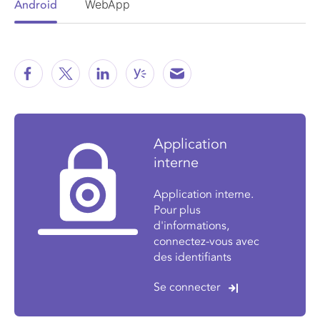
WebApp
Android
Application
interne
Application interne.
Pour plus
d'informations,
connectez-vous avec
des identifiants
Se connecter