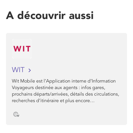
A découvrir aussi
WIT
Wit Mobile est l’Application interne d’Information
Voyageurs destinée aux agents : infos gares,
prochains départs/arrivées, détails des circulations,
recherches d’itinéraire et plus encore…