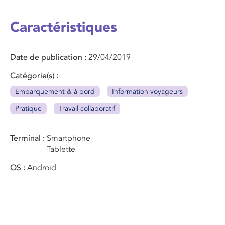
Caractéristiques
Date de publication
29/04/2019
Catégorie(s)
Embarquement & à bord
Information voyageurs
Pratique
Travail collaboratif
Terminal
Smartphone
Tablette
OS
Android