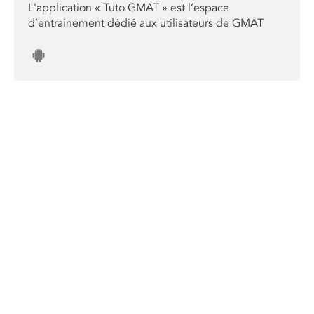
L'application « Tuto GMAT » est l’espace
d’entrainement dédié aux utilisateurs de GMAT