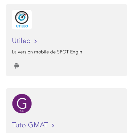
Utileo
La version mobile de SPOT Engin
Tuto GMAT