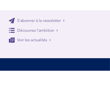
S'abonner à la newsletter
Découvrez l'ambition
Voir les actualités
Accessibilité
Conditions d’utilisation