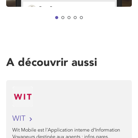
A découvrir aussi
WIT
Wit Mobile est l’Application interne d’Information
Voyageurs destinée aux agents : infos gares,