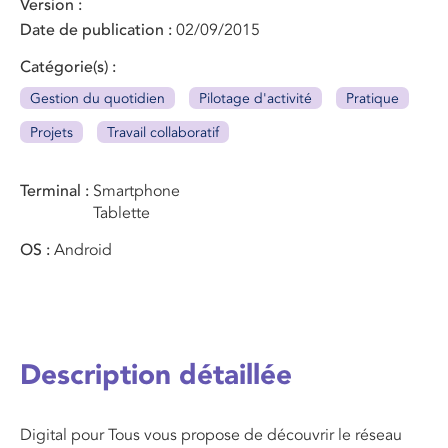
Version
Date de publication
02/09/2015
Catégorie(s)
Gestion du quotidien
Pilotage d'activité
Pratique
Projets
Travail collaboratif
Terminal
Smartphone
Tablette
OS
Android
Description détaillée
Digital pour Tous vous propose de découvrir le réseau