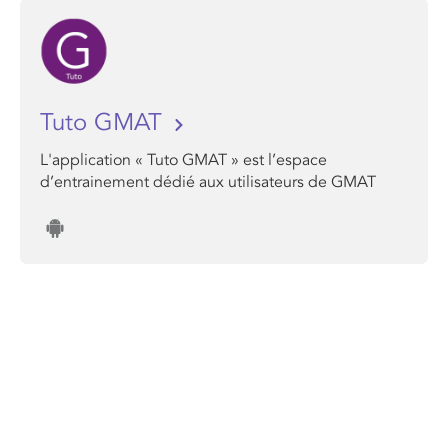
Tuto GMAT
L'application « Tuto GMAT » est l’espace
d’entrainement dédié aux utilisateurs de GMAT