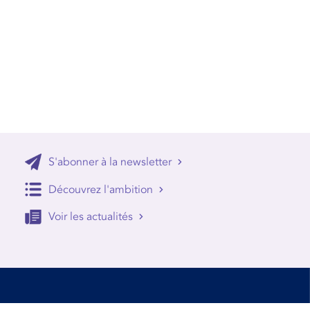
S'abonner à la newsletter
Découvrez l'ambition
Voir les actualités