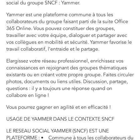
social du groupe SNCF : Yammer.
Yammer est une plateforme commune à tous les
collaborateurs du groupe faisant parti de la suite Office
365 Online. Vous pouvez constituer des groupes,
travailler avec votre équipe, dialoguer et partager avec
vos collègues en mobilité et sécurité. Yammer favorise le
travail collaboratif, l’entraide et le partage.
Elargissez votre réseau professionnel, enrichissez vos
connaissances en rejoignant des groupes thématiques
existants ou en créant votre propre groupe. Faites circuler
photos, documents ou liens utiles. Discussion, partage,
questions : il y a toujours une réponse quand on
collabore en ligne !
Vous pourrez gagner en agilité et en efficacité !
USAGE DE YAMMER DANS LE CONTEXTE SNCF
LE RESEAU SOCIAL YAMMER (SNCF) EST UNE
PLATEFORME : • Commune à tous les collaborateurs du