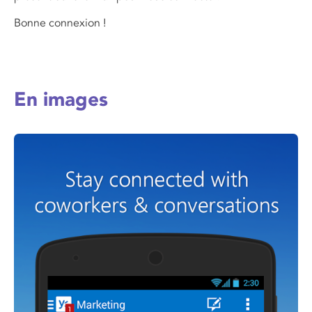
Bonne connexion !
En images