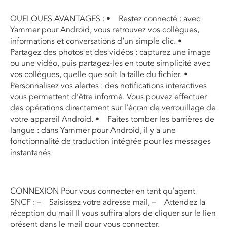
QUELQUES AVANTAGES : • Restez connecté : avec
Yammer pour Android, vous retrouvez vos collègues,
informations et conversations d’un simple clic. •
Partagez des photos et des vidéos : capturez une image
ou une vidéo, puis partagez-les en toute simplicité avec
vos collègues, quelle que soit la taille du fichier. •
Personnalisez vos alertes : des notifications interactives
vous permettent d’être informé. Vous pouvez effectuer
des opérations directement sur l’écran de verrouillage de
votre appareil Android. • Faites tomber les barrières de
langue : dans Yammer pour Android, il y a une
fonctionnalité de traduction intégrée pour les messages
instantanés
CONNEXION Pour vous connecter en tant qu’agent
SNCF : – Saisissez votre adresse mail, – Attendez la
réception du mail Il vous suffira alors de cliquer sur le lien
présent dans le mail pour vous connecter.