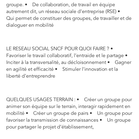
groupe. • De collaboration, de travail en équipe
autrement dit, un réseau sociale d’entreprise (RSE) •
Qui permet de constituer des groupes, de travailler et de
dialoguer en mobilité
LE RESEAU SOCIAL SNCF POUR QUOI FAIRE ? •
Favoriser le travail collaboratif, l’entraide et le partage •
Inciter à la transversalité, au décloisonnement • Gagner
en agilité et efficacité • Stimuler l’innovation et la
liberté d’entreprendre
QUELQUES USAGES TERRAIN : • Créer un groupe pour
animer son équipe sur le terrain, interagir rapidement en
mobilité • Créer un groupe de pairs • Un groupe pour
favoriser la transmission de connaissances • Un groupe
pour partager le projet d’établissement,