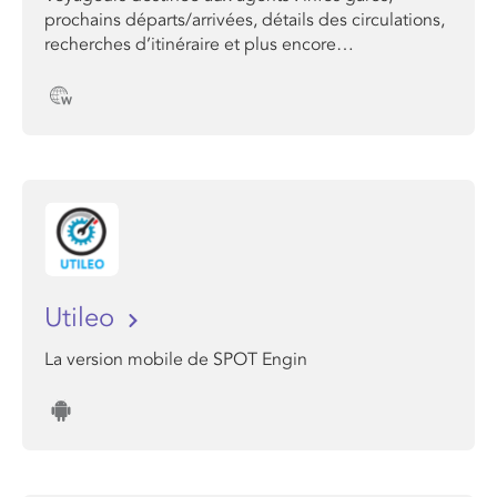
prochains départs/arrivées, détails des circulations,
recherches d’itinéraire et plus encore…
Utileo
La version mobile de SPOT Engin