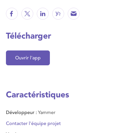
Télécharger
Ouvrir l'app
Caractéristiques
Développeur
Yammer
Contacter l'équipe projet