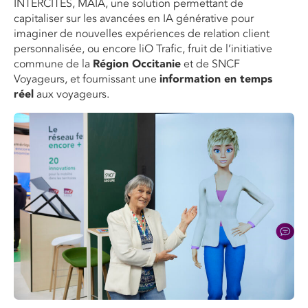
INTERCITÉS, MAIA, une solution permettant de
c
apitaliser sur les avancées en IA générative pour
imaginer de nouvelles expériences de relation client
personnalisée
, ou encore liO Trafic, fruit de l’initiative
commune de la
Région Occitanie
et de SNCF
Voyageurs, et fournissant une
information en temps
réel
aux voyageurs.