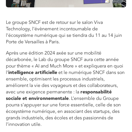
Le groupe SNCF est de retour sur le salon Viva
Technology, l’évènement incontournable de
l’écosystème numérique qui se tiendra du 11 au 14 juin
Porte de Versailles à Paris.
Après une édition 2024 axée sur une mobilité
décarbonée, le Lab du groupe SNCF aura cette année
pour thème « AI and Much More » et expliquera en quoi
l’
intelligence artificielle
et le numérique SNCF dans son
ensemble, optimisent les processus industriels,
améliorent la vie des voyageurs et des collaborateurs,
avec une exigence permanente : la
responsabilité
sociale et environnementale
. L’ensemble du Groupe
pourra s’appuyer sur une force essentielle, celle de son
écosystème numérique, en associant des startups, des
grands industriels, des écoles et des passionnés de
l’innovation utile.