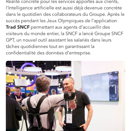
Réalité concrète pour les services apportés aux clients,
l’Intelligence artificielle est aussi déjà devenue concrète
dans le quotidien des collaborateurs du Groupe. Après le
succès pendant les Jeux Olympiques de l’application
Trad SNCF
permettant aux agents d’accueillir des
visiteurs du monde entier, la SNCF a lancé Groupe SNCF
GPT, un nouvel outil assistant les salariés dans leurs
tâches quotidiennes tout en garantissant la
confidentialité des données d’entreprise.