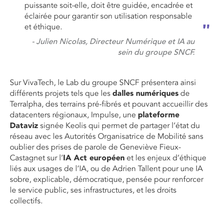
puissante soit-elle, doit être guidée, encadrée et
éclairée pour garantir son utilisation responsable
et éthique.
- Julien Nicolas, Directeur Numérique et IA au
sein du groupe SNCF.
Sur VivaTech, le Lab du groupe SNCF présentera ainsi
différents projets tels que les
dalles numériques
de
Terralpha
, des terrains pré-fibrés et pouvant accueillir des
datacenters régionaux, Impulse, une
plateforme
Dataviz
signée Keolis qui permet de partager l’état du
réseau avec les Autorités Organisatrice de Mobilité sans
oublier des prises de parole de Geneviève Fieux-
Castagnet sur l’
IA Act européen
et les enjeux d’éthique
liés aux usages de l’IA, ou de Adrien Tallent pour une IA
sobre, explicable, démocratique, pensée pour renforcer
le service public, ses infrastructures, et les droits
collectifs.