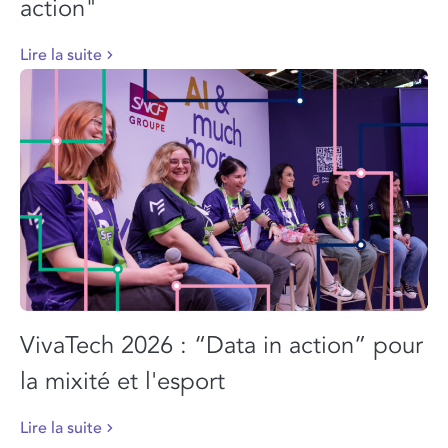
action"
Lire la suite
VivaTech 2026 : “Data in action” pour
la mixité et l'esport
Lire la suite