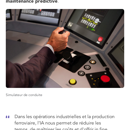
maintenance prédictive
.
Simulateur de conduite
Dans les opérations industrielles et la production
ferroviaire, l’IA nous permet de réduire les
temps, de maîtriser les coûts et d'offrir in fine