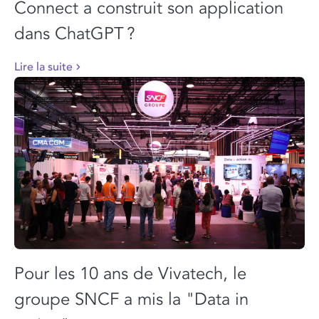
Connect a construit son application
dans ChatGPT ?
Lire la suite
Pour les 10 ans de Vivatech, le
groupe SNCF a mis la "Data in