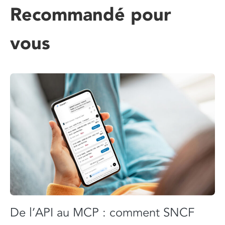
Recommandé pour
vous
De l’API au MCP : comment SNCF