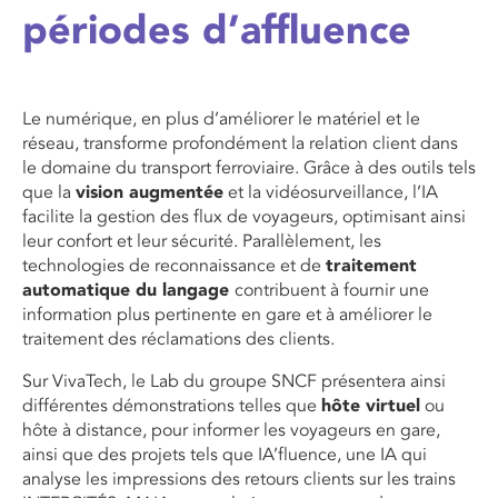
périodes d’affluence
Le numérique, en plus d’améliorer le matériel et le
réseau, transforme profondément la relation client dans
le domaine du transport ferroviaire. Grâce à des outils tels
que la
vision augmentée
et la vidéosurveillance, l’IA
facilite la gestion des flux de voyageurs, optimisant ainsi
leur confort et leur sécurité. Parallèlement, les
technologies de reconnaissance et de
traitement
automatique du langage
contribuent à fournir une
information plus pertinente en gare et à améliorer le
traitement des réclamations des clients.
Sur VivaTech, le Lab du groupe SNCF présentera ainsi
différentes démonstrations telles que
hôte virtuel
ou
hôte à distance, pour informer les voyageurs en gare,
ainsi que des projets tels que IA’fluence, une IA qui
analyse les impressions des retours clients sur les trains