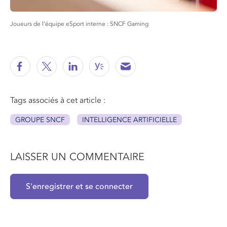
Joueurs de l’équipe eSport interne : SNCF Gaming
Tags associés à cet article :
GROUPE SNCF
INTELLIGENCE ARTIFICIELLE
LAISSER UN COMMENTAIRE
S'enregistrer et se connecter