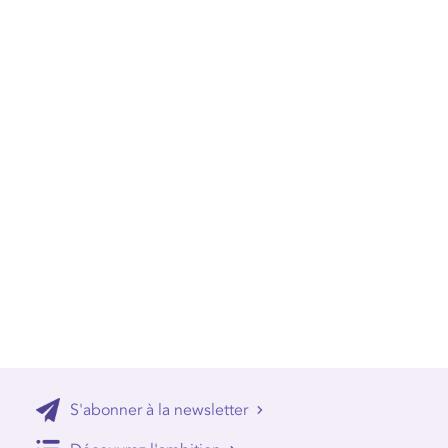
S'abonner à la newsletter