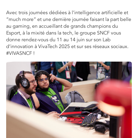
Avec trois journées dédiées à l’intelligence artificielle et
“much more” et une dernière journée faisant la part belle
au gaming, en accueillant de grands champions du
Esport, à la mixité dans la tech, le groupe SNCF vous
donne rendez-vous du 11 au 14 juin sur son Lab
d’innovation à VivaTech 2025 et sur ses réseaux sociaux.
#VIVASNCF !