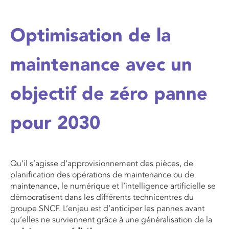
Optimisation de la
maintenance avec un
objectif de zéro panne
pour 2030
Qu’il s’agisse d’approvisionnement des pièces, de
planification des opérations de maintenance ou de
maintenance,
le numérique et
l’intelligence artificielle se
démocratise
nt
dans les différents
technicentres
du
groupe SNCF.
L’enjeu est d’anticiper les pannes avant
qu’elles ne surviennent grâce à une généralisation de la