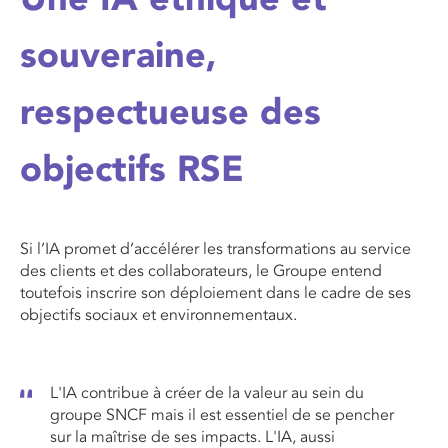
souveraine,
respectueuse des
objectifs RSE
Si l’IA promet
d’accélérer les transformatio
ns au
service
des clients et des collaborateurs
, le
G
roupe entend
toutefois inscrire son déploiement dans le cadre de ses
objectifs sociaux et environnementaux.
L'IA contribue à créer de la valeur au sein du
groupe SNCF mais il est essentiel de se pencher
sur la maîtrise de ses impacts. L'IA, aussi