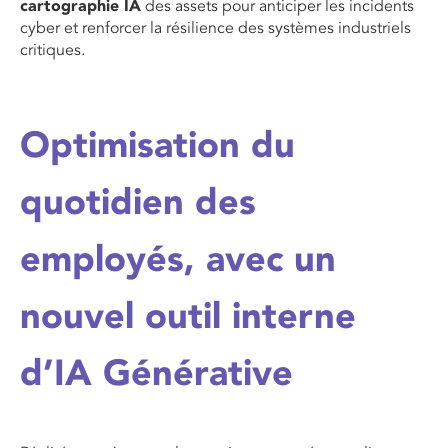
cartographie IA
des assets pour anticiper les incidents
cyber et renforcer la résilience des systèmes industriels
critiques.
Optimisation du
quotidien des
employés, avec un
nouvel outil interne
d’IA Générative