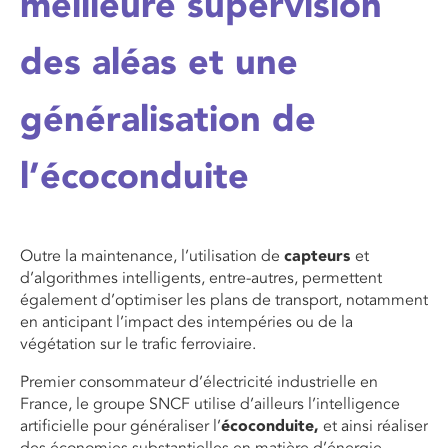
meilleure supervision
des aléas et une
généralisation de
l’écoconduite
Outre la maintenance, l’utilisation de
capteurs
et
d’algorithmes intelligents, entre-autres, permettent
également d’optimiser les plans de transport, notamment
en anticipant l’impact des intempéries ou de la
végétation sur le trafic ferroviaire.
Premier consommateur d’électricité industrielle en
France, le groupe SNCF utilise d’ailleurs l’intelligence
artificielle pour généraliser l’
écoconduite,
et ainsi réaliser