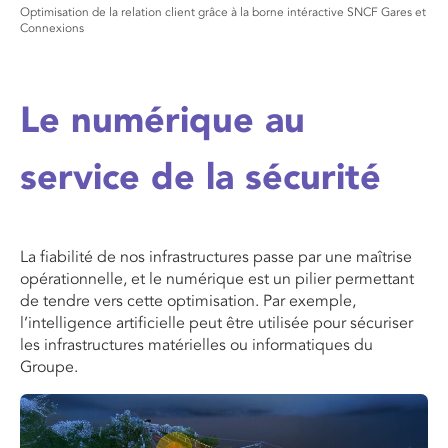
Optimisation de la relation client grâce à la borne intéractive SNCF Gares et
Connexions
Le numérique au
service de la sécurité
La fiabilité de nos infrastructures passe par une maîtrise
opérationnelle, et le numérique est un pilier permettant
de tendre vers cette optimisation. Par exemple,
l’intelligence artificielle peut être utilisée pour sécuriser
les infrastructures matérielles ou informatiques du
Groupe.