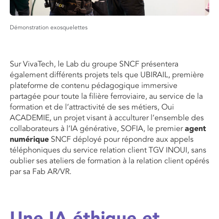
Démonstration exosquelettes
Sur VivaTech, le Lab du groupe SNCF présentera
également différents projets tels que UBIRAIL, première
plateforme de contenu pédagogique immersive
partagée pour toute la filière ferroviaire, au service de la
formation et de l’attractivité de ses métiers, Oui
ACADEMIE, un projet visant à acculturer l’ensemble des
collaborateurs à l’IA générative, SOFIA,
le premier
agent
numérique
SNCF déployé pour répondre aux appels
téléphoniques du service relation client TGV INOUI, sans
oublier ses ateliers de formation à la relation client opérés
par sa Fab AR/VR.
Une IA éthique et