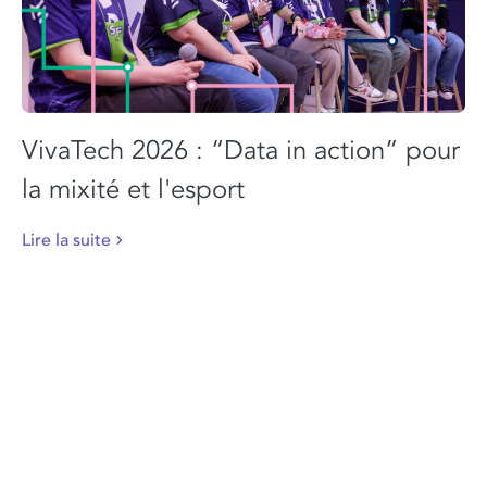
VivaTech 2026 : “Data in action” pour
la mixité et l'esport
Lire la suite