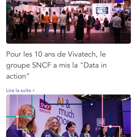
Pour les 10 ans de Vivatech, le
groupe SNCF a mis la "Data in
action"
Lire la suite