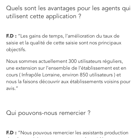
Quels sont les avantages pour les agents qui
utilisent cette application ?
F.D :
“Les gains de temps, l’amélioration du taux de
saisie et la qualité de cette saisie sont nos principaux
objectifs.
Nous sommes actuellement 300 utilisateurs réguliers,
une extension sur l’ensemble de l’établissement est en
cours ( Infrapôle Lorraine, environ 850 utilisateurs ) et
nous la faisons découvrir aux établissements voisins pour
avis.”
Qui pouvons-nous remercier ?
F.D :
“Nous pouvous remercier les assistants production