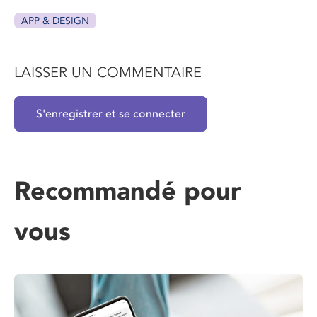
APP & DESIGN
LAISSER UN COMMENTAIRE
S'enregistrer et se connecter
Recommandé pour
vous