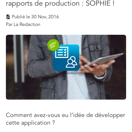
rapports de production : SOPHIE !
Publié le
30 Nov, 2016
Par La Redaction
Comment avez-vous eu l’idée de développer
cette application ?