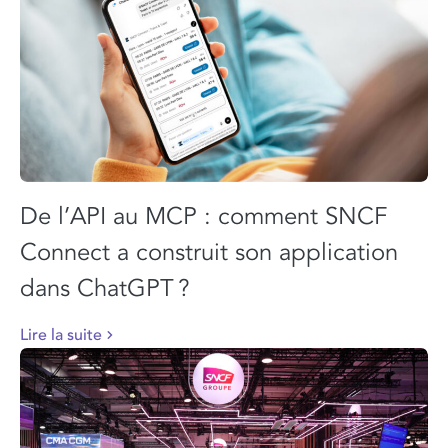
De l’API au MCP : comment SNCF
Connect a construit son application
dans ChatGPT ?
Lire la suite