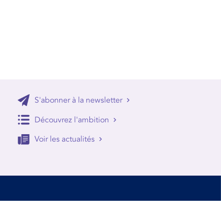
S'abonner à la newsletter
Découvrez l'ambition
Voir les actualités