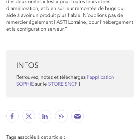
des deux unités « test » pour toutes leurs idées
d’amélioration, et bien sûr leur remontée de bugs qui
aide à avoir un produit plus fiable. N’oublions pas de
remercier également l’ASTI Lorraine, pour l’hébergement
et la configuration serveur.”
INFOS
Retrouvez, notez et téléchargez
l’application
SOPHIE
sur le
STORE SNCF
!
Tags associés à cet article :