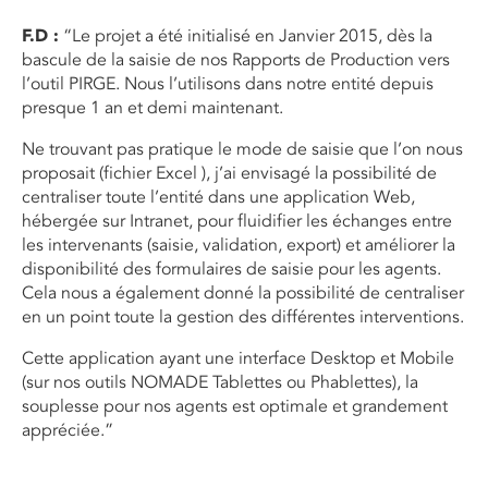
F.D :
“Le projet a été initialisé en Janvier 2015, dès la
bascule de la saisie de nos Rapports de Production vers
l’outil PIRGE. Nous l’utilisons dans notre entité depuis
presque 1 an et demi maintenant.
Ne trouvant pas pratique le mode de saisie que l’on nous
proposait (fichier Excel ), j’ai envisagé la possibilité de
centraliser toute l’entité dans une application Web,
hébergée sur Intranet, pour fluidifier les échanges entre
les intervenants (saisie, validation, export) et améliorer la
disponibilité des formulaires de saisie pour les agents.
Cela nous a également donné la possibilité de centraliser
en un point toute la gestion des différentes interventions.
Cette application ayant une interface Desktop et Mobile
(sur nos outils NOMADE Tablettes ou Phablettes), la
souplesse pour nos agents est optimale et grandement
appréciée.”