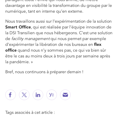
davantage en visibilité la transformation du groupe par le
numérique, tant en interne qu’en externe.
Nous travaillons aussi sur l’expérimentation de la solution
Smart Office
, qui est réalisée par l’équipe innovation de
la DSI Transilien que nous hébergeons. C’est une solution
de
facility management
qui nous permet par exemple
d’expérimenter la libération de nos bureaux en
flex
office
quand nous n’y sommes pas, ce qui va bien sûr
être le cas au moins deux à trois jours par semaine après
la pandémie. »
Bref, nous continuons à préparer demain !
Tags associés à cet article :