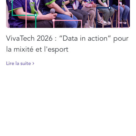
VivaTech 2026 : “Data in action” pour
la mixité et l'esport
Lire la suite