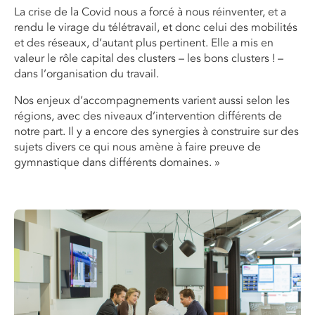
La crise de la Covid nous a forcé à nous réinventer, et a
rendu le virage du télétravail, et donc celui des mobilités
et des réseaux, d’autant plus pertinent. Elle a mis en
valeur le rôle capital des clusters – les bons clusters ! –
dans l’organisation du travail.
Nos enjeux d’accompagnements varient aussi selon les
régions, avec des niveaux d’intervention différents de
notre part. Il y a encore des synergies à construire sur des
sujets divers ce qui nous amène à faire preuve de
gymnastique dans différents domaines. »