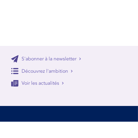
S'abonner à la newsletter
Découvrez l'ambition
Voir les actualités