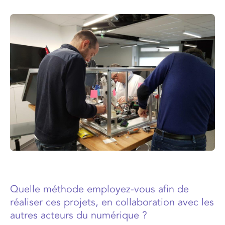
Quelle méthode employez-vous afin de
réaliser ces projets, en collaboration avec les
autres acteurs du numérique ?