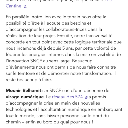
Cantine
.
En parallèle, notre lien avec le terrain nous offre la
possibilité d’être à l’écoute des besoins et
d’accompagner les collaborateurs-trices dans la
réalisation de leur projet. Ensuite, notre transversalité
concorde en tout point avec cette logique territoriale que
nous incarnons déjà depuis 5 ans, par cette volonté de
fédérer les énergies internes dans la mise en visibilité de
l’innovation SNCF au sens large. Beaucoup
d’évènements nous ont permis de nous faire connaitre
sur le territoire et de démontrer notre transformation. Il
reste beaucoup à faire.
Mounir Belhamiti
: « SNCF sort d’une décennie de
virage numérique
. Le
réseau des 574
a permis
d’accompagner la prise en main des nouvelles
technologies et l’acculturation numérique en embarquant
tout le monde, sans laisser personne sur le bord du
chemin – enfin au bord du quai pour nous !