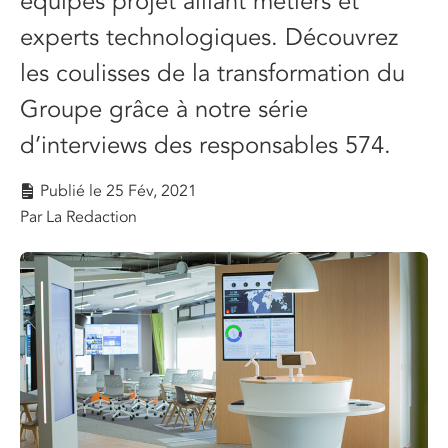
équipes projet alliant métiers et
experts technologiques. Découvrez
les coulisses de la transformation du
Groupe grâce à notre série
d’interviews des responsables 574.
Publié le
25 Fév, 2021
Par La Redaction