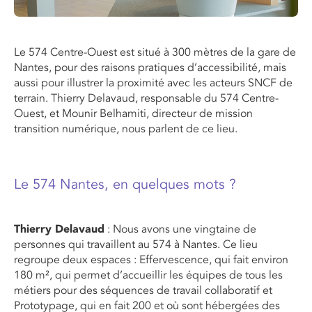
Le 574 Centre-Ouest est situé à 300 mètres de la gare de
Nantes, pour des raisons pratiques d’accessibilité, mais
aussi pour illustrer la proximité avec les acteurs SNCF de
terrain. Thierry Delavaud, responsable du 574 Centre-
Ouest, et Mounir Belhamiti, directeur de mission
transition numérique, nous parlent de ce lieu.
Le 574 Nantes, en quelques mots ?
Thierry Delavaud
: Nous avons une vingtaine de
personnes qui travaillent au 574 à Nantes. Ce lieu
regroupe deux espaces : Effervescence, qui fait environ
180 m², qui permet d’accueillir les équipes de tous les
métiers pour des séquences de travail collaboratif et
Prototypage, qui en fait 200 et où sont hébergées des