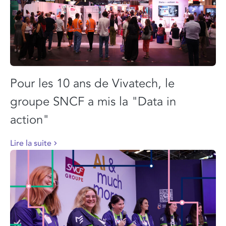
Pour les 10 ans de Vivatech, le
groupe SNCF a mis la "Data in
action"
Lire la suite