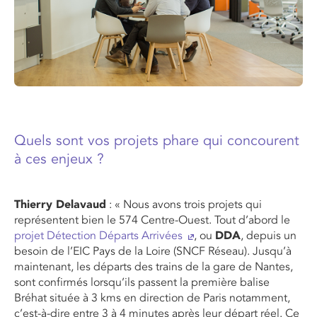
Quels sont vos projets phare qui concourent
à ces enjeux ?
Thierry Delavaud
: « Nous avons trois projets qui
représentent bien le 574 Centre-Ouest. Tout d’abord le
projet Détection Départs Arrivées
, ou
DDA
, depuis un
besoin de l’EIC Pays de la Loire (SNCF Réseau). Jusqu’à
maintenant, les départs des trains de la gare de Nantes,
sont confirmés lorsqu’ils passent la première balise
Bréhat située à 3 kms en direction de Paris notamment,
c’est-à-dire entre 3 à 4 minutes après leur départ réel. Ce