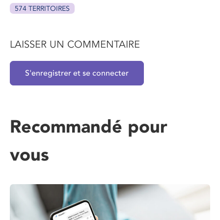
574 TERRITOIRES
LAISSER UN COMMENTAIRE
S'enregistrer et se connecter
Recommandé pour
vous