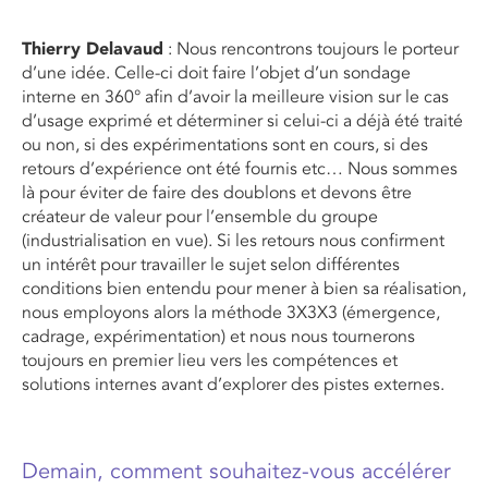
Thierry Delavaud
: Nous rencontrons toujours le porteur
d’une idée. Celle-ci doit faire l’objet d’un sondage
interne en 360° afin d’avoir la meilleure vision sur le cas
d’usage exprimé et déterminer si celui-ci a déjà été traité
ou non, si des expérimentations sont en cours, si des
retours d’expérience ont été fournis etc… Nous sommes
là pour éviter de faire des doublons et devons être
créateur de valeur pour l’ensemble du groupe
(industrialisation en vue). Si les retours nous confirment
un intérêt pour travailler le sujet selon différentes
conditions bien entendu pour mener à bien sa réalisation,
nous employons alors la méthode 3X3X3 (émergence,
cadrage, expérimentation) et nous nous tournerons
toujours en premier lieu vers les compétences et
solutions internes avant d’explorer des pistes externes.
Demain, comment souhaitez-vous accélérer