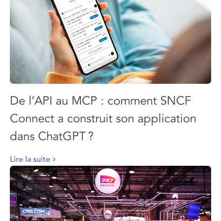
De l’API au MCP : comment SNCF
Connect a construit son application
dans ChatGPT ?
Lire la suite