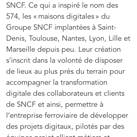
SNCF. Ce qui a inspiré le nom des
574, les « maisons digitales » du
Groupe SNCF implantées à Saint-
Denis, Toulouse, Nantes, Lyon, Lille et
Marseille depuis peu. Leur création
s’inscrit dans la volonté de disposer
de lieux au plus près du terrain pour
accompagner la transformation
digitale des collaborateurs et clients
de SNCF et ainsi, permettre à
l’entreprise ferroviaire de développer
des projets digitaux, pilotés par des