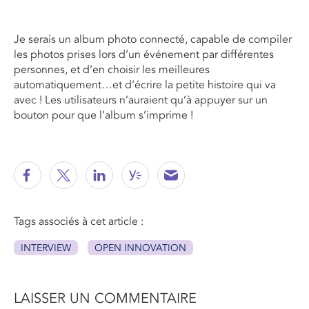
Je serais un album photo connecté, capable de compiler
les photos prises lors d’un événement par différentes
personnes, et d’en choisir les meilleures
automatiquement…et d’écrire la petite histoire qui va
avec ! Les utilisateurs n’auraient qu’à appuyer sur un
bouton pour que l’album s’imprime !
Tags associés à cet article :
INTERVIEW
OPEN INNOVATION
LAISSER UN COMMENTAIRE