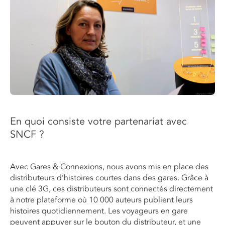
En quoi consiste votre partenariat avec
SNCF ?
Avec Gares & Connexions, nous avons mis en place des
distributeurs d’histoires courtes dans des gares. Grâce à
une clé 3G, ces distributeurs sont connectés directement
à notre plateforme où 10 000 auteurs publient leurs
histoires quotidiennement. Les voyageurs en gare
peuvent appuyer sur le bouton du distributeur, et une