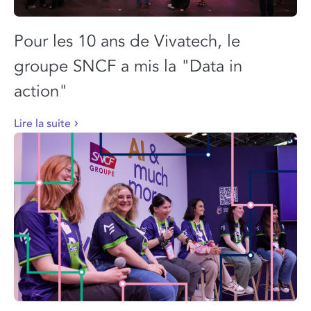
Pour les 10 ans de Vivatech, le
groupe SNCF a mis la "Data in
action"
Lire la suite