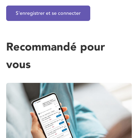
S'enregistrer et se connecter
Recommandé pour
vous