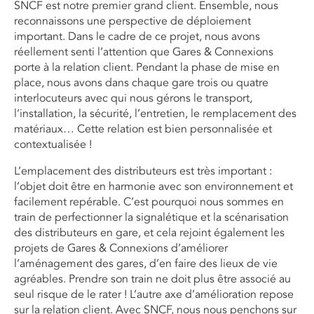
SNCF est notre premier grand client. Ensemble, nous
reconnaissons une perspective de déploiement
important. Dans le cadre de ce projet, nous avons
réellement senti l’attention que Gares & Connexions
porte à la relation client. Pendant la phase de mise en
place, nous avons dans chaque gare trois ou quatre
interlocuteurs avec qui nous gérons le transport,
l’installation, la sécurité, l’entretien, le remplacement des
matériaux… Cette relation est bien personnalisée et
contextualisée !
L’emplacement des distributeurs est très important :
l’objet doit être en harmonie avec son environnement et
facilement repérable. C’est pourquoi nous sommes en
train de perfectionner la signalétique et la scénarisation
des distributeurs en gare, et cela rejoint également les
projets de Gares & Connexions d’améliorer
l’aménagement des gares, d’en faire des lieux de vie
agréables. Prendre son train ne doit plus être associé au
seul risque de le rater ! L’autre axe d’amélioration repose
sur la relation client. Avec SNCF, nous nous penchons sur