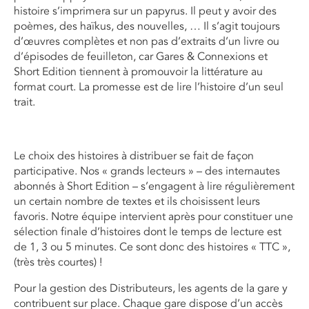
histoire s’imprimera sur un papyrus. Il peut y avoir des
poèmes, des haïkus, des nouvelles, … Il s’agit toujours
d’œuvres complètes et non pas d’extraits d’un livre ou
d’épisodes de feuilleton, car Gares & Connexions et
Short Edition tiennent à promouvoir la littérature au
format court. La promesse est de lire l’histoire d’un seul
trait.
Le choix des histoires à distribuer se fait de façon
participative. Nos « grands lecteurs » – des internautes
abonnés à Short Edition – s’engagent à lire régulièrement
un certain nombre de textes et ils choisissent leurs
favoris. Notre équipe intervient après pour constituer une
sélection finale d’histoires dont le temps de lecture est
de 1, 3 ou 5 minutes. Ce sont donc des histoires « TTC »,
(très très courtes) !
Pour la gestion des Distributeurs, les agents de la gare y
contribuent sur place. Chaque gare dispose d’un accès