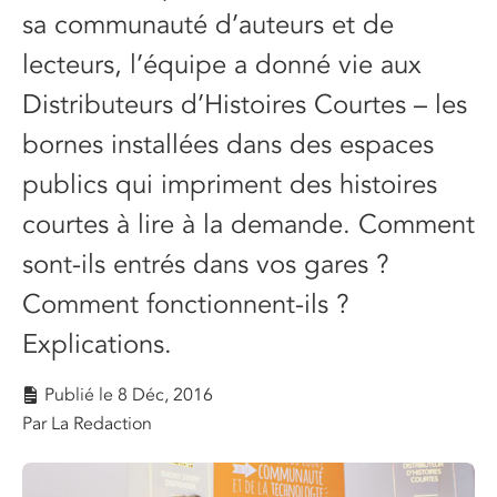
sa communauté d’auteurs et de
lecteurs, l’équipe a donné vie aux
Distributeurs d’Histoires Courtes – les
bornes installées dans des espaces
publics qui impriment des histoires
courtes à lire à la demande. Comment
sont-ils entrés dans vos gares ?
Comment fonctionnent-ils ?
Explications.
Publié le
8 Déc, 2016
Par La Redaction