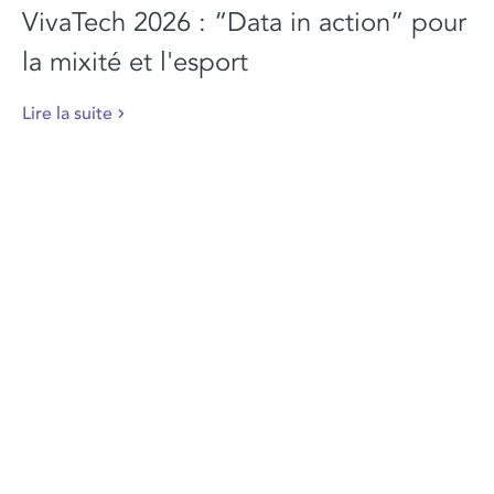
VivaTech 2026 : “Data in action” pour
la mixité et l'esport
Lire la suite