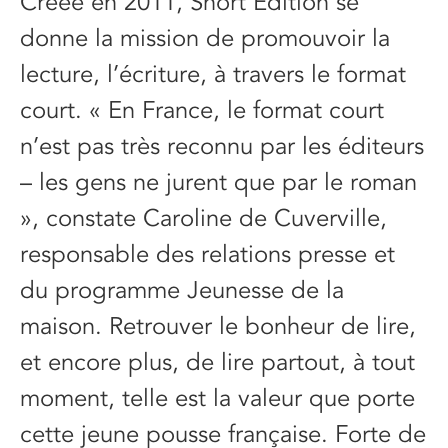
Créée en 2011, Short Edition se
donne la mission de promouvoir la
lecture, l’écriture, à travers le format
court. « En France, le format court
n’est pas très reconnu par les éditeurs
– les gens ne jurent que par le roman
», constate Caroline de Cuverville,
responsable des relations presse et
du programme Jeunesse de la
maison. Retrouver le bonheur de lire,
et encore plus, de lire partout, à tout
moment, telle est la valeur que porte
cette jeune pousse française. Forte de