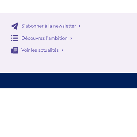
S'abonner à la newsletter
Découvrez l'ambition
Voir les actualités
Accessibilité
Conditions d’utilisation