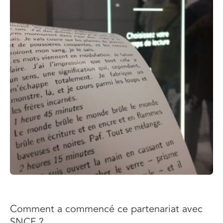
Comment a commencé ce partenariat avec
SNCF ?