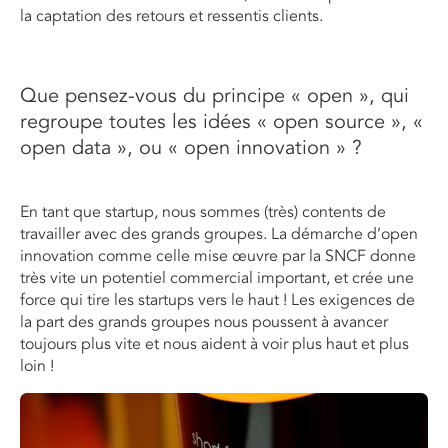
la captation des retours et ressentis clients.
Que pensez-vous du principe « open », qui
regroupe toutes les idées « open source », «
open data », ou « open innovation » ?
En tant que startup, nous sommes (très) contents de
travailler avec des grands groupes. La démarche d’open
innovation comme celle mise œuvre par la SNCF donne
très vite un potentiel commercial important, et crée une
force qui tire les startups vers le haut ! Les exigences de
la part des grands groupes nous poussent à avancer
toujours plus vite et nous aident à voir plus haut et plus
loin !