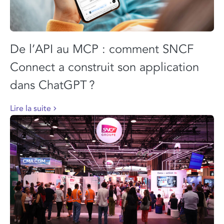
De l’API au MCP : comment SNCF
Connect a construit son application
dans ChatGPT ?
Lire la suite