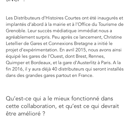
Les Distributeurs d’Histoires Courtes ont été inaugurés et
implantés d’abord à la mairie et à l’Office du Tourisme de
Grenoble. Leur succès médiatique immédiat nous a
agréablement surpris. Peu après ce lancement, Christine
Letellier de Gares et Connexions Bretagne a initié le
projet d’expérimentation. En avril 2015, nous avons ainsi
équipé les gares de l’Ouest, dont Brest, Rennes,
Quimper et Bordeaux, et la gare d’Austerlitz à Paris. A la
fin 2016, il y aura déjà 40 distributeurs qui seront installés
dans des grandes gares partout en France.
Qu’est-ce qui a le mieux fonctionné dans
cette collaboration, et qu’est ce qui devrait
être amélioré ?