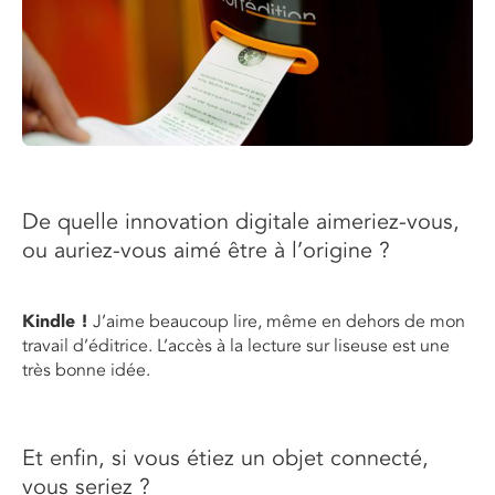
De quelle innovation digitale aimeriez-vous,
ou auriez-vous aimé être à l’origine ?
Kindle !
J’aime beaucoup lire, même en dehors de mon
travail d’éditrice. L’accès à la lecture sur liseuse est une
très bonne idée.
Et enfin, si vous étiez un objet connecté,
vous seriez ?