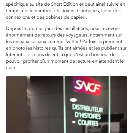
spécifique au site de Short Edition et peut ainsi suivre en
temps réel le nombre d’histoires distribuées, l’état des
connexions et des bobines de papier…
Depuis le premier jour des installations, nous recevons
énormément de retours des voyageurs, notamment sur
les réseaux sociaux comme Twitter ! Parfois ils prennent
en photo les histoires qu’ils ont aimées et les publient sur
Internet… Ils nous disent là que c’est un bonheur de
pouvoir profiter d’un moment de lecture en attendant le
train.