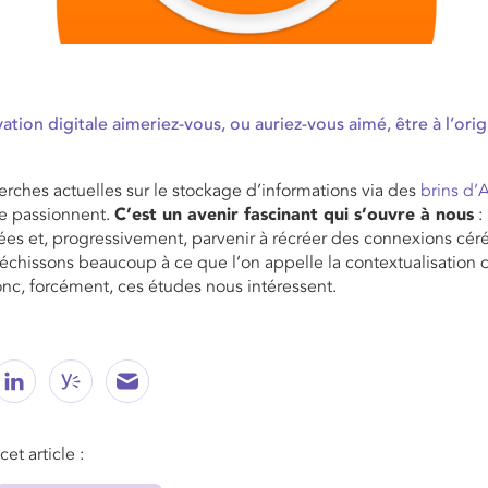
ation digitale aimeriez-vous, ou auriez-vous aimé, être à l’orig
erches actuelles sur le stockage d’informations via des
brins d
 passionnent.
C’est un avenir fascinant qui s’ouvre à nous
:
es et, progressivement, parvenir à récréer des connexions cér
fléchissons beaucoup à ce que l’on appelle la contextualisation 
nc, forcément, ces études nous intéressent.
et article :