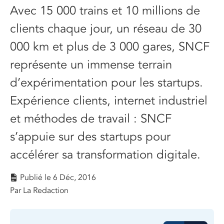
Avec 15 000 trains et 10 millions de
clients chaque jour, un réseau de 30
000 km et plus de 3 000 gares, SNCF
représente un immense terrain
d’expérimentation pour les startups.
Expérience clients, internet industriel
et méthodes de travail : SNCF
s’appuie sur des startups pour
accélérer sa transformation digitale.
Publié le
6 Déc, 2016
Par La Redaction