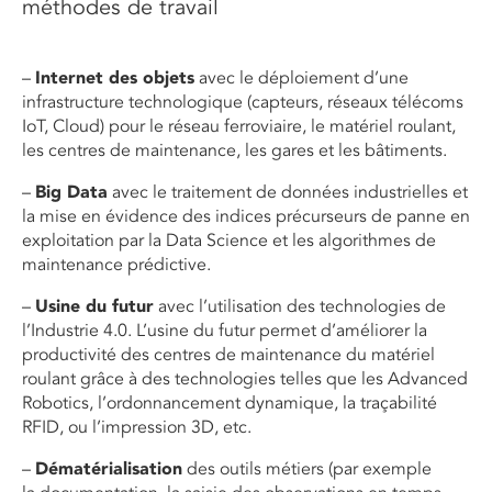
méthodes de travail
–
Internet des objets
avec le déploiement d’une
infrastructure technologique (capteurs, réseaux télécoms
IoT, Cloud) pour le réseau ferroviaire, le matériel roulant,
les centres de maintenance, les gares et les bâtiments.
–
Big Data
avec le traitement de données industrielles et
la mise en évidence des indices précurseurs de panne en
exploitation par la Data Science et les algorithmes de
maintenance prédictive.
–
Usine du futur
avec l’utilisation des technologies de
l’Industrie 4.0. L’usine du futur permet d’améliorer la
productivité des centres de maintenance du matériel
roulant grâce à des technologies telles que les Advanced
Robotics, l’ordonnancement dynamique, la traçabilité
RFID, ou l’impression 3D, etc.
–
Dématérialisation
des outils métiers (par exemple