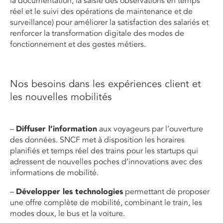
la documentation, la saisie des observations en temps
réel et le suivi des opérations de maintenance et de
surveillance) pour améliorer la satisfaction des salariés et
renforcer la transformation digitale des modes de
fonctionnement et des gestes métiers.
Nos besoins dans les expériences client et
les nouvelles mobilités
–
Diffuser l’information
aux voyageurs par l’ouverture
des données. SNCF met à disposition les horaires
planifiés et temps réel des trains pour les startups qui
adressent de nouvelles poches d’innovations avec des
informations de mobilité.
–
Développer les technologies
permettant de proposer
une offre complète de mobilité, combinant le train, les
modes doux, le bus et la voiture.