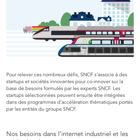
Pour relever ces nombreux défis, SNCF s’associe à des
startups et sociétés innovantes pour co-innover sur la
base de besoins formulés par les experts SNCF. Les
startups sélectionnées peuvent ensuite être intégrées
dans des programmes d’accélération thématiques portés
par les entités du groupe SNCF.
Nos besoins dans l’internet industriel et les