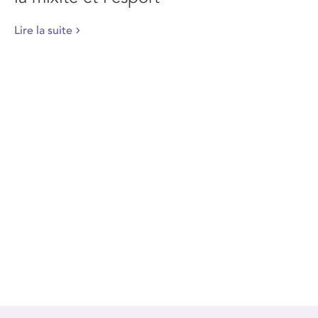
Lire la suite