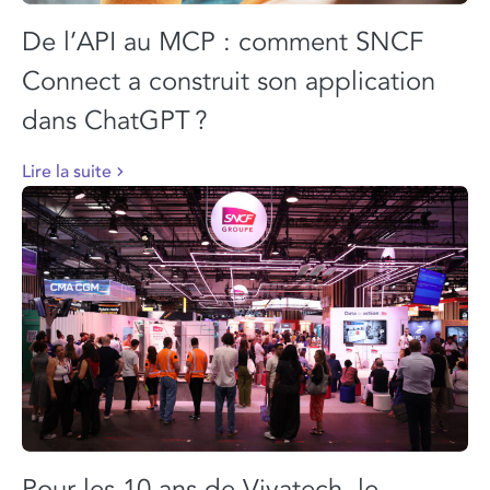
De l’API au MCP : comment SNCF
Connect a construit son application
dans ChatGPT ?
Lire la suite
Pour les 10 ans de Vivatech, le