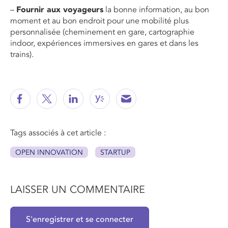
–
Fournir aux voyageurs
la bonne information, au bon
moment et au bon endroit pour une mobilité plus
personnalisée (cheminement en gare, cartographie
indoor, expériences immersives en gares et dans les
trains).
Tags associés à cet article :
OPEN INNOVATION
STARTUP
LAISSER UN COMMENTAIRE
S'enregistrer et se connecter