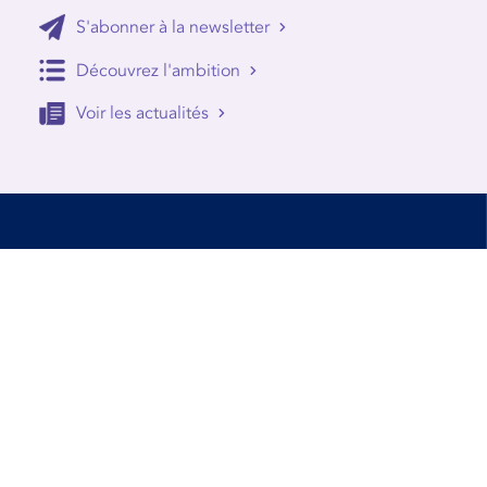
S'abonner à la newsletter
Découvrez l'ambition
Voir les actualités
Accessibilité
Conditions d’utilisation
Mentions Légales
Contact