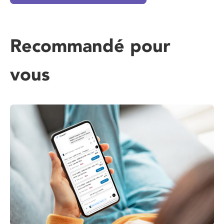
Recommandé pour
vous