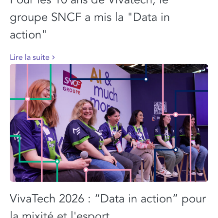
groupe SNCF a mis la "Data in
action"
Lire la suite
VivaTech 2026 : “Data in action” pour
la mixité et l'esport