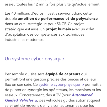
essieu toutes les 12 mn, 2 fois plus vite qu’actuellement.
Les 40 millions d’euros investis serviront donc cette
double
ambition de performance et de polyvalence
dans un outil stratégique pour SNCF. Ce projet
stratégique est aussi un
projet humain
avec un volet
d’adaptation des compétences aux techniques
industrielles modernes.
Un système cyber-physique
L’ensemble du site sera
équipé de capteurs
qui
permettront une gestion précise des pièces et de leur
flux en son sein. Ce
système cyber-physique
permettra
de piloter en synergie les opérateurs, les machines et les
essieux. Concrètement, des AGV (pour
Automated
Guided Vehicles
, des véhicules guidés automatiques)
serviront de moyens de livraison autonomes pour les