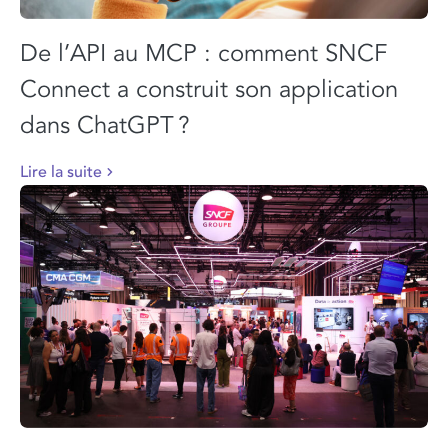
De l’API au MCP : comment SNCF
Connect a construit son application
dans ChatGPT ?
Lire la suite