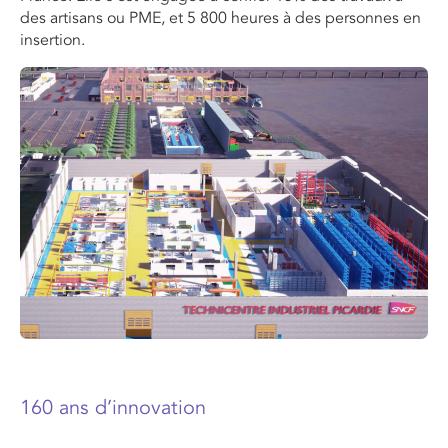
des artisans ou PME, et 5 800 heures à des personnes en
insertion.
160 ans d’innovation