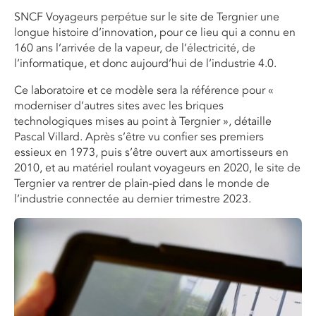
SNCF Voyageurs perpétue sur le site de Tergnier une
longue histoire d’innovation, pour ce lieu qui a connu en
160 ans l’arrivée de la vapeur, de l’électricité, de
l’informatique, et donc aujourd’hui de l’industrie 4.0.
Ce laboratoire et ce modèle sera la référence pour «
moderniser d’autres sites avec les briques
technologiques mises au point à Tergnier », détaille
Pascal Villard. Après s’être vu confier ses premiers
essieux en 1973, puis s’être ouvert aux amortisseurs en
2010, et au matériel roulant voyageurs en 2020, le site de
Tergnier va rentrer de plain-pied dans le monde de
l’industrie connectée au dernier trimestre 2023.