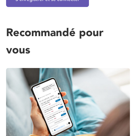
Recommandé pour
vous