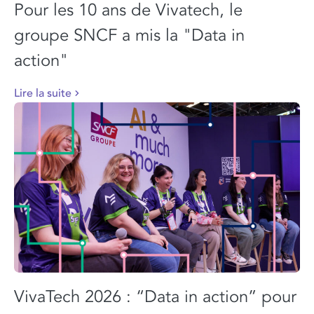
Pour les 10 ans de Vivatech, le
groupe SNCF a mis la "Data in
action"
Lire la suite
VivaTech 2026 : “Data in action” pour