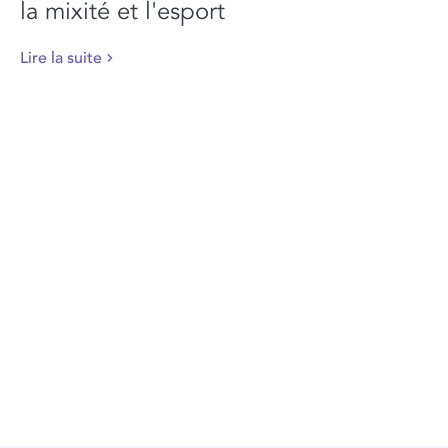
la mixité et l'esport
Lire la suite