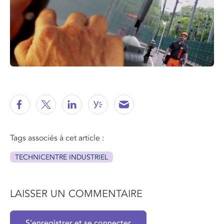
Tags associés à cet article :
TECHNICENTRE INDUSTRIEL
LAISSER UN COMMENTAIRE
S'enregistrer et se connecter