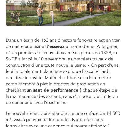
Dans un écrin de 160 ans d’histoire ferroviaire est en train
de naître une usine d’
essieux
ultra-moderne. À Tergnier,
où un premier atelier avait ouvert ses portes en 1858, la
SNCF a lancé le 10 novembre les premiers travaux de
construction d’une toute nouvelle usine. « On part d’une
feuille totalement blanche » explique Pascal Villard,
directeur industriel Matériel. « L’idée est de remettre
complètement à plat le process de production en
cherchant
un saut de performance
à chaque étape de
la maintenance des essieux, sans s’imposer de limite ou
de continuité avec l’existant ».
Le nouvel atelier, qui s’étendra sur une surface de 14 500
m², vise à pouvoir traiter tous les types d’essieux
ferroviaires avec une cadence qui pourra atteindre 1