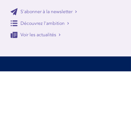
S'abonner à la newsletter
Découvrez l'ambition
Voir les actualités
Accessibilité
Conditions d’utilisation
Mentions Légales
Contact