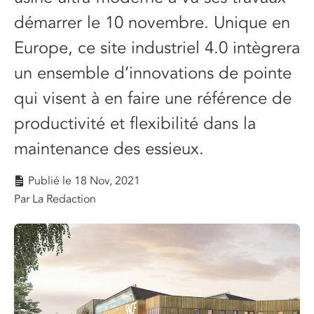
démarrer le 10 novembre. Unique en
Europe, ce site industriel 4.0 intègrera
un ensemble d’innovations de pointe
qui visent à en faire une référence de
productivité et flexibilité dans la
maintenance des essieux.
Publié le
18 Nov, 2021
Par La Redaction