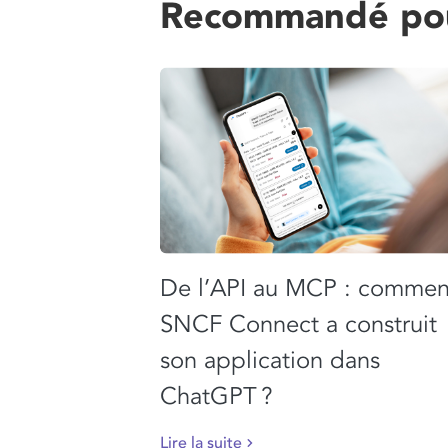
Recommandé po
De l’API au MCP : commen
SNCF Connect a construit
son application dans
ChatGPT ?
Lire la suite