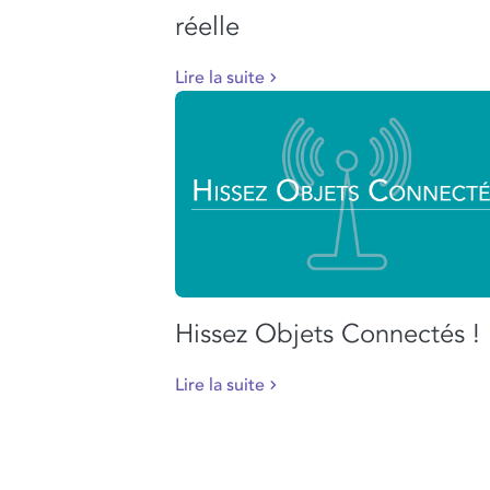
réelle
Lire la suite
Hissez Objets Connectés !
Lire la suite