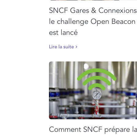
SNCF Gares & Connexions
le challenge Open Beacon
est lancé
Lire la suite
Comment SNCF prépare l