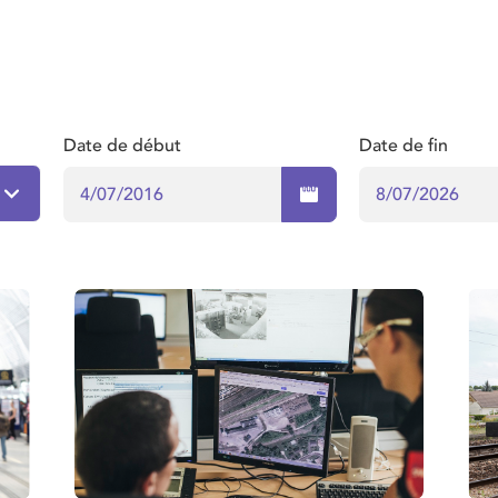
Date de début
Date de fin