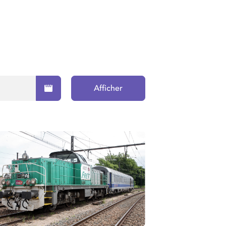
Afficher