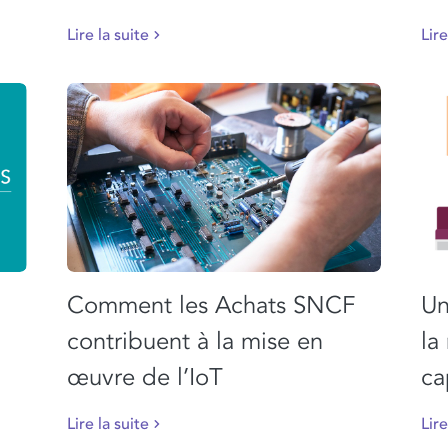
Lire la suite
Lire
Comment les Achats SNCF
Un
contribuent à la mise en
la
œuvre de l’IoT
ca
Lire la suite
Lire