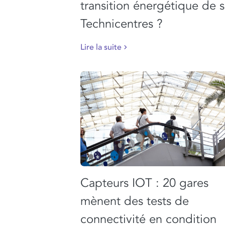
transition énergétique de 
Technicentres ?
Lire la suite
Capteurs IOT : 20 gares
mènent des tests de
connectivité en condition