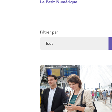
Le Petit Numérique
.
Filtrer par