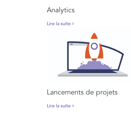
Analytics
Lire la suite
Lancements de projets
Lire la suite