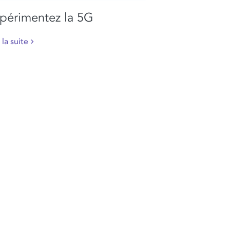
périmentez la 5G
 la suite