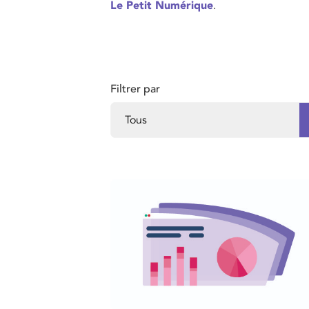
Le Petit Numérique
.
Filtrer par