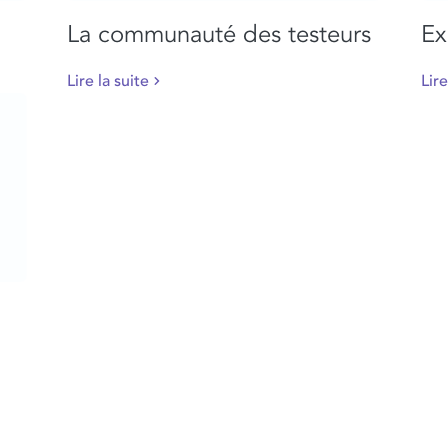
La communauté des testeurs
Ex
Lire la suite
Lire