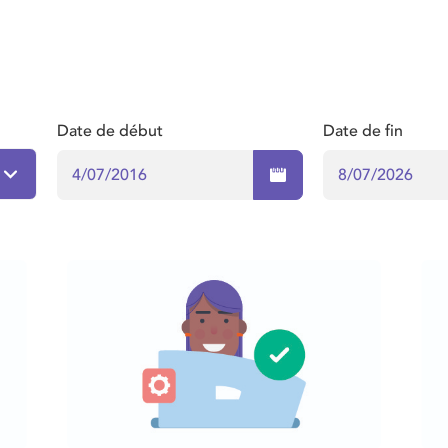
Date de début
Date de fin