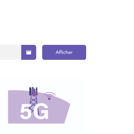
Afficher