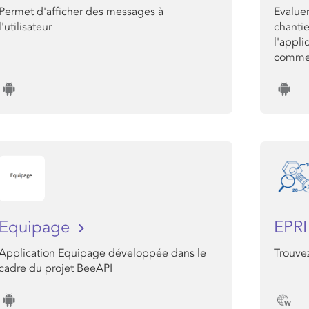
Permet d'afficher des messages à
Evaluer
l'utilisateur
chantie
l'appli
comme 
Equipage
EPR
Application Equipage développée dans le
Trouve
cadre du projet BeeAPI