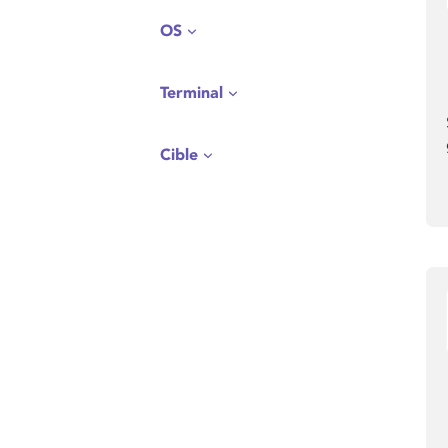
OS
Terminal
Cible