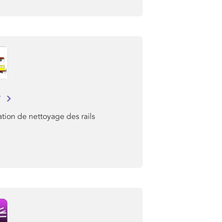
r
tion de nettoyage des rails