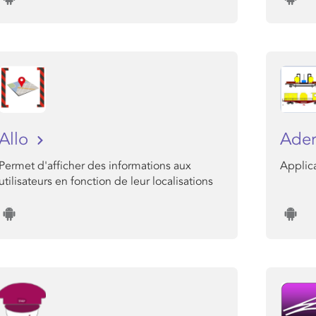
Allo
Ade
Permet d'afficher des informations aux
Applica
utilisateurs en fonction de leur localisations