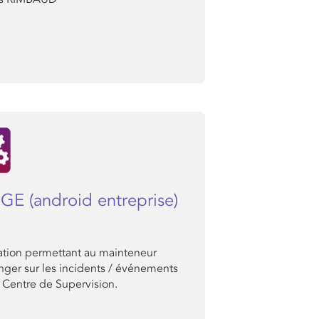
GE (android entreprise)
ation permettant au mainteneur
nger sur les incidents / événements
 Centre de Supervision.