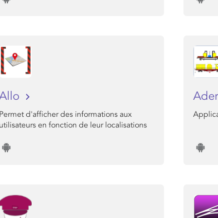
Allo
Ade
Permet d'afficher des informations aux
Applica
utilisateurs en fonction de leur localisations