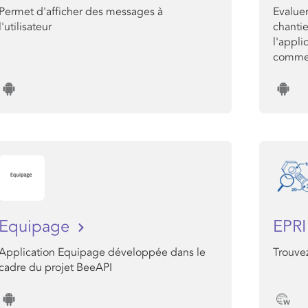
Permet d'afficher des messages à
Evaluer
l'utilisateur
chantie
l'appli
comme 
Equipage
EPR
Application Equipage développée dans le
Trouve
cadre du projet BeeAPI