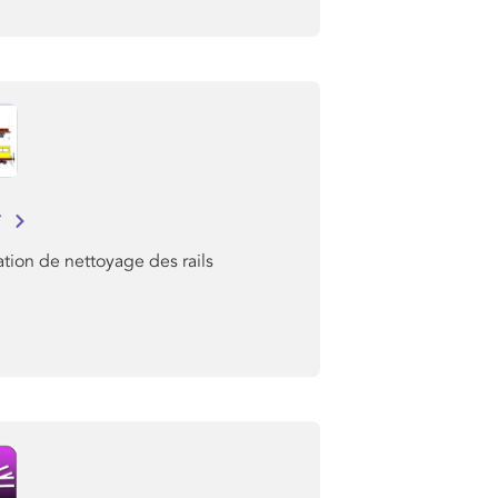
r
tion de nettoyage des rails