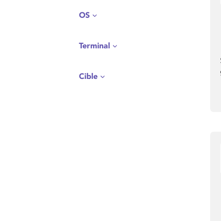
OS
Terminal
Cible