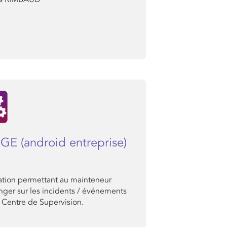
GE (android entreprise)
ation permettant au mainteneur
nger sur les incidents / événements
 Centre de Supervision.