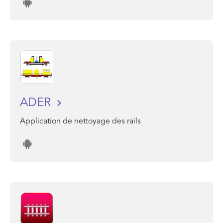
ADER
Application de nettoyage des rails