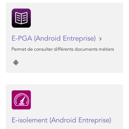
E-PGA (Android Entreprise)
Permet de consulter différents documents métiers
E-isolement (Android Entreprise)