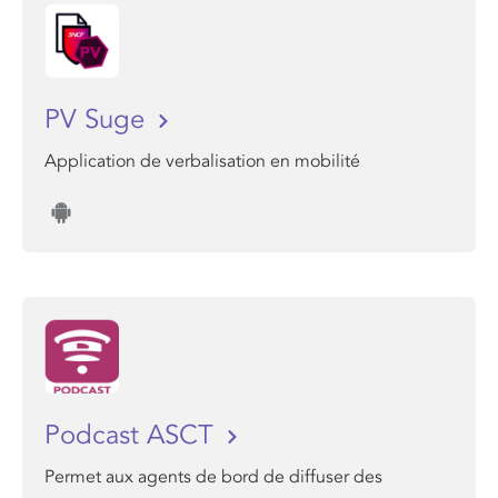
PV Suge
Application de verbalisation en mobilité
Podcast ASCT
Permet aux agents de bord de diffuser des