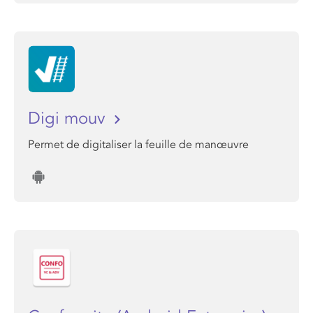
Digi mouv
Permet de digitaliser la feuille de manœuvre