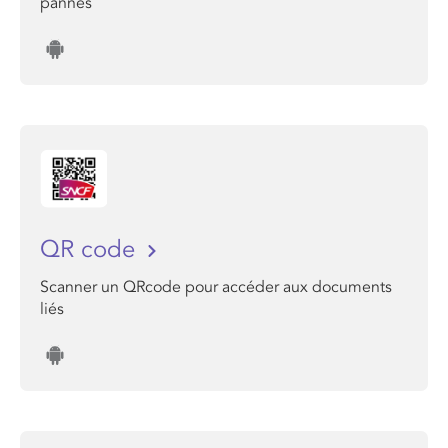
pannes
QR code
Scanner un QRcode pour accéder aux documents
liés