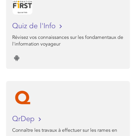
Quiz de l'Info
Révisez vos connaissances sur les fondamentaux de
l'information voyageur
QrDep
Connaître les travaux à effectuer sur les rames en