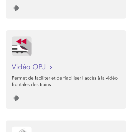
Vidéo OPJ
Permet de faciliter et de fiabiliser l'accès à la vidéo
frontales des trains