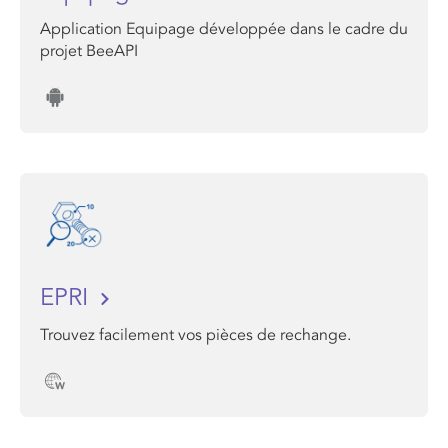
Application Equipage développée dans le cadre du
projet BeeAPI
EPRI
Trouvez facilement vos pièces de rechange.