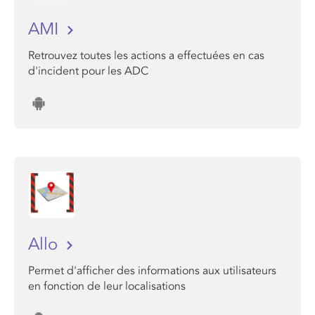
AMI
Retrouvez toutes les actions a effectuées en cas
d'incident pour les ADC
Allo
Permet d'afficher des informations aux utilisateurs
en fonction de leur localisations