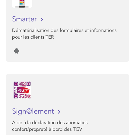
Smarter
Dématérialisation des formulaires et informations
pour les clients TER
Sign@lement
Aide à la déclaration des anomalies
confort/propreté à bord des TGV