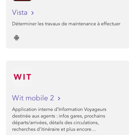
Vista
Déterminer les travaux de maintenance à effectuer
Wit mobile 2
Application interne d’Information Voyageurs
destinée aux agents : infos gares, prochains
départs/arrivées, détails des circulations,
recherches d’itinéraire et plus encore…