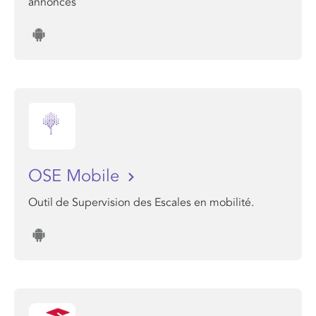
annonces
OSE Mobile
Outil de Supervision des Escales en mobilité.