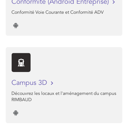
Conformite (Android Entreprise)
Conformité Voie Courante et Conformité ADV
Campus 3D
Découvrez les locaux et l'aménagement du campus
RIMBAUD