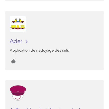
Ader
Application de nettoyage des rails