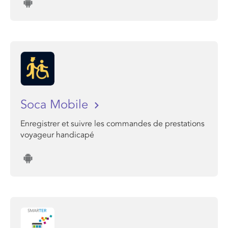
Soca Mobile
Enregistrer et suivre les commandes de prestations
voyageur handicapé