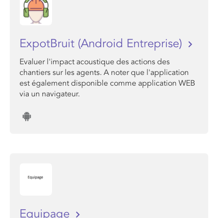
ExpotBruit (Android Entreprise)
Evaluer l'impact acoustique des actions des
chantiers sur les agents. A noter que l'application
est également disponible comme application WEB
via un navigateur.
Equipage