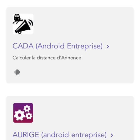
CADA (Android Entreprise)
Calculer la distance d'Annonce
AURIGE (android entreprise)