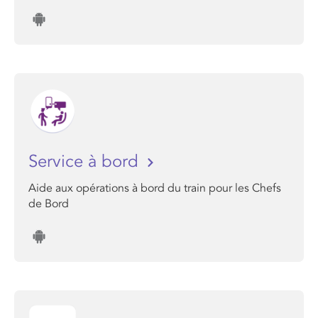
Service à bord
Aide aux opérations à bord du train pour les Chefs
de Bord