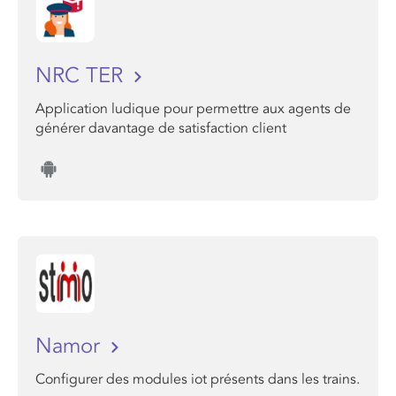
NRC TER
Application ludique pour permettre aux agents de
générer davantage de satisfaction client
Namor
Configurer des modules iot présents dans les trains.