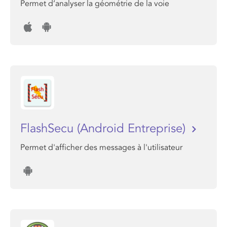
Permet d’analyser la géométrie de la voie
FlashSecu (Android Entreprise)
Permet d'afficher des messages à l'utilisateur