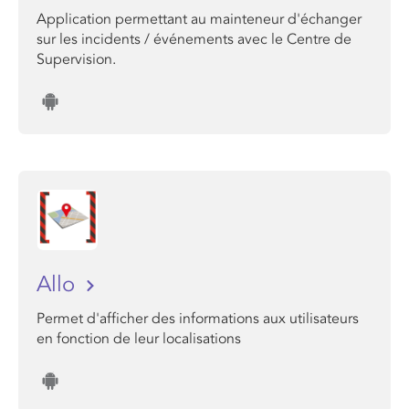
Application permettant au mainteneur d'échanger
sur les incidents / événements avec le Centre de
Supervision.
Allo
Permet d'afficher des informations aux utilisateurs
en fonction de leur localisations