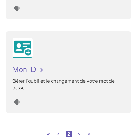
Mon ID
Gérer l'oubli et le changement de votre mot de
passe
2