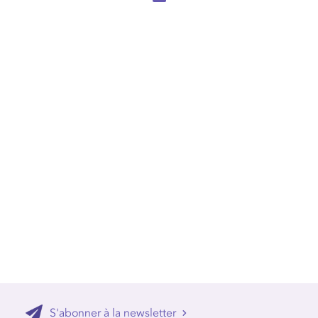
S'abonner à la newsletter