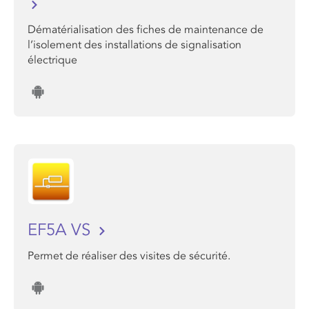
Dématérialisation des fiches de maintenance de
l’isolement des installations de signalisation
électrique
EF5A VS
Permet de réaliser des visites de sécurité.