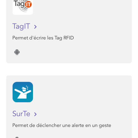
TagIT
Permet d'écrire les Tag RFID
SurTe
Permet de déclencher une alerte en un geste