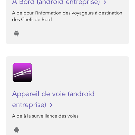
A Bord (android entreprise)
Aide pour l'information des voyageurs à destination
des Chefs de Bord
Appareil de voie (android
entreprise)
Aide à la surveillance des voies