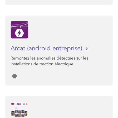
Arcat (android entreprise)
Remontez les anomalies détectées sur les
installations de traction électrique