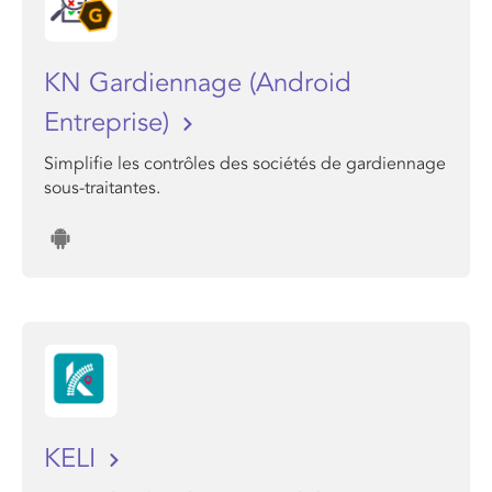
KN Gardiennage (Android
Entreprise)
Simplifie les contrôles des sociétés de gardiennage
sous-traitantes.
KELI