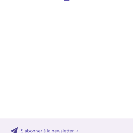
S'abonner à la newsletter