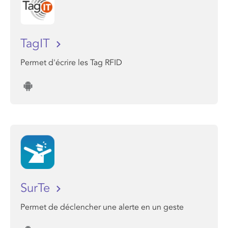
TagIT
Permet d'écrire les Tag RFID
SurTe
Permet de déclencher une alerte en un geste