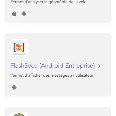
Permet d’analyser la géométrie de la voie
FlashSecu (Android Entreprise)
Permet d'afficher des messages à l'utilisateur