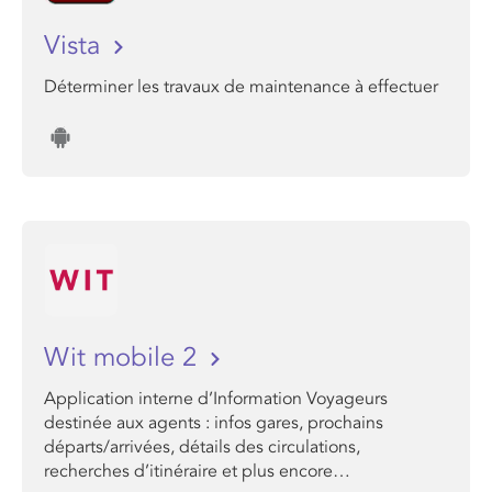
Vista
Déterminer les travaux de maintenance à effectuer
Wit mobile 2
Application interne d’Information Voyageurs
destinée aux agents : infos gares, prochains
départs/arrivées, détails des circulations,
recherches d’itinéraire et plus encore…