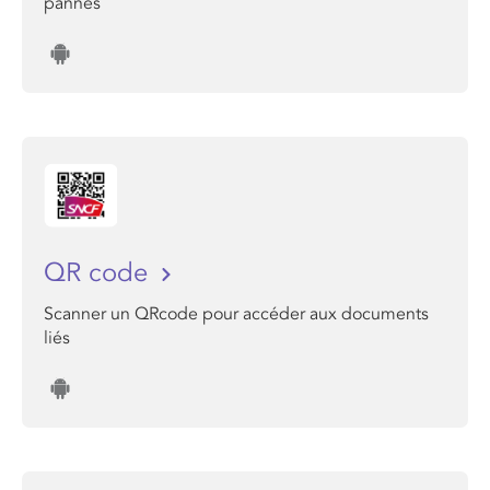
pannes
QR code
Scanner un QRcode pour accéder aux documents
liés