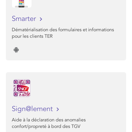
Smarter
Dématérialisation des formulaires et informations
pour les clients TER
Sign@lement
Aide à la déclaration des anomalies
confort/propreté à bord des TGV