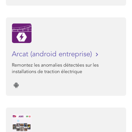
Arcat (android entreprise)
Remontez les anomalies détectées sur les
installations de traction électrique