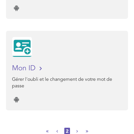
Mon ID
Gérer l'oubli et le changement de votre mot de
passe
2