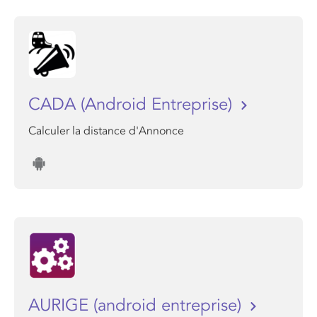
CADA (Android Entreprise)
Calculer la distance d'Annonce
AURIGE (android entreprise)