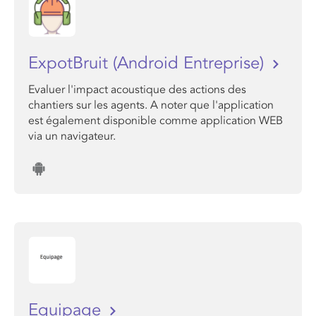
ExpotBruit (Android Entreprise)
Evaluer l'impact acoustique des actions des
chantiers sur les agents. A noter que l'application
est également disponible comme application WEB
via un navigateur.
Equipage