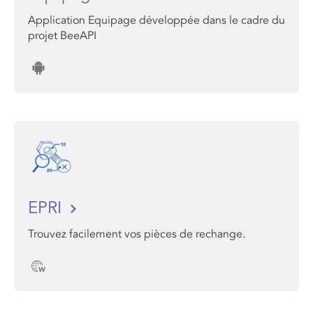
Application Equipage développée dans le cadre du
projet BeeAPI
EPRI
Trouvez facilement vos pièces de rechange.