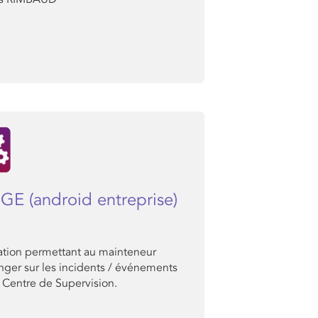
GE (android entreprise)
ation permettant au mainteneur
nger sur les incidents / événements
 Centre de Supervision.