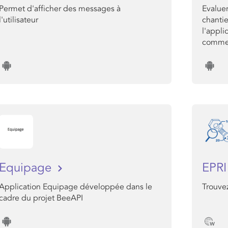
Permet d'afficher des messages à
Evaluer
l'utilisateur
chantie
l'appli
comme 
Equipage
EPR
Application Equipage développée dans le
Trouve
cadre du projet BeeAPI