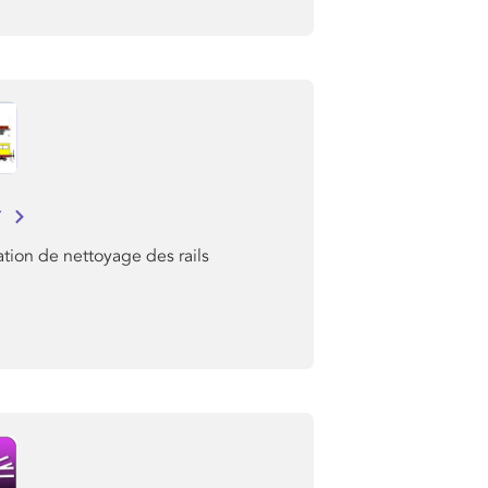
r
tion de nettoyage des rails