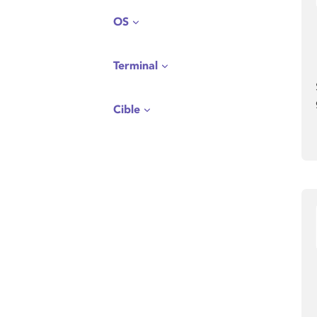
OS
Terminal
Cible