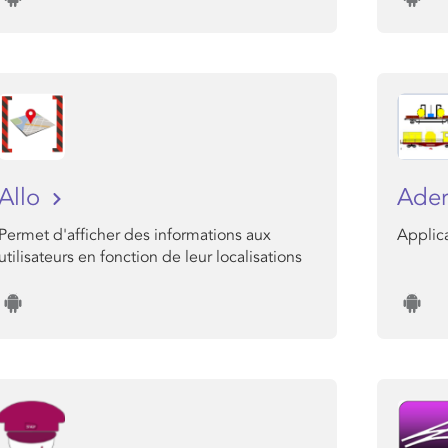
Allo
Ade
Permet d'afficher des informations aux
Applica
utilisateurs en fonction de leur localisations