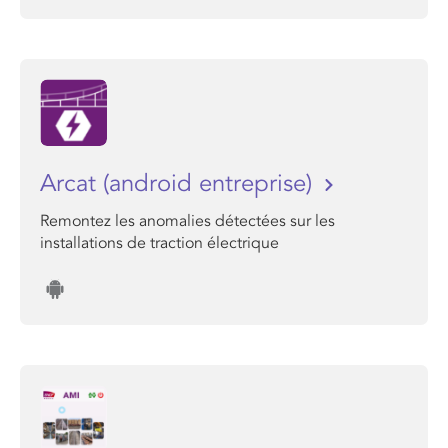
Arcat (android entreprise)
Remontez les anomalies détectées sur les
installations de traction électrique