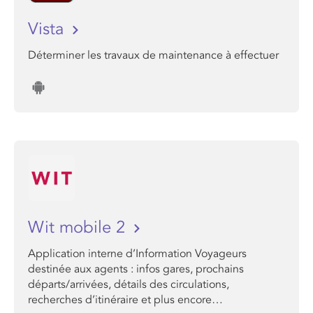
Vista
Déterminer les travaux de maintenance à effectuer
Wit mobile 2
Application interne d’Information Voyageurs
destinée aux agents : infos gares, prochains
départs/arrivées, détails des circulations,
recherches d’itinéraire et plus encore…