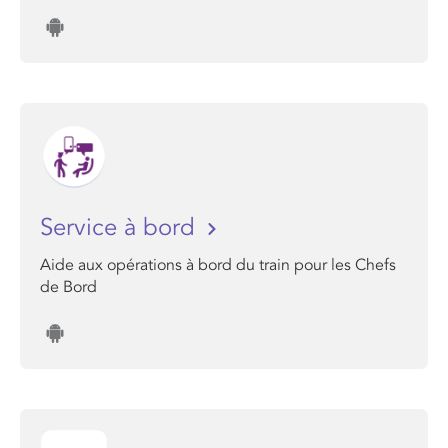
Service à bord
Aide aux opérations à bord du train pour les Chefs
de Bord