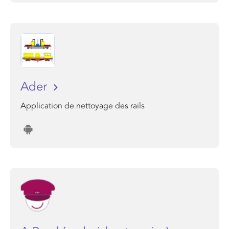
Ader
Application de nettoyage des rails