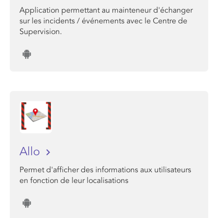
Application permettant au mainteneur d'échanger
sur les incidents / événements avec le Centre de
Supervision.
Allo
Permet d'afficher des informations aux utilisateurs
en fonction de leur localisations