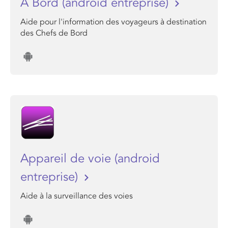
A Bord (android entreprise)
Aide pour l'information des voyageurs à destination
des Chefs de Bord
Appareil de voie (android
entreprise)
Aide à la surveillance des voies