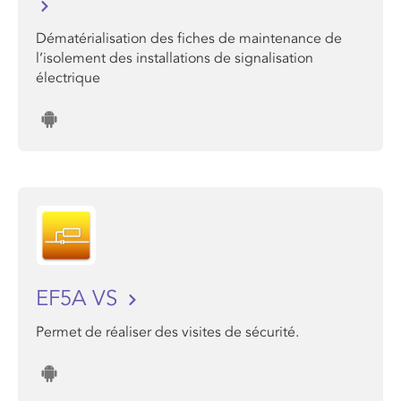
Dématérialisation des fiches de maintenance de
l’isolement des installations de signalisation
électrique
EF5A VS
Permet de réaliser des visites de sécurité.