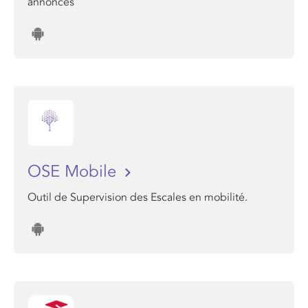
annonces
OSE Mobile
Outil de Supervision des Escales en mobilité.