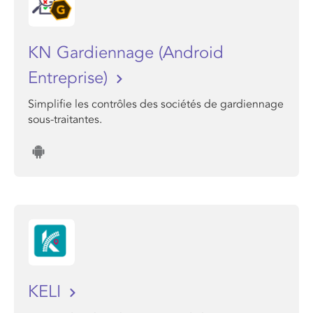
KN Gardiennage (Android
Entreprise)
Simplifie les contrôles des sociétés de gardiennage
sous-traitantes.
KELI