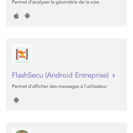
Permet d’analyser la géométrie de la voie
FlashSecu (Android Entreprise)
Permet d'afficher des messages à l'utilisateur