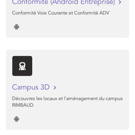
Conformite (Android Entreprise)
Conformité Voie Courante et Conformité ADV
Campus 3D
Découvrez les locaux et l'aménagement du campus
RIMBAUD