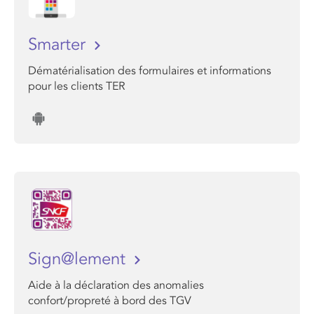
Smarter
Dématérialisation des formulaires et informations
pour les clients TER
Sign@lement
Aide à la déclaration des anomalies
confort/propreté à bord des TGV