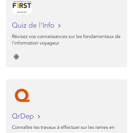
Quiz de l'Info
Révisez vos connaissances sur les fondamentaux de
l'information voyageur
QrDep
Connaître les travaux à effectuer sur les rames en