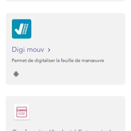
Digi mouv
Permet de digitaliser la feuille de manœuvre