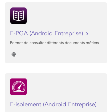
E-PGA (Android Entreprise)
Permet de consulter différents documents métiers
E-isolement (Android Entreprise)