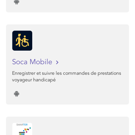
Soca Mobile
Enregistrer et suivre les commandes de prestations
voyageur handicapé