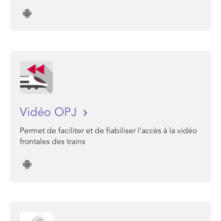
Vidéo OPJ
Permet de faciliter et de fiabiliser l'accès à la vidéo
frontales des trains