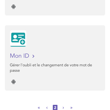
Mon ID
Gérer l'oubli et le changement de votre mot de
passe
2