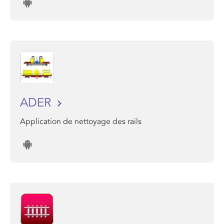
ADER
Application de nettoyage des rails