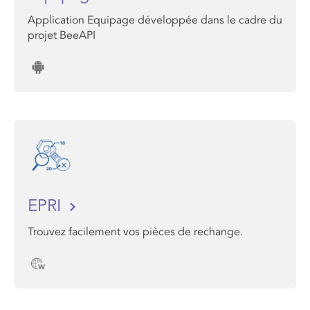
Application Equipage développée dans le cadre du
projet BeeAPI
EPRI
Trouvez facilement vos pièces de rechange.