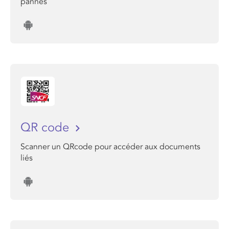
pannes
QR code
Scanner un QRcode pour accéder aux documents
liés