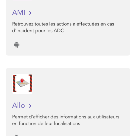
AMI
Retrouvez toutes les actions a effectuées en cas
d'incident pour les ADC
Allo
Permet d'afficher des informations aux utilisateurs
en fonction de leur localisations