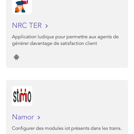
NRC TER
Application ludique pour permettre aux agents de
générer davantage de satisfaction client
Namor
Configurer des modules iot présents dans les trains.