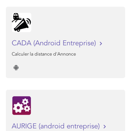
CADA (Android Entreprise)
Calculer la distance d'Annonce
AURIGE (android entreprise)