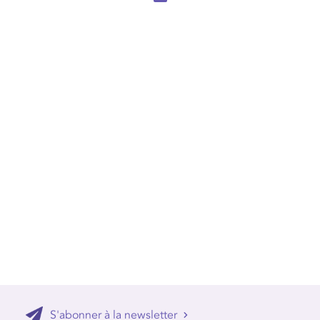
S'abonner à la newsletter