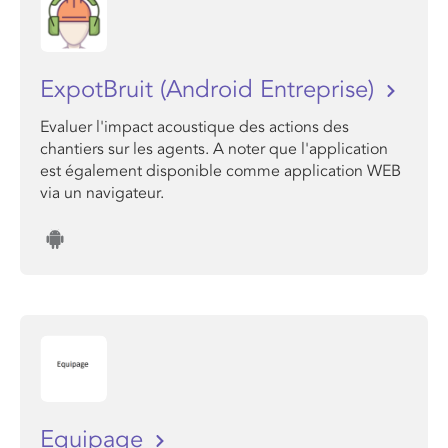
ExpotBruit (Android Entreprise)
Evaluer l'impact acoustique des actions des
chantiers sur les agents. A noter que l'application
est également disponible comme application WEB
via un navigateur.
Equipage