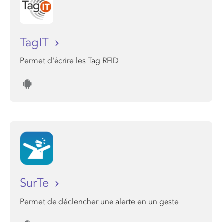
TagIT
Permet d'écrire les Tag RFID
SurTe
Permet de déclencher une alerte en un geste