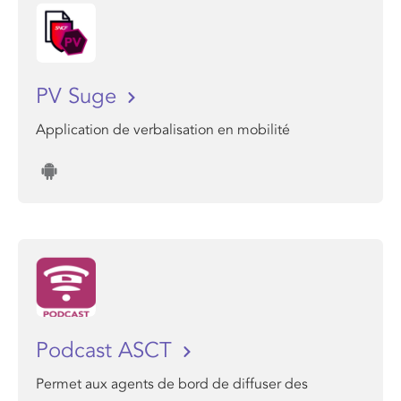
PV Suge
Application de verbalisation en mobilité
Podcast ASCT
Permet aux agents de bord de diffuser des