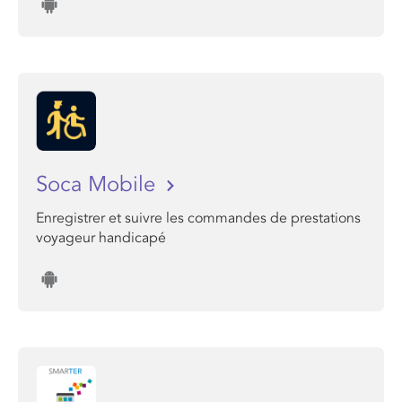
Soca Mobile
Enregistrer et suivre les commandes de prestations
voyageur handicapé