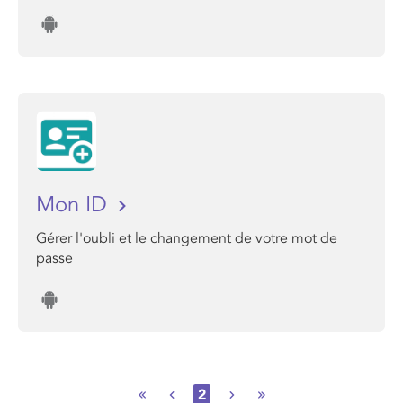
Mon ID
Gérer l'oubli et le changement de votre mot de
passe
2