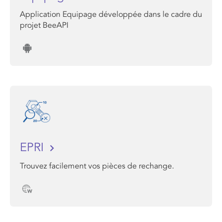
Application Equipage développée dans le cadre du
projet BeeAPI
EPRI
Trouvez facilement vos pièces de rechange.