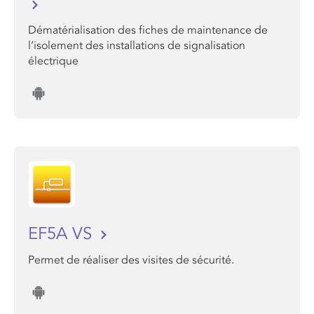
Dématérialisation des fiches de maintenance de
l’isolement des installations de signalisation
électrique
EF5A VS
Permet de réaliser des visites de sécurité.