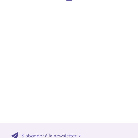
S'abonner à la newsletter