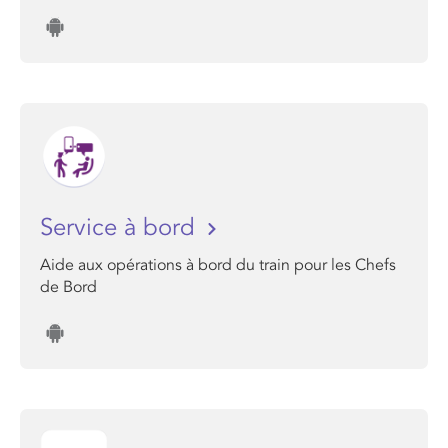
Service à bord
Aide aux opérations à bord du train pour les Chefs
de Bord