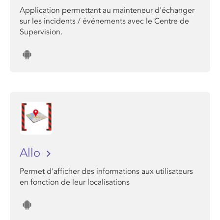
Application permettant au mainteneur d'échanger
sur les incidents / événements avec le Centre de
Supervision.
Allo
Permet d'afficher des informations aux utilisateurs
en fonction de leur localisations