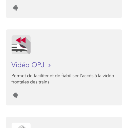
Vidéo OPJ
Permet de faciliter et de fiabiliser l'accès à la vidéo
frontales des trains