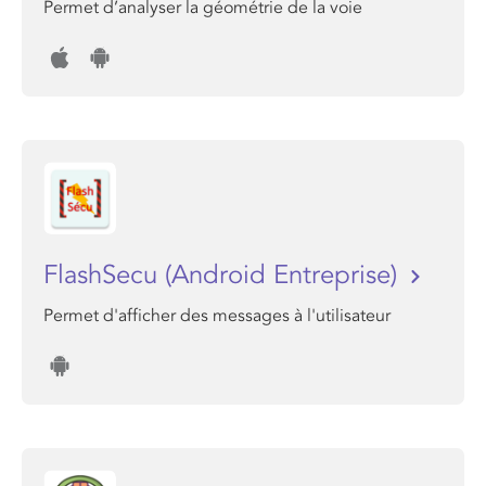
Permet d’analyser la géométrie de la voie
FlashSecu (Android Entreprise)
Permet d'afficher des messages à l'utilisateur