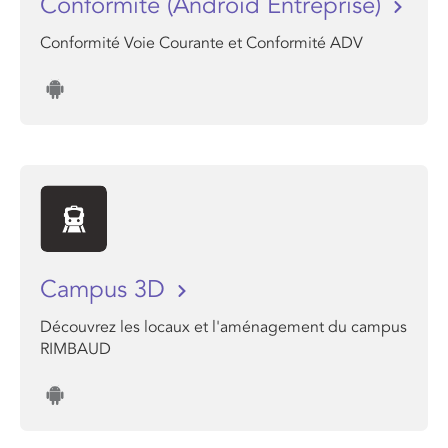
Conformite (Android Entreprise)
Conformité Voie Courante et Conformité ADV
Campus 3D
Découvrez les locaux et l'aménagement du campus
RIMBAUD