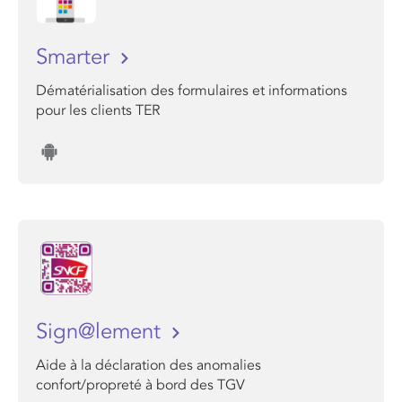
Smarter
Dématérialisation des formulaires et informations
pour les clients TER
Sign@lement
Aide à la déclaration des anomalies
confort/propreté à bord des TGV