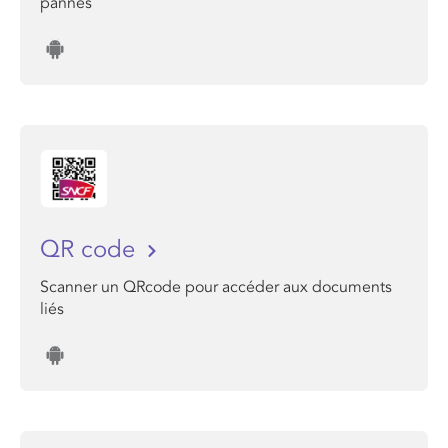
pannes
QR code
Scanner un QRcode pour accéder aux documents
liés