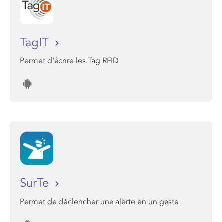
TagIT
Permet d'écrire les Tag RFID
SurTe
Permet de déclencher une alerte en un geste