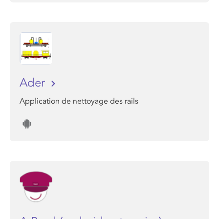
Ader
Application de nettoyage des rails