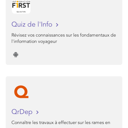
Quiz de l'Info
Révisez vos connaissances sur les fondamentaux de
l'information voyageur
QrDep
Connaître les travaux à effectuer sur les rames en