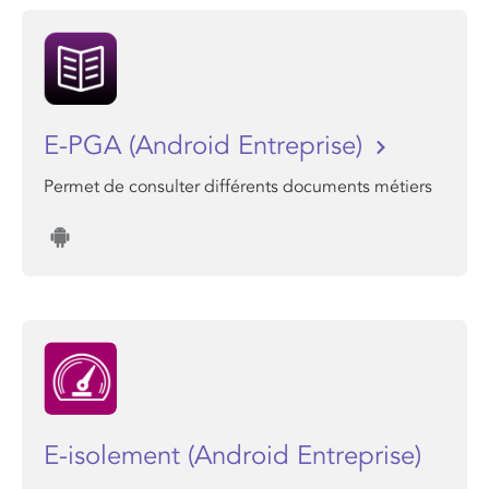
E-PGA (Android Entreprise)
Permet de consulter différents documents métiers
E-isolement (Android Entreprise)