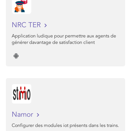
NRC TER
Application ludique pour permettre aux agents de
générer davantage de satisfaction client
Namor
Configurer des modules iot présents dans les trains.