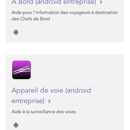
A Bord (android entreprise)
Aide pour l'information des voyageurs à destination
des Chefs de Bord
Appareil de voie (android
entreprise)
Aide à la surveillance des voies