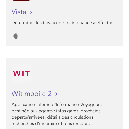
Vista
Déterminer les travaux de maintenance à effectuer
Wit mobile 2
Application interne d’Information Voyageurs
destinée aux agents : infos gares, prochains
départs/arrivées, détails des circulations,
recherches d’itinéraire et plus encore…