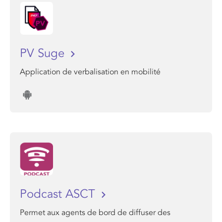
PV Suge
Application de verbalisation en mobilité
Podcast ASCT
Permet aux agents de bord de diffuser des