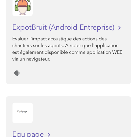
ExpotBruit (Android Entreprise)
Evaluer l'impact acoustique des actions des
chantiers sur les agents. A noter que l'application
est également disponible comme application WEB
via un navigateur.
Equipage