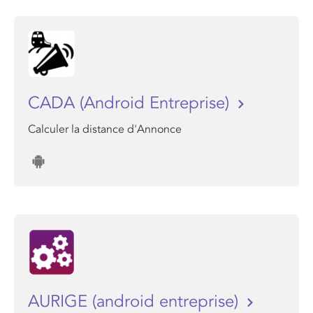
CADA (Android Entreprise)
Calculer la distance d'Annonce
AURIGE (android entreprise)