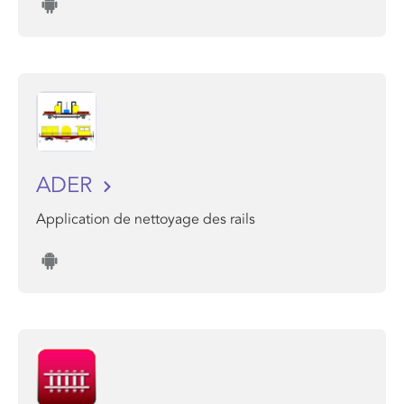
ADER
Application de nettoyage des rails