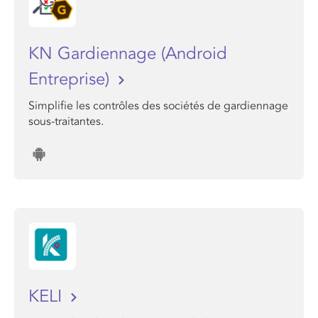
KN Gardiennage (Android
Entreprise)
Simplifie les contrôles des sociétés de gardiennage
sous-traitantes.
KELI