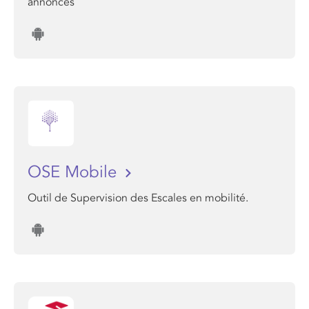
annonces
OSE Mobile
Outil de Supervision des Escales en mobilité.