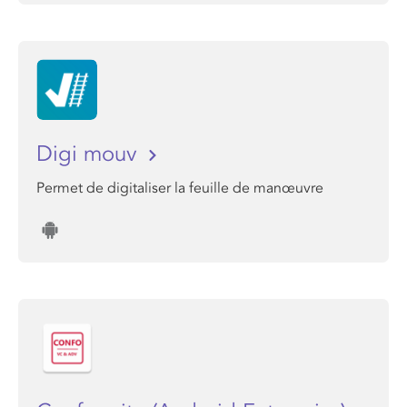
Digi mouv
Permet de digitaliser la feuille de manœuvre