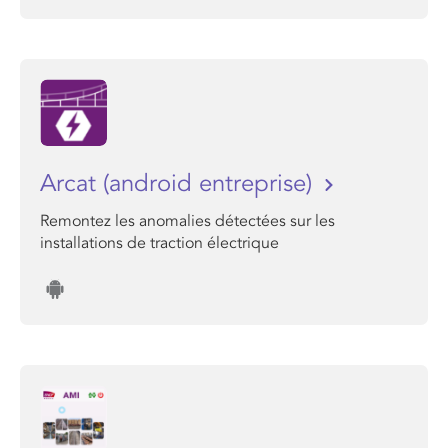
Arcat (android entreprise)
Remontez les anomalies détectées sur les
installations de traction électrique