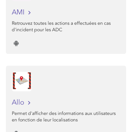
AMI
Retrouvez toutes les actions a effectuées en cas
d'incident pour les ADC
Allo
Permet d'afficher des informations aux utilisateurs
en fonction de leur localisations