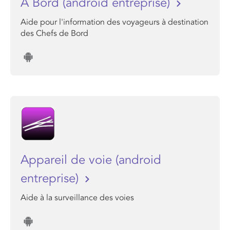
A Bord (android entreprise)
Aide pour l'information des voyageurs à destination
des Chefs de Bord
Appareil de voie (android
entreprise)
Aide à la surveillance des voies