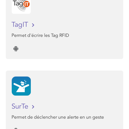
TagIT
Permet d'écrire les Tag RFID
SurTe
Permet de déclencher une alerte en un geste