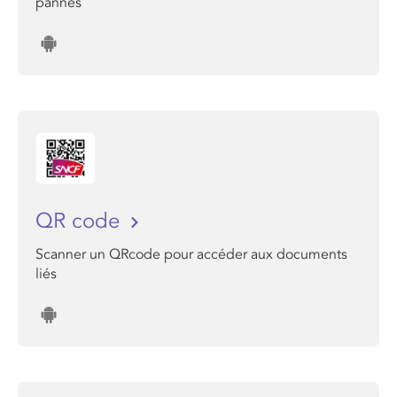
pannes
QR code
Scanner un QRcode pour accéder aux documents
liés