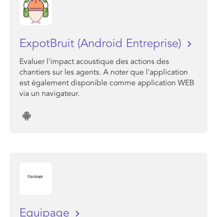
ExpotBruit (Android Entreprise)
Evaluer l'impact acoustique des actions des
chantiers sur les agents. A noter que l'application
est également disponible comme application WEB
via un navigateur.
Equipage