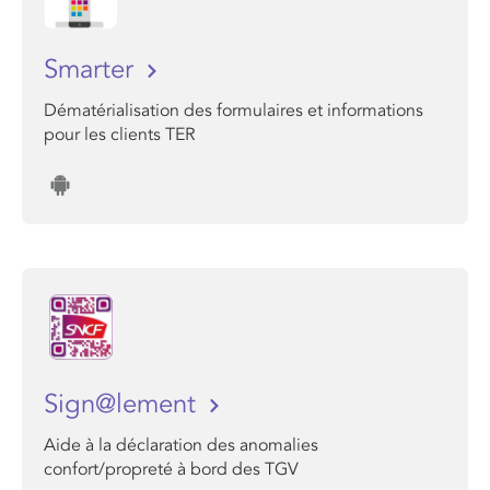
Smarter
Dématérialisation des formulaires et informations
pour les clients TER
Sign@lement
Aide à la déclaration des anomalies
confort/propreté à bord des TGV