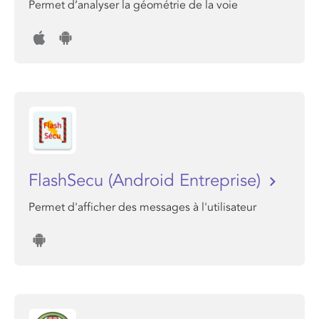
Permet d’analyser la géométrie de la voie
FlashSecu (Android Entreprise)
Permet d'afficher des messages à l'utilisateur