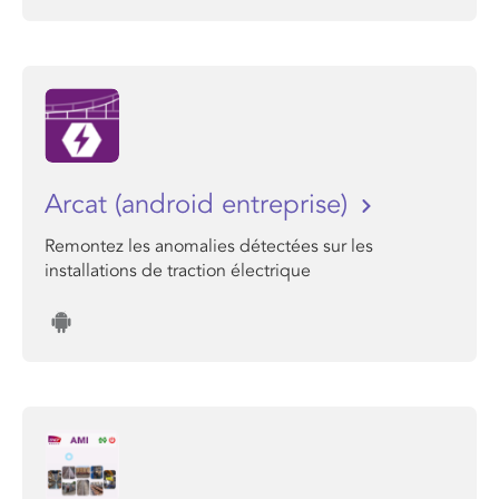
Arcat (android entreprise)
Remontez les anomalies détectées sur les
installations de traction électrique