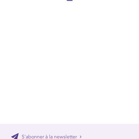
S'abonner à la newsletter