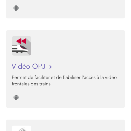
Vidéo OPJ
Permet de faciliter et de fiabiliser l'accès à la vidéo
frontales des trains