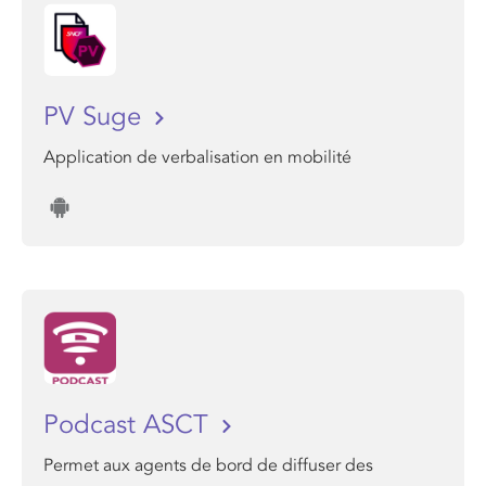
PV Suge
Application de verbalisation en mobilité
Podcast ASCT
Permet aux agents de bord de diffuser des