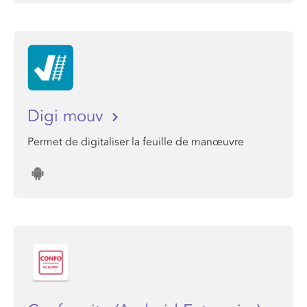
Digi mouv
Permet de digitaliser la feuille de manœuvre