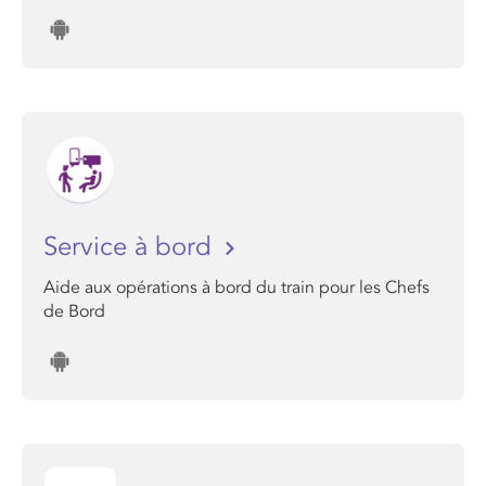
Service à bord
Aide aux opérations à bord du train pour les Chefs
de Bord