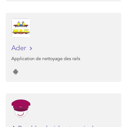
Ader
Application de nettoyage des rails