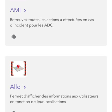
AMI
Retrouvez toutes les actions a effectuées en cas
d'incident pour les ADC
Allo
Permet d'afficher des informations aux utilisateurs
en fonction de leur localisations