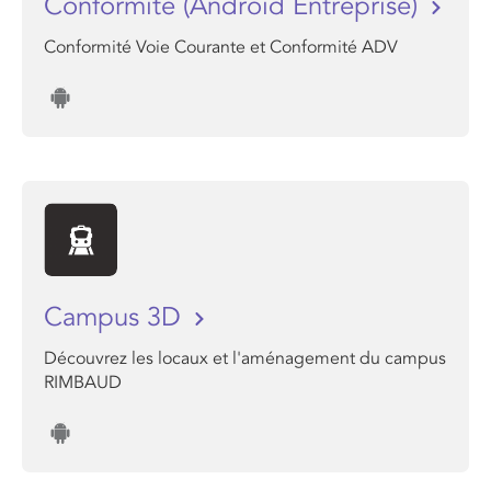
Conformite (Android Entreprise)
Conformité Voie Courante et Conformité ADV
Campus 3D
Découvrez les locaux et l'aménagement du campus
RIMBAUD