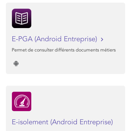
E-PGA (Android Entreprise)
Permet de consulter différents documents métiers
E-isolement (Android Entreprise)