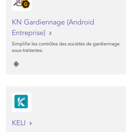
KN Gardiennage (Android
Entreprise)
Simplifie les contrôles des sociétés de gardiennage
sous-traitantes.
KELI