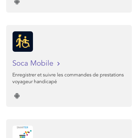
Soca Mobile
Enregistrer et suivre les commandes de prestations
voyageur handicapé