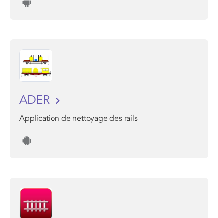
ADER
Application de nettoyage des rails