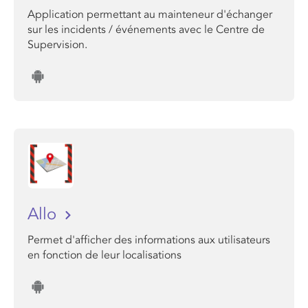
Application permettant au mainteneur d'échanger
sur les incidents / événements avec le Centre de
Supervision.
Allo
Permet d'afficher des informations aux utilisateurs
en fonction de leur localisations