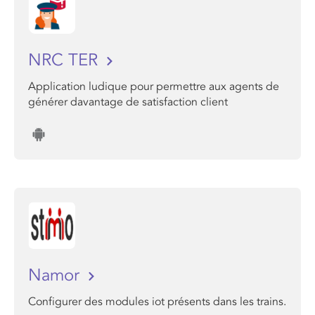
NRC TER
Application ludique pour permettre aux agents de
générer davantage de satisfaction client
Namor
Configurer des modules iot présents dans les trains.