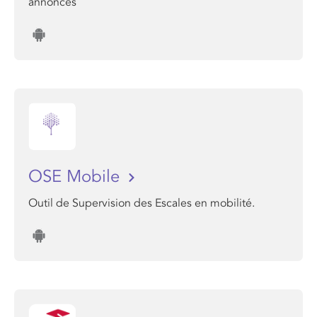
annonces
OSE Mobile
Outil de Supervision des Escales en mobilité.