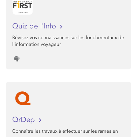
Quiz de l'Info
Révisez vos connaissances sur les fondamentaux de
l'information voyageur
QrDep
Connaître les travaux à effectuer sur les rames en