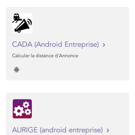
CADA (Android Entreprise)
Calculer la distance d'Annonce
AURIGE (android entreprise)