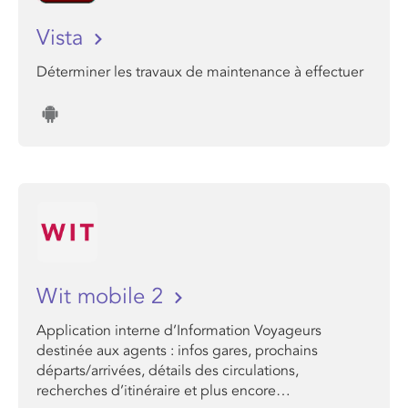
Vista
Déterminer les travaux de maintenance à effectuer
Wit mobile 2
Application interne d’Information Voyageurs
destinée aux agents : infos gares, prochains
départs/arrivées, détails des circulations,
recherches d’itinéraire et plus encore…