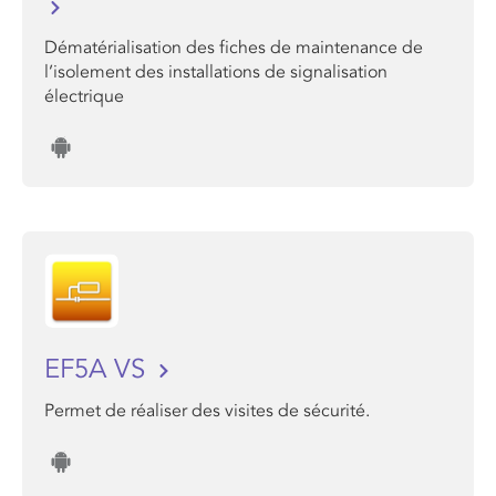
Dématérialisation des fiches de maintenance de
l’isolement des installations de signalisation
électrique
EF5A VS
Permet de réaliser des visites de sécurité.