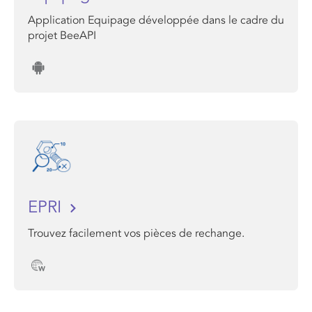
Application Equipage développée dans le cadre du
projet BeeAPI
EPRI
Trouvez facilement vos pièces de rechange.