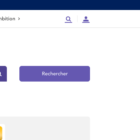
bition
Recherche
Compte
Rechercher
Rechercher sur le site