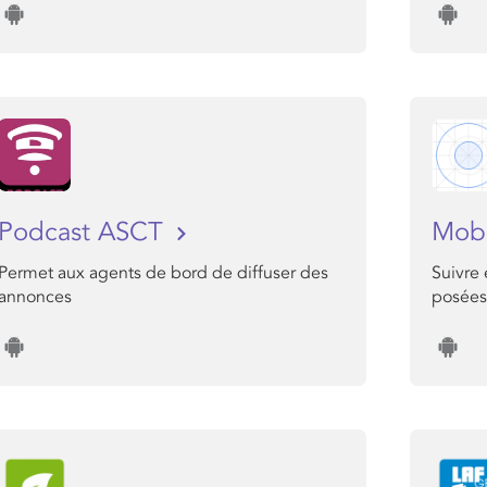
Podcast ASCT
Mob
Permet aux agents de bord de diffuser des
Suivre 
annonces
posées