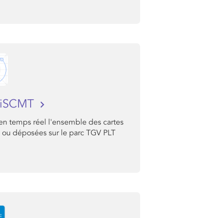
iSCMT
en temps réel l'ensemble des cartes
 ou déposées sur le parc TGV PLT