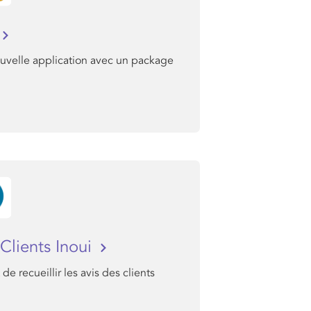
uvelle application avec un package
Clients Inoui
de recueillir les avis des clients