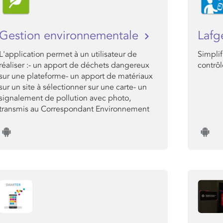
Gestion environnementale
Lafg
L'application permet à un utilisateur de
Simplif
réaliser :- un apport de déchets dangereux
contrôl
sur une plateforme- un apport de matériaux
sur un site à sélectionner sur une carte- un
signalement de pollution avec photo,
transmis au Correspondant Environnement