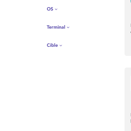
OS
Terminal
Cible