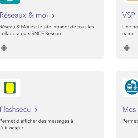
Réseaux & moi
VSP
Réseau & Moi est le site Intranet de tous les
Une no
collaborateurs SNCF Réseau
name
Flashsecu
Mes 
Permet d'afficher des messages à
Permet 
l'utilisateur