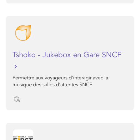
Tshoko - Jukebox en Gare SNCF
Permettre aux voyageurs d'interagir avec la
musique des salles d'attentes SNCF.