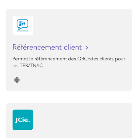
Référencement client
Permet le référencement des QRCodes clients pour
les TER/TN/IC