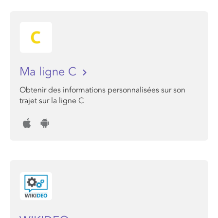
Ma ligne C
Obtenir des informations personnalisées sur son
trajet sur la ligne C