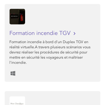
Formation incendie TGV
Formation incendie à bord d'un Duplex TGV en
réalité virtuelle.A travers plusieurs scénarios vous
devrez réaliser les procédures de sécurité pour
mettre en sécurité les voyageurs et maîtriser
l'incendie.