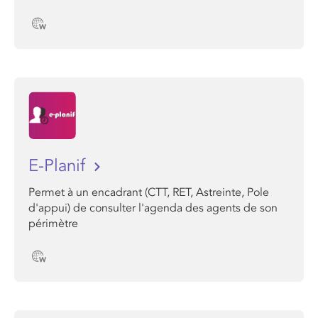
E-Planif
Permet à un encadrant (CTT, RET, Astreinte, Pole
d'appui) de consulter l'agenda des agents de son
périmètre