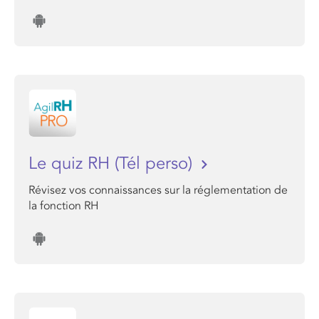
Le quiz RH (Tél perso)
Révisez vos connaissances sur la réglementation de
la fonction RH