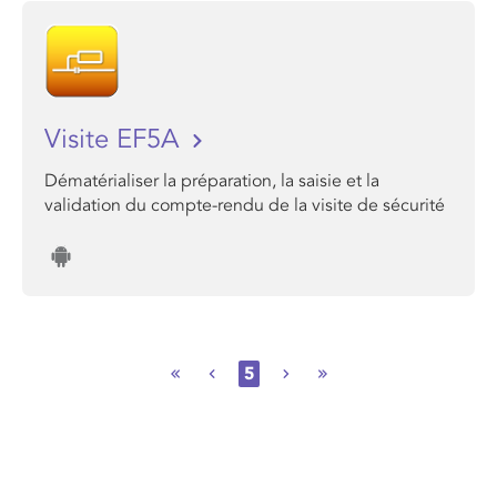
Visite EF5A
Dématérialiser la préparation, la saisie et la
validation du compte-rendu de la visite de sécurité
5