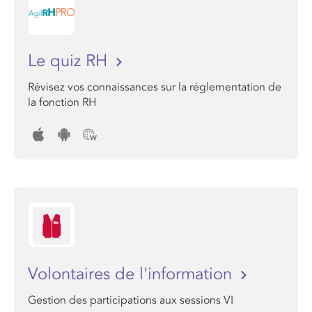
Le quiz RH
Révisez vos connaissances sur la réglementation de
la fonction RH
Volontaires de l'information
Gestion des participations aux sessions VI