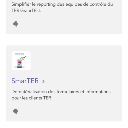
Simplifier le reporting des équipes de contrôle du
TER Grand Est.
SmarTER
Dématérialisation des formulaires et informations
pour les clients TER