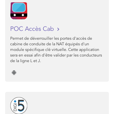
POC Accès Cab
Permet de déverrouiller les portes d'accès de
cabine de conduite de la NAT équipés d'un
module spécifique clé virtuelle. Cette application
sera en essai afin d'être valider par les conducteurs
de la ligne L et J.