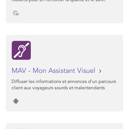
MAV - Mon Assistant Visuel
Diffuser les informations et annonces d’un parcours
client aux voyageurs sourds et malentendants