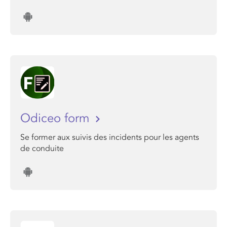
Odiceo form
Se former aux suivis des incidents pour les agents
de conduite