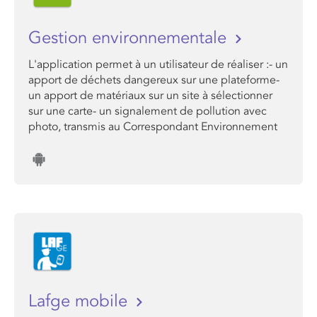
Gestion environnementale
L'application permet à un utilisateur de réaliser :- un
apport de déchets dangereux sur une plateforme-
un apport de matériaux sur un site à sélectionner
sur une carte- un signalement de pollution avec
photo, transmis au Correspondant Environnement
Lafge mobile