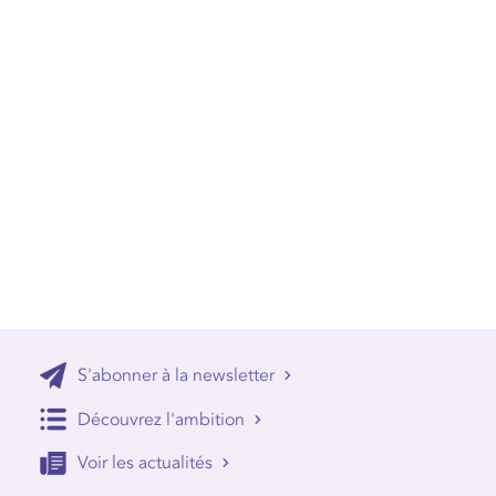
S'abonner à la newsletter
Découvrez l'ambition
Voir les actualités