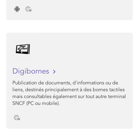
Digibornes
Publication de documents, d'informations ou de
liens, destinés principalement à des bornes tactiles
mais consultables également sur tout autre terminal
SNCF (PC ou mobile).