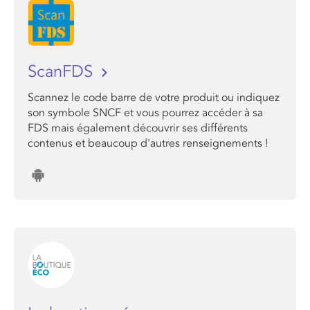
ScanFDS
Scannez le code barre de votre produit ou indiquez
son symbole SNCF et vous pourrez accéder à sa
FDS mais également découvrir ses différents
contenus et beaucoup d'autres renseignements !