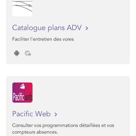
Catalogue plans ADV
Faciliter l'entretien des voies
Pacific Web
Consulter vos programmations détaillées et vos
compteurs absences.