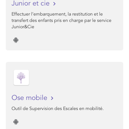
Junior et cie
Effectuer l’embarquement, la restitution et le
transfert des enfants pris en charge par le service
Junior&Cie
Ose mobile
Outil de Supervision des Escales en mobilité.