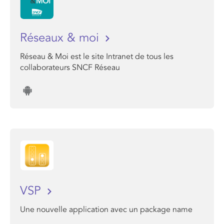
Réseaux & moi
Réseau & Moi est le site Intranet de tous les
collaborateurs SNCF Réseau
VSP
Une nouvelle application avec un package name