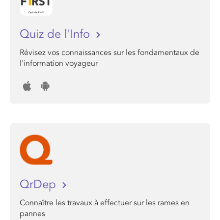
Quiz de l'Info
Révisez vos connaissances sur les fondamentaux de
l'information voyageur
QrDep
Connaître les travaux à effectuer sur les rames en
pannes