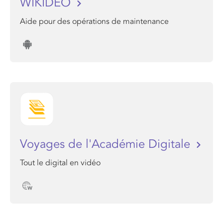
WIKIDEO
Aide pour des opérations de maintenance
Voyages de l'Académie Digitale
Tout le digital en vidéo