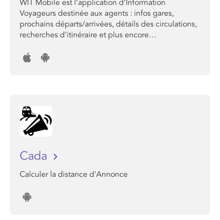
WIT Mobile est l’application d’Information
Voyageurs destinée aux agents : infos gares,
prochains départs/arrivées, détails des circulations,
recherches d’itinéraire et plus encore…
Cada
Calculer la distance d'Annonce