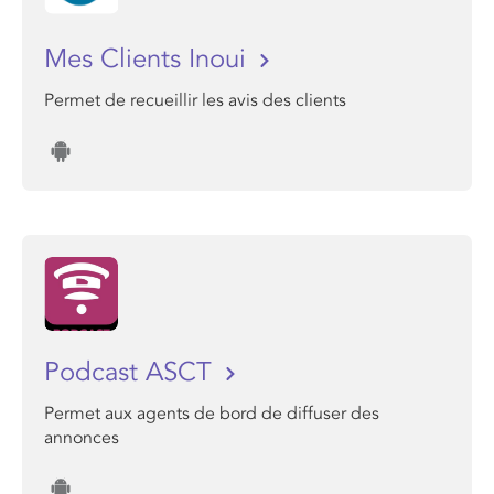
Mes Clients Inoui
Permet de recueillir les avis des clients
Podcast ASCT
Permet aux agents de bord de diffuser des
annonces