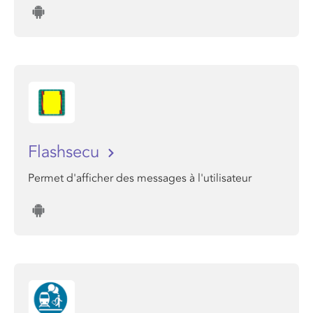
Flashsecu
Permet d'afficher des messages à l'utilisateur