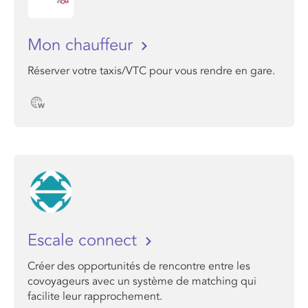
Mon chauffeur
Réserver votre taxis/VTC pour vous rendre en gare.
Escale connect
Créer des opportunités de rencontre entre les
covoyageurs avec un système de matching qui
facilite leur rapprochement.