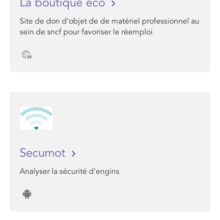
La boutique éco
Site de don d'objet de de matériel professionnel au
sein de sncf pour favoriser le réemploi
Secumot
Analyser la sécurité d'engins