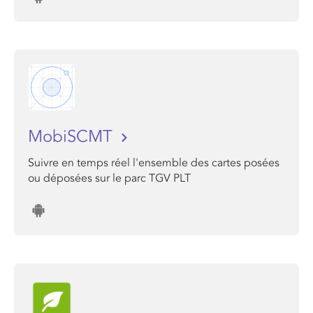
MobiSCMT
Suivre en temps réel l'ensemble des cartes posées
ou déposées sur le parc TGV PLT