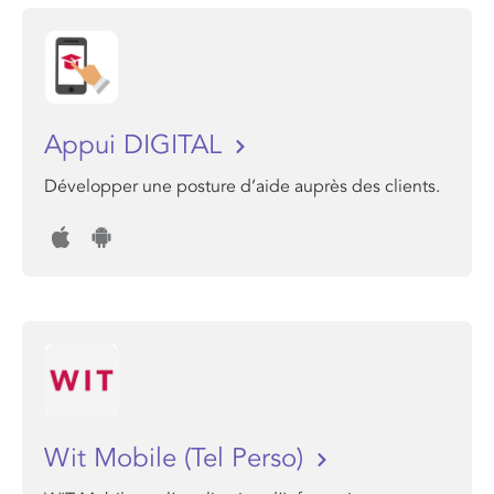
Appui DIGITAL
Développer une posture d’aide auprès des clients.
Wit Mobile (Tel Perso)