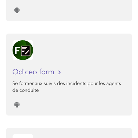
Odiceo form
Se former aux suivis des incidents pour les agents
de conduite