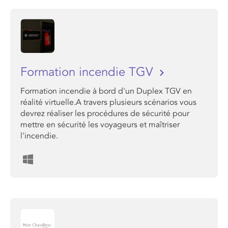
Formation incendie TGV
Formation incendie à bord d'un Duplex TGV en
réalité virtuelle.A travers plusieurs scénarios vous
devrez réaliser les procédures de sécurité pour
mettre en sécurité les voyageurs et maîtriser
l'incendie.