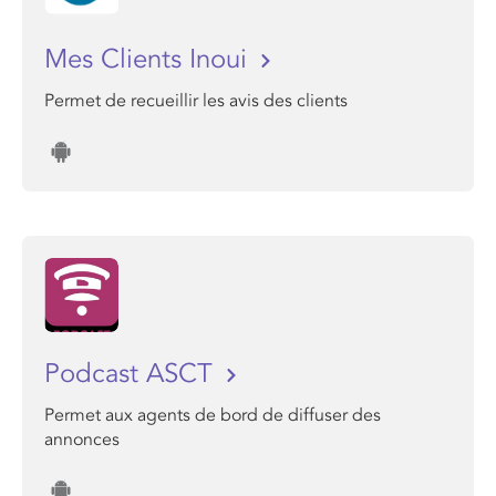
Mes Clients Inoui
Permet de recueillir les avis des clients
Podcast ASCT
Permet aux agents de bord de diffuser des
annonces