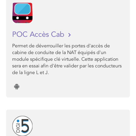
POC Accès Cab
Permet de déverrouiller les portes d'accès de
cabine de conduite de la NAT équipés d'un
module spécifique clé virtuelle. Cette application
sera en essai afin d'être valider par les conducteurs
de la ligne L et J.