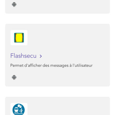
Flashsecu
Permet d'afficher des messages à l'utilisateur