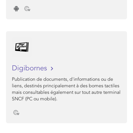
Digibornes
Publication de documents, d'informations ou de
liens, destinés principalement à des bornes tactiles
mais consultables également sur tout autre terminal
SNCF (PC ou mobile).