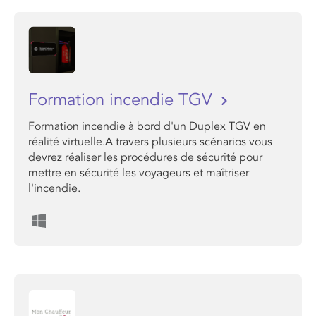
Formation incendie TGV
Formation incendie à bord d'un Duplex TGV en
réalité virtuelle.A travers plusieurs scénarios vous
devrez réaliser les procédures de sécurité pour
mettre en sécurité les voyageurs et maîtriser
l'incendie.