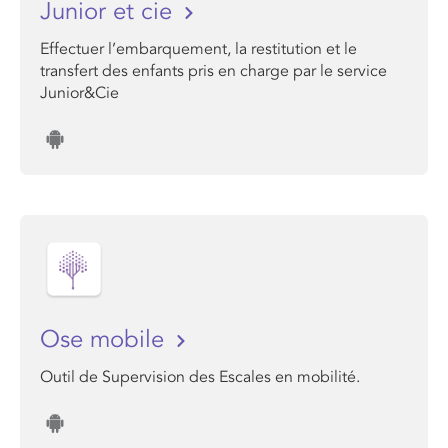
Junior et cie
Effectuer l’embarquement, la restitution et le
transfert des enfants pris en charge par le service
Junior&Cie
Ose mobile
Outil de Supervision des Escales en mobilité.