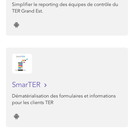
Simplifier le reporting des équipes de contrôle du
TER Grand Est.
SmarTER
Dématérialisation des formulaires et informations
pour les clients TER