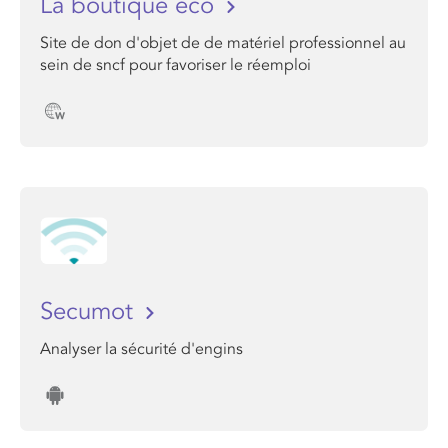
La boutique éco
Site de don d'objet de de matériel professionnel au
sein de sncf pour favoriser le réemploi
Secumot
Analyser la sécurité d'engins