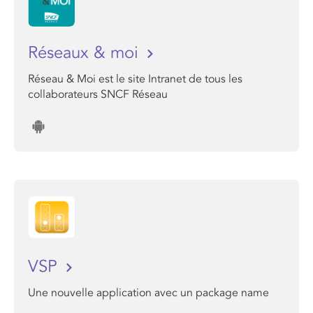
Réseaux & moi
Réseau & Moi est le site Intranet de tous les
collaborateurs SNCF Réseau
VSP
Une nouvelle application avec un package name