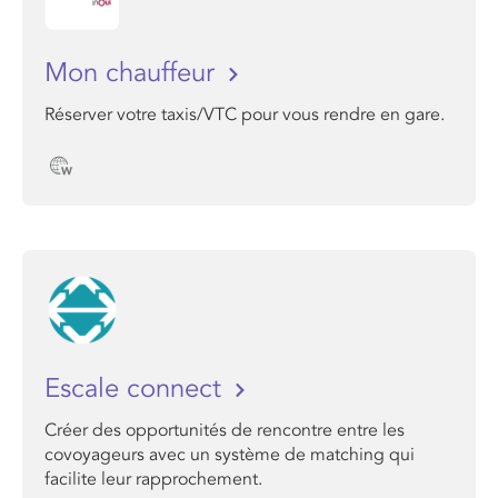
Mon chauffeur
Réserver votre taxis/VTC pour vous rendre en gare.
Escale connect
Créer des opportunités de rencontre entre les
covoyageurs avec un système de matching qui
facilite leur rapprochement.