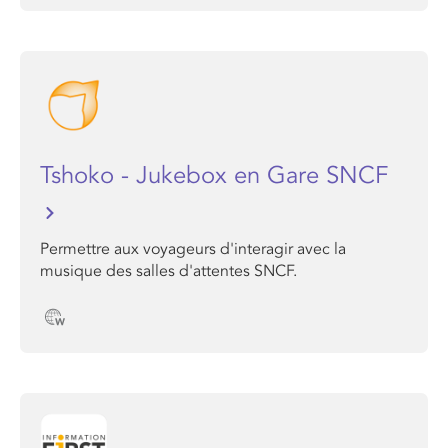
Tshoko - Jukebox en Gare SNCF
Permettre aux voyageurs d'interagir avec la
musique des salles d'attentes SNCF.