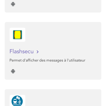
Flashsecu
Permet d'afficher des messages à l'utilisateur