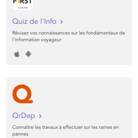
Quiz de l'Info
Révisez vos connaissances sur les fondamentaux de
l'information voyageur
QrDep
Connaître les travaux à effectuer sur les rames en
pannes