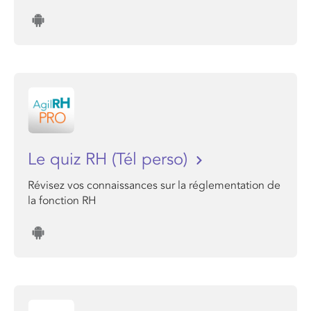
Le quiz RH (Tél perso)
Révisez vos connaissances sur la réglementation de
la fonction RH