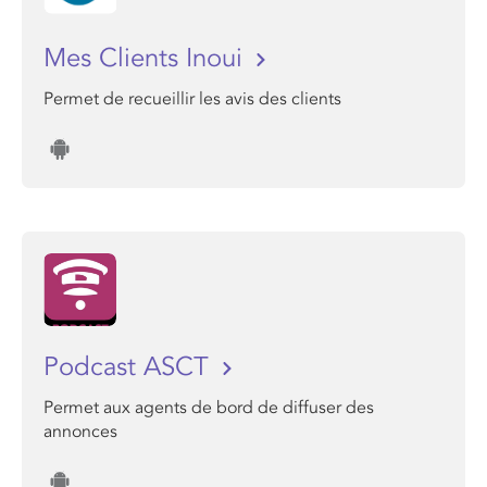
Mes Clients Inoui
Permet de recueillir les avis des clients
Podcast ASCT
Permet aux agents de bord de diffuser des
annonces