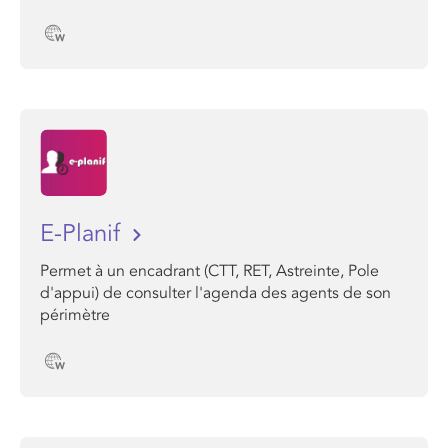
E-Planif
Permet à un encadrant (CTT, RET, Astreinte, Pole
d'appui) de consulter l'agenda des agents de son
périmètre