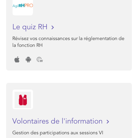
Le quiz RH
Révisez vos connaissances sur la réglementation de
la fonction RH
Volontaires de l'information
Gestion des participations aux sessions VI