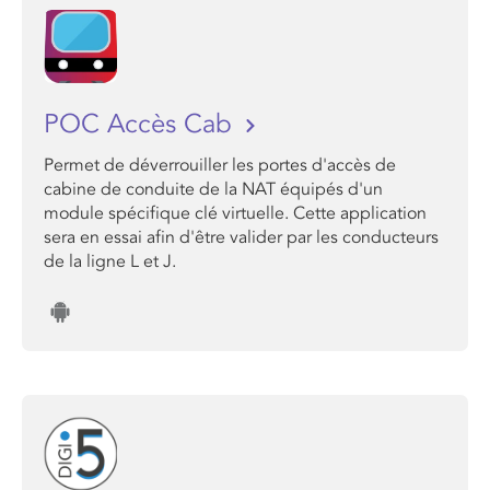
POC Accès Cab
Permet de déverrouiller les portes d'accès de
cabine de conduite de la NAT équipés d'un
module spécifique clé virtuelle. Cette application
sera en essai afin d'être valider par les conducteurs
de la ligne L et J.