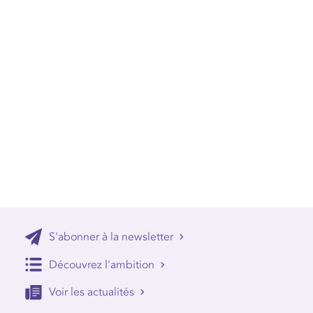
S'abonner à la newsletter
Découvrez l'ambition
Voir les actualités