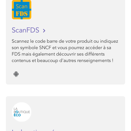
ScanFDS
Scannez le code barre de votre produit ou indiquez
son symbole SNCF et vous pourrez accéder à sa
FDS mais également découvrir ses différents
contenus et beaucoup d'autres renseignements !