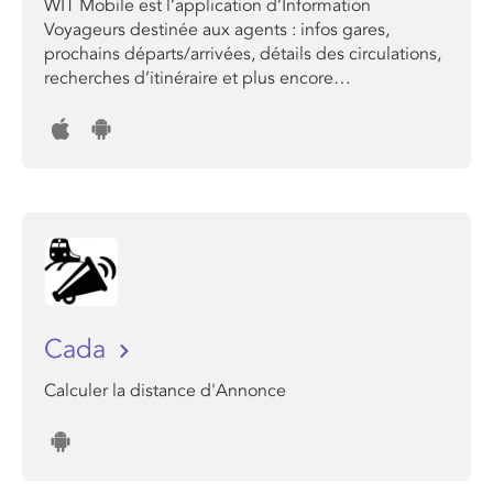
WIT Mobile est l’application d’Information
Voyageurs destinée aux agents : infos gares,
prochains départs/arrivées, détails des circulations,
recherches d’itinéraire et plus encore…
Cada
Calculer la distance d'Annonce