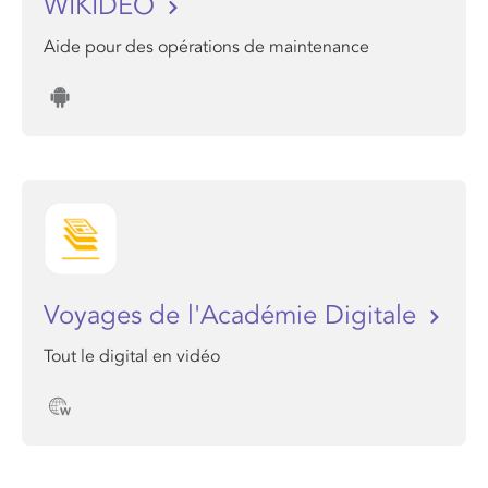
WIKIDEO
Aide pour des opérations de maintenance
Voyages de l'Académie Digitale
Tout le digital en vidéo