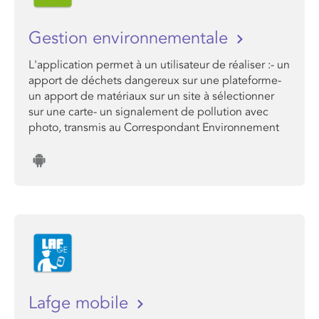
Gestion environnementale
L'application permet à un utilisateur de réaliser :- un
apport de déchets dangereux sur une plateforme-
un apport de matériaux sur un site à sélectionner
sur une carte- un signalement de pollution avec
photo, transmis au Correspondant Environnement
Lafge mobile