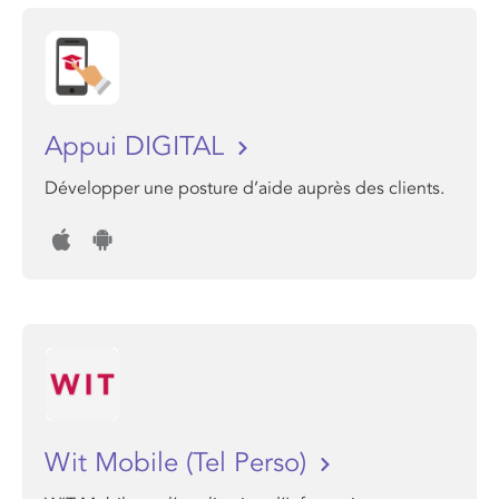
Appui DIGITAL
Développer une posture d’aide auprès des clients.
Wit Mobile (Tel Perso)