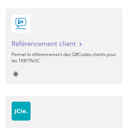
Référencement client
Permet le référencement des QRCodes clients pour
les TER/TN/IC