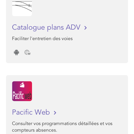
Catalogue plans ADV
Faciliter l'entretien des voies
Pacific Web
Consulter vos programmations détaillées et vos
compteurs absences.