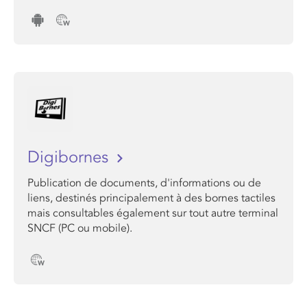
Digibornes
Publication de documents, d'informations ou de
liens, destinés principalement à des bornes tactiles
mais consultables également sur tout autre terminal
SNCF (PC ou mobile).