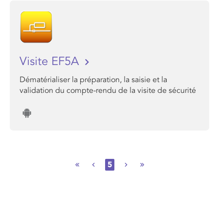
Visite EF5A
Dématérialiser la préparation, la saisie et la
validation du compte-rendu de la visite de sécurité
5