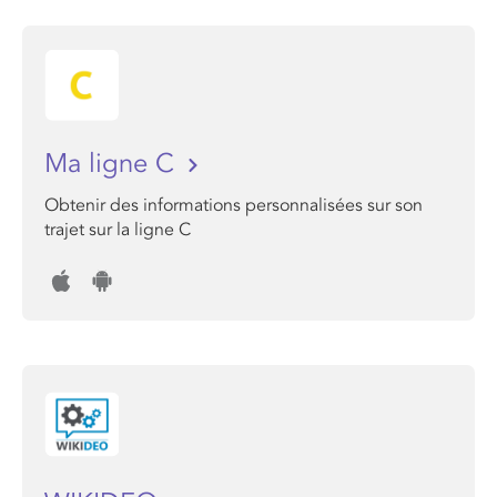
Ma ligne C
Obtenir des informations personnalisées sur son
trajet sur la ligne C