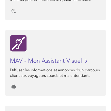
MAV - Mon Assistant Visuel
Diffuser les informations et annonces d’un parcours
client aux voyageurs sourds et malentendants