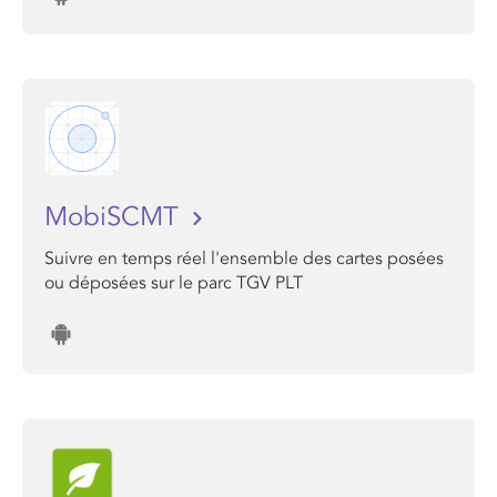
MobiSCMT
Suivre en temps réel l'ensemble des cartes posées
ou déposées sur le parc TGV PLT