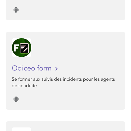
Odiceo form
Se former aux suivis des incidents pour les agents
de conduite