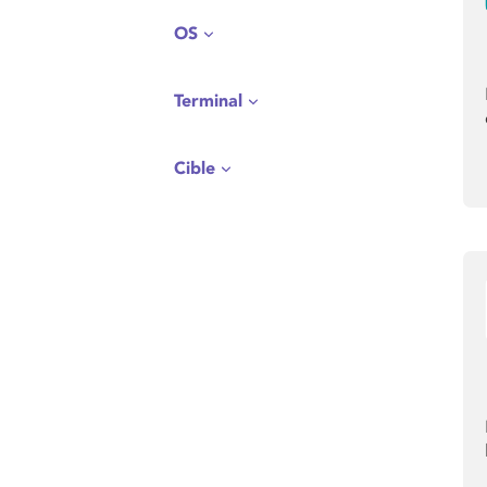
OS
Terminal
Cible