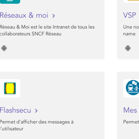
Réseaux & moi
VSP
Réseau & Moi est le site Intranet de tous les
Une no
collaborateurs SNCF Réseau
name
Flashsecu
Mes 
Permet d'afficher des messages à
Permet 
l'utilisateur