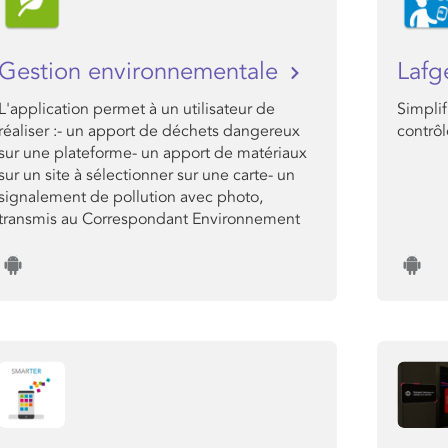
Gestion environnementale
Lafg
L'application permet à un utilisateur de
Simplif
réaliser :- un apport de déchets dangereux
contrôl
sur une plateforme- un apport de matériaux
sur un site à sélectionner sur une carte- un
signalement de pollution avec photo,
transmis au Correspondant Environnement