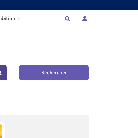
bition
Recherche
Compte
Rechercher
Rechercher sur le site