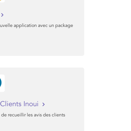
uvelle application avec un package
Clients Inoui
de recueillir les avis des clients