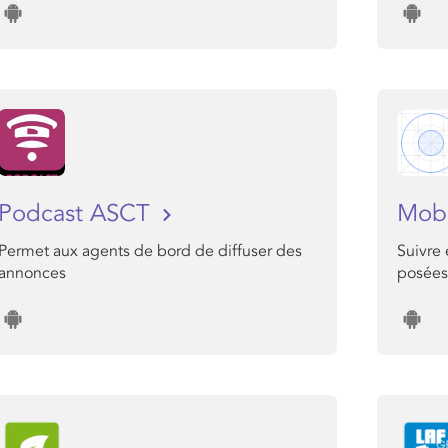
Podcast ASCT
Mob
Permet aux agents de bord de diffuser des
Suivre 
annonces
posées