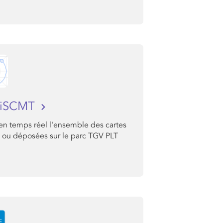
iSCMT
en temps réel l'ensemble des cartes
 ou déposées sur le parc TGV PLT