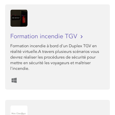
Formation incendie TGV
Formation incendie à bord d'un Duplex TGV en
réalité virtuelle.A travers plusieurs scénarios vous
devrez réaliser les procédures de sécurité pour
mettre en sécurité les voyageurs et maîtriser
l'incendie.