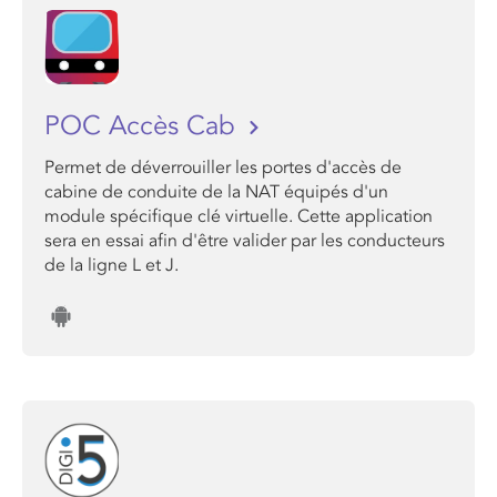
POC Accès Cab
Permet de déverrouiller les portes d'accès de
cabine de conduite de la NAT équipés d'un
module spécifique clé virtuelle. Cette application
sera en essai afin d'être valider par les conducteurs
de la ligne L et J.