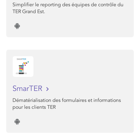
Simplifier le reporting des équipes de contrôle du
TER Grand Est.
SmarTER
Dématérialisation des formulaires et informations
pour les clients TER