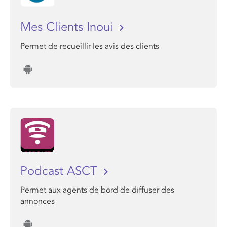
Mes Clients Inoui
Permet de recueillir les avis des clients
Podcast ASCT
Permet aux agents de bord de diffuser des
annonces