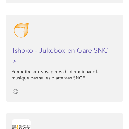
Tshoko - Jukebox en Gare SNCF
Permettre aux voyageurs d'interagir avec la
musique des salles d'attentes SNCF.