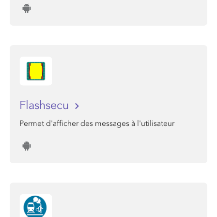
Flashsecu
Permet d'afficher des messages à l'utilisateur