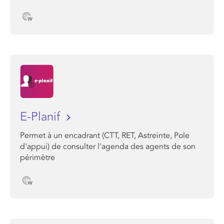
E-Planif
Permet à un encadrant (CTT, RET, Astreinte, Pole
d'appui) de consulter l'agenda des agents de son
périmètre