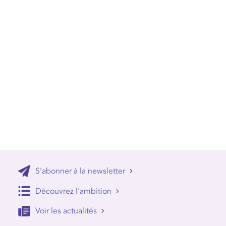
S'abonner à la newsletter
Découvrez l'ambition
Voir les actualités