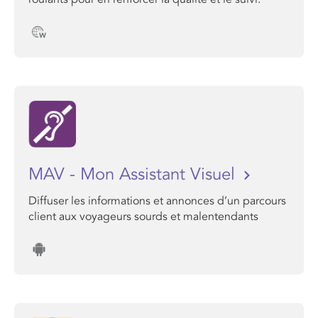
MAV - Mon Assistant Visuel
Diffuser les informations et annonces d’un parcours
client aux voyageurs sourds et malentendants