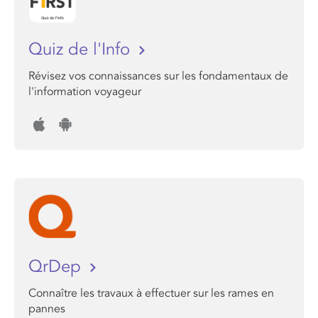
Quiz de l'Info
Révisez vos connaissances sur les fondamentaux de
l'information voyageur
QrDep
Connaître les travaux à effectuer sur les rames en
pannes