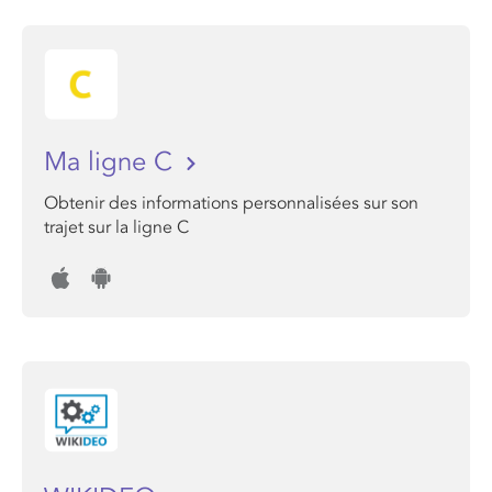
Ma ligne C
Obtenir des informations personnalisées sur son
trajet sur la ligne C