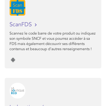
ScanFDS
Scannez le code barre de votre produit ou indiquez
son symbole SNCF et vous pourrez accéder à sa
FDS mais également découvrir ses différents
contenus et beaucoup d'autres renseignements !