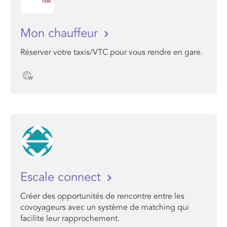
Mon chauffeur
Réserver votre taxis/VTC pour vous rendre en gare.
Escale connect
Créer des opportunités de rencontre entre les
covoyageurs avec un système de matching qui
facilite leur rapprochement.