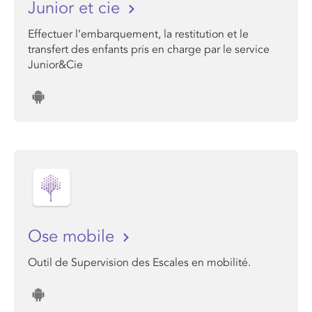
Junior et cie
Effectuer l’embarquement, la restitution et le
transfert des enfants pris en charge par le service
Junior&Cie
Ose mobile
Outil de Supervision des Escales en mobilité.