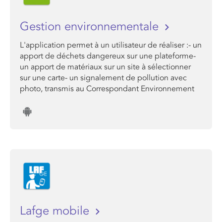
Gestion environnementale
L'application permet à un utilisateur de réaliser :- un
apport de déchets dangereux sur une plateforme-
un apport de matériaux sur un site à sélectionner
sur une carte- un signalement de pollution avec
photo, transmis au Correspondant Environnement
Lafge mobile