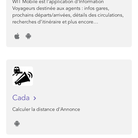
WIT Mobile est l’application d’Information
Voyageurs destinée aux agents : infos gares,
prochains départs/arrivées, détails des circulations,
recherches d’itinéraire et plus encore…
Cada
Calculer la distance d'Annonce