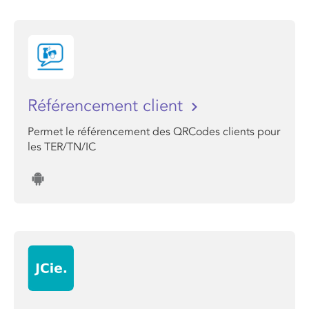
Référencement client
Permet le référencement des QRCodes clients pour
les TER/TN/IC