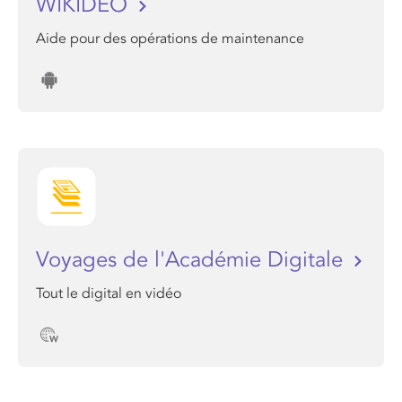
WIKIDEO
Aide pour des opérations de maintenance
Voyages de l'Académie Digitale
Tout le digital en vidéo