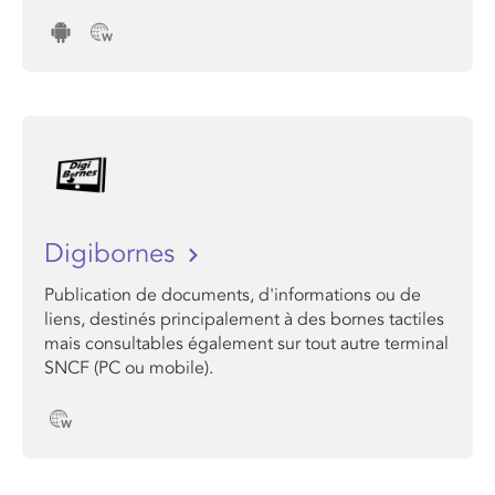
Digibornes
Publication de documents, d'informations ou de
liens, destinés principalement à des bornes tactiles
mais consultables également sur tout autre terminal
SNCF (PC ou mobile).