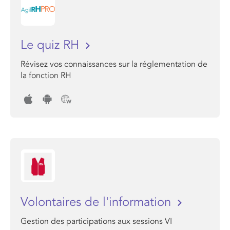
Le quiz RH
Révisez vos connaissances sur la réglementation de
la fonction RH
Volontaires de l'information
Gestion des participations aux sessions VI