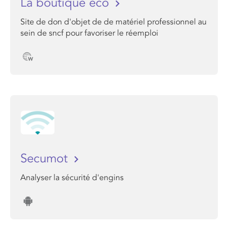
La boutique éco
Site de don d'objet de de matériel professionnel au
sein de sncf pour favoriser le réemploi
Secumot
Analyser la sécurité d'engins