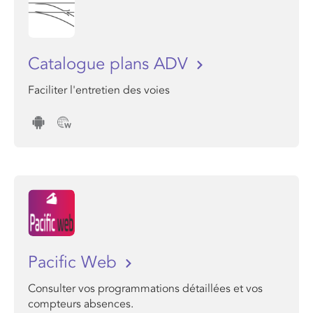
Catalogue plans ADV
Faciliter l'entretien des voies
Pacific Web
Consulter vos programmations détaillées et vos
compteurs absences.