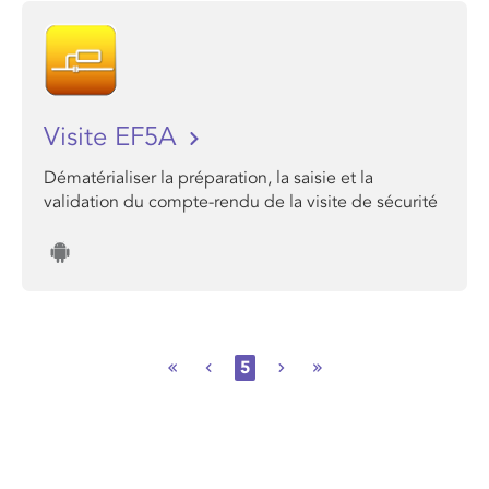
Visite EF5A
Dématérialiser la préparation, la saisie et la
validation du compte-rendu de la visite de sécurité
5