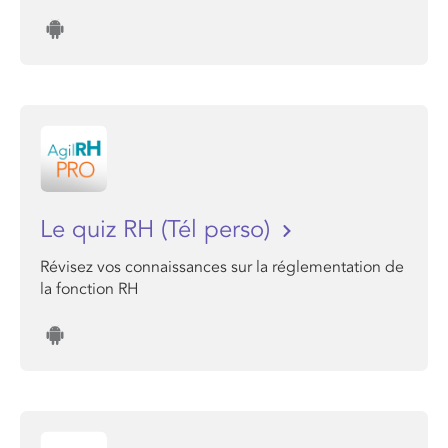
Le quiz RH (Tél perso)
Révisez vos connaissances sur la réglementation de
la fonction RH