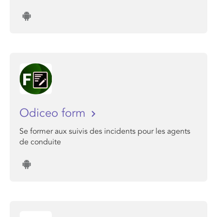
Odiceo form
Se former aux suivis des incidents pour les agents
de conduite