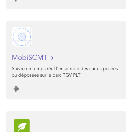
MobiSCMT
Suivre en temps réel l'ensemble des cartes posées
ou déposées sur le parc TGV PLT