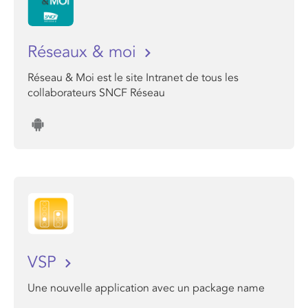
Réseaux & moi
Réseau & Moi est le site Intranet de tous les
collaborateurs SNCF Réseau
VSP
Une nouvelle application avec un package name