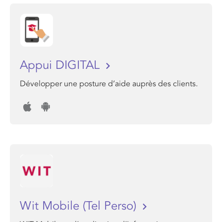
Appui DIGITAL
Développer une posture d’aide auprès des clients.
Wit Mobile (Tel Perso)