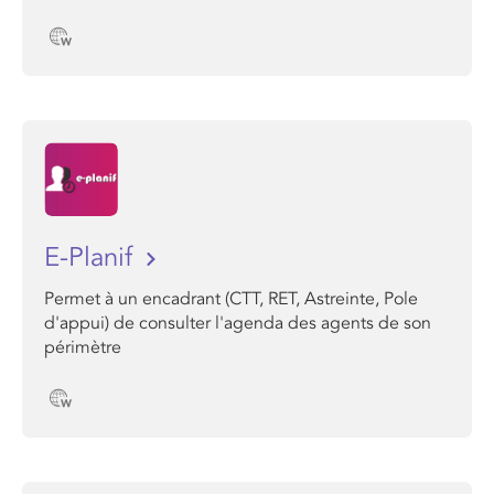
E-Planif
Permet à un encadrant (CTT, RET, Astreinte, Pole
d'appui) de consulter l'agenda des agents de son
périmètre