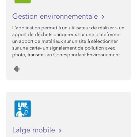
Gestion environnementale
L'application permet à un utilisateur de réaliser :- un
apport de déchets dangereux sur une plateforme-
un apport de matériaux sur un site à sélectionner
sur une carte- un signalement de pollution avec
photo, transmis au Correspondant Environnement
Lafge mobile