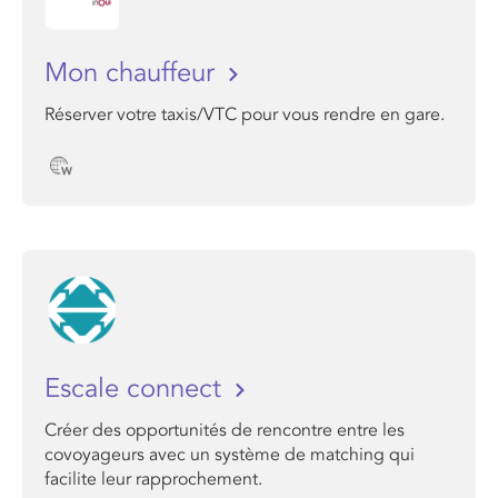
Mon chauffeur
Réserver votre taxis/VTC pour vous rendre en gare.
Escale connect
Créer des opportunités de rencontre entre les
covoyageurs avec un système de matching qui
facilite leur rapprochement.