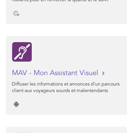
MAV - Mon Assistant Visuel
Diffuser les informations et annonces d’un parcours
client aux voyageurs sourds et malentendants