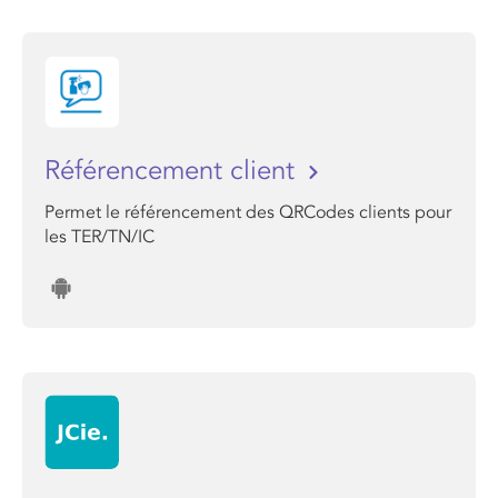
Référencement client
Permet le référencement des QRCodes clients pour
les TER/TN/IC