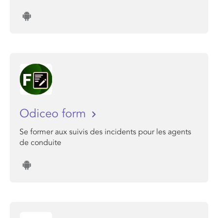
Odiceo form
Se former aux suivis des incidents pour les agents
de conduite