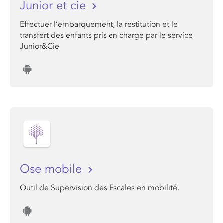
Junior et cie
Effectuer l’embarquement, la restitution et le
transfert des enfants pris en charge par le service
Junior&Cie
Ose mobile
Outil de Supervision des Escales en mobilité.