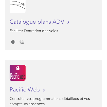
Catalogue plans ADV
Faciliter l'entretien des voies
Pacific Web
Consulter vos programmations détaillées et vos
compteurs absences.