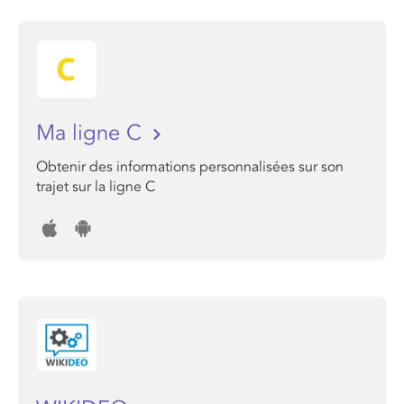
Ma ligne C
Obtenir des informations personnalisées sur son
trajet sur la ligne C