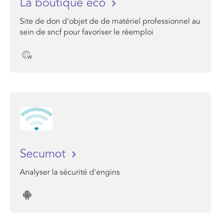
La boutique éco
Site de don d'objet de de matériel professionnel au
sein de sncf pour favoriser le réemploi
Secumot
Analyser la sécurité d'engins