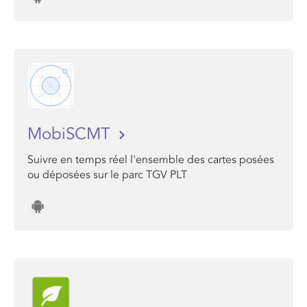
MobiSCMT
Suivre en temps réel l'ensemble des cartes posées
ou déposées sur le parc TGV PLT