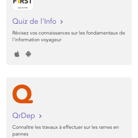
Quiz de l'Info
Révisez vos connaissances sur les fondamentaux de
l'information voyageur
QrDep
Connaître les travaux à effectuer sur les rames en
pannes