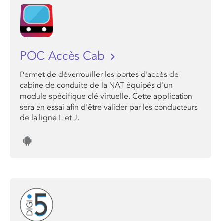
POC Accès Cab
Permet de déverrouiller les portes d'accès de
cabine de conduite de la NAT équipés d'un
module spécifique clé virtuelle. Cette application
sera en essai afin d'être valider par les conducteurs
de la ligne L et J.