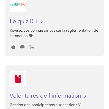
Le quiz RH
Révisez vos connaissances sur la réglementation de
la fonction RH
Volontaires de l'information
Gestion des participations aux sessions VI