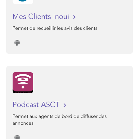
Mes Clients Inoui
Permet de recueillir les avis des clients
Podcast ASCT
Permet aux agents de bord de diffuser des
annonces