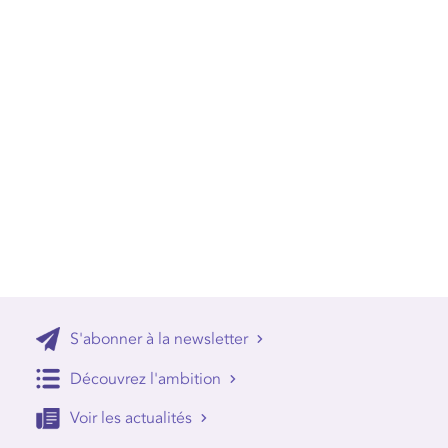
S'abonner à la newsletter
Découvrez l'ambition
Voir les actualités