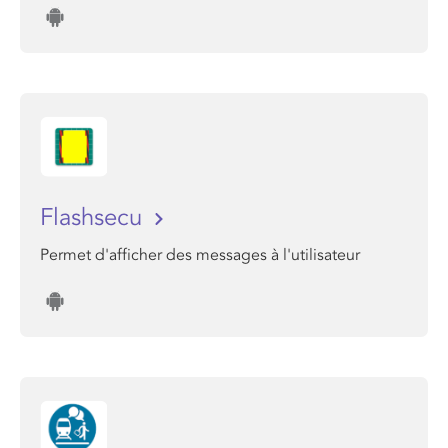
Flashsecu
Permet d'afficher des messages à l'utilisateur