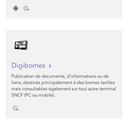
Digibornes
Publication de documents, d'informations ou de
liens, destinés principalement à des bornes tactiles
mais consultables également sur tout autre terminal
SNCF (PC ou mobile).