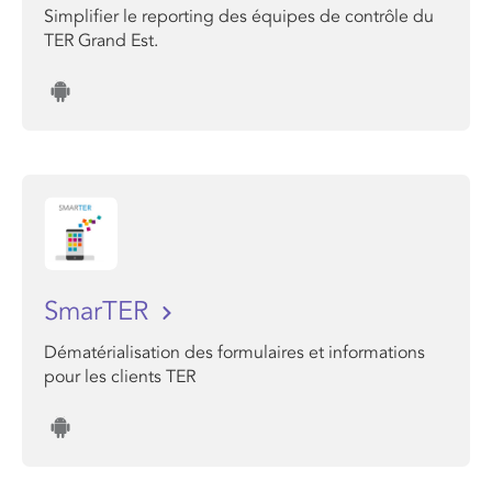
Simplifier le reporting des équipes de contrôle du
TER Grand Est.
SmarTER
Dématérialisation des formulaires et informations
pour les clients TER