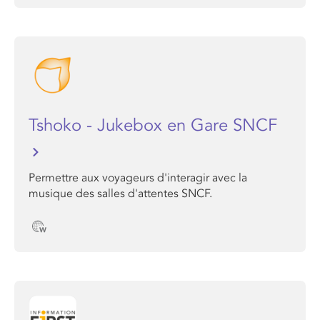
Tshoko - Jukebox en Gare SNCF
Permettre aux voyageurs d'interagir avec la
musique des salles d'attentes SNCF.