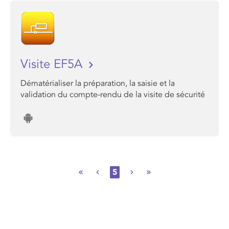
Visite EF5A
Dématérialiser la préparation, la saisie et la
validation du compte-rendu de la visite de sécurité
5