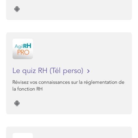
Le quiz RH (Tél perso)
Révisez vos connaissances sur la réglementation de
la fonction RH