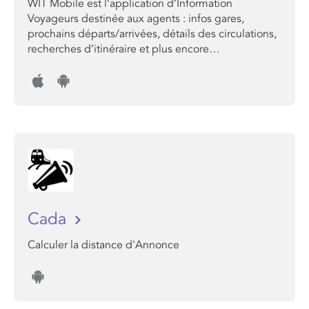
WIT Mobile est l’application d’Information
Voyageurs destinée aux agents : infos gares,
prochains départs/arrivées, détails des circulations,
recherches d’itinéraire et plus encore…
Cada
Calculer la distance d'Annonce