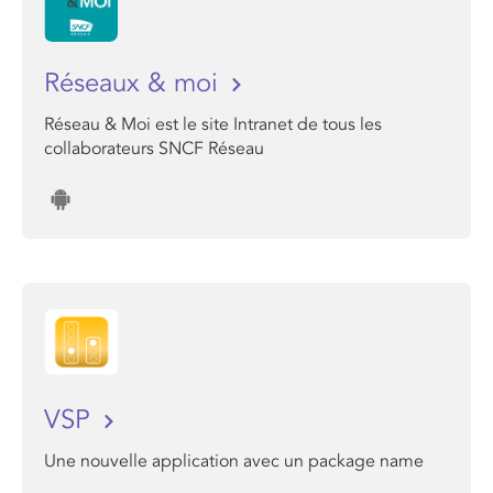
Réseaux & moi
Réseau & Moi est le site Intranet de tous les
collaborateurs SNCF Réseau
VSP
Une nouvelle application avec un package name