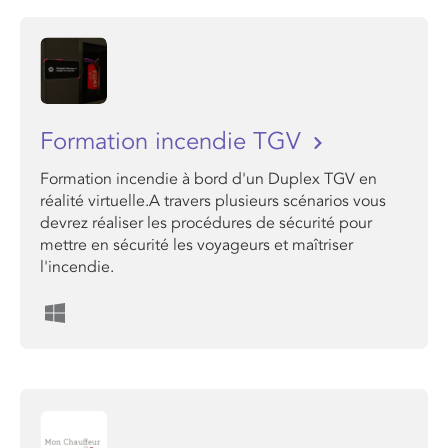
Formation incendie TGV
Formation incendie à bord d'un Duplex TGV en
réalité virtuelle.A travers plusieurs scénarios vous
devrez réaliser les procédures de sécurité pour
mettre en sécurité les voyageurs et maîtriser
l'incendie.