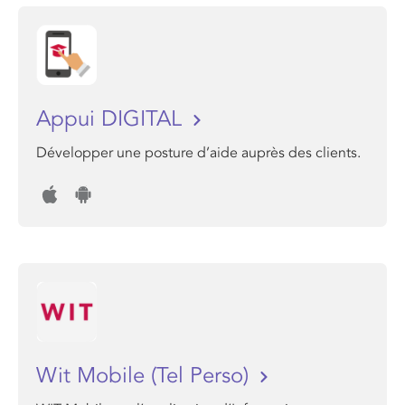
Appui DIGITAL
Développer une posture d’aide auprès des clients.
Wit Mobile (Tel Perso)