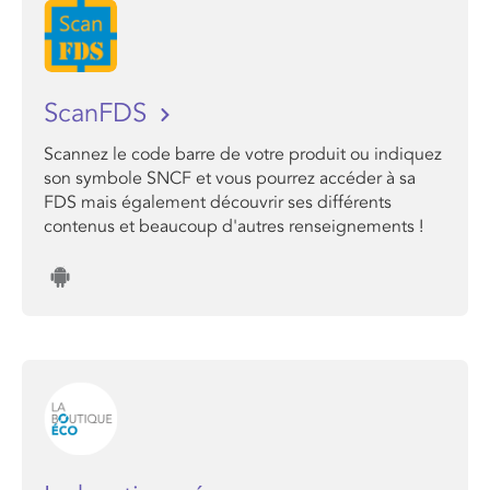
ScanFDS
Scannez le code barre de votre produit ou indiquez
son symbole SNCF et vous pourrez accéder à sa
FDS mais également découvrir ses différents
contenus et beaucoup d'autres renseignements !