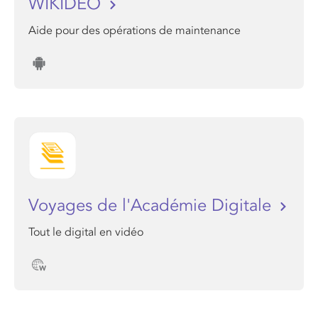
WIKIDEO
Aide pour des opérations de maintenance
Voyages de l'Académie Digitale
Tout le digital en vidéo