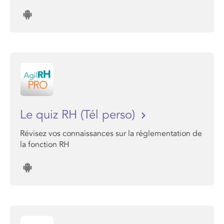
Le quiz RH (Tél perso)
Révisez vos connaissances sur la réglementation de
la fonction RH