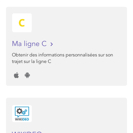
Ma ligne C
Obtenir des informations personnalisées sur son
trajet sur la ligne C