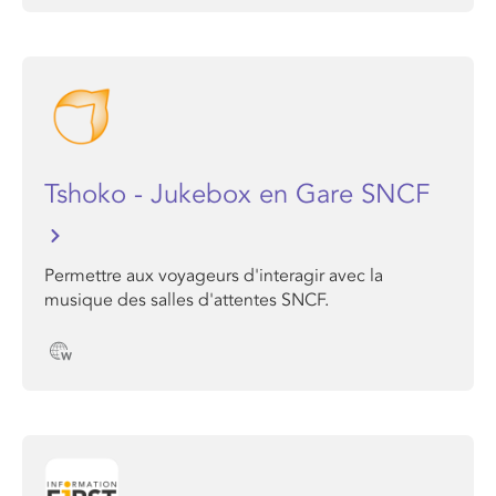
Tshoko - Jukebox en Gare SNCF
Permettre aux voyageurs d'interagir avec la
musique des salles d'attentes SNCF.