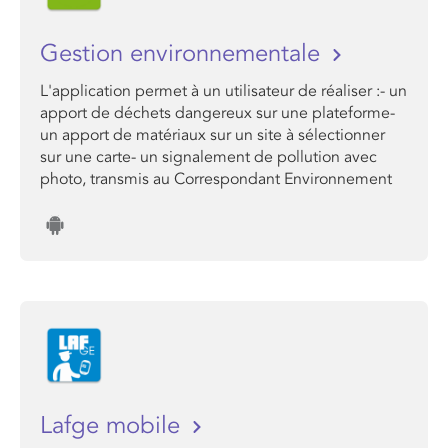
Gestion environnementale
L'application permet à un utilisateur de réaliser :- un
apport de déchets dangereux sur une plateforme-
un apport de matériaux sur un site à sélectionner
sur une carte- un signalement de pollution avec
photo, transmis au Correspondant Environnement
Lafge mobile